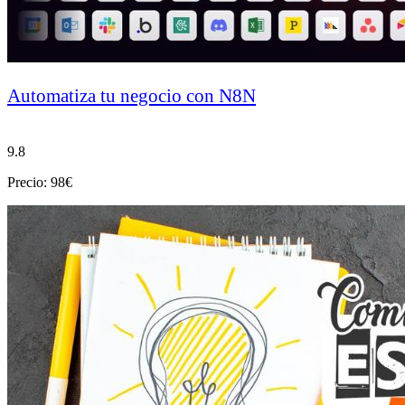
Automatiza tu negocio con N8N
9.8
Precio: 98€