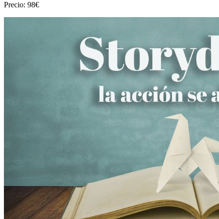
Precio: 98€