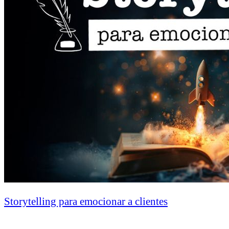
Storytelling para emocionar a clientes