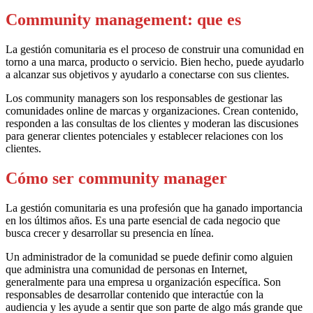
Community management: que es
La gestión comunitaria es el proceso de construir una comunidad en
torno a una marca, producto o servicio. Bien hecho, puede ayudarlo
a alcanzar sus objetivos y ayudarlo a conectarse con sus clientes.
Los community managers son los responsables de gestionar las
comunidades online de marcas y organizaciones. Crean contenido,
responden a las consultas de los clientes y moderan las discusiones
para generar clientes potenciales y establecer relaciones con los
clientes.
Cómo ser community manager
La gestión comunitaria es una profesión que ha ganado importancia
en los últimos años. Es una parte esencial de cada negocio que
busca crecer y desarrollar su presencia en línea.
Un administrador de la comunidad se puede definir como alguien
que administra una comunidad de personas en Internet,
generalmente para una empresa u organización específica. Son
responsables de desarrollar contenido que interactúe con la
audiencia y les ayude a sentir que son parte de algo más grande que