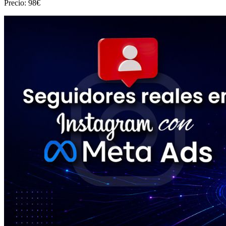
Precio: 98€