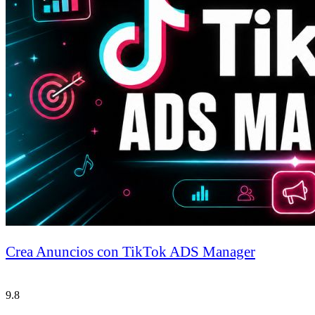
Crea Anuncios con TikTok ADS Manager
9.8