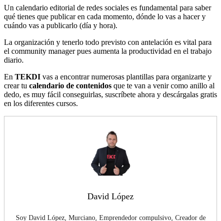
Un calendario editorial de redes sociales es fundamental para saber
qué tienes que publicar en cada momento, dónde lo vas a hacer y
cuándo vas a publicarlo (día y hora).
La organización y tenerlo todo previsto con antelación es vital para
el community manager pues aumenta la productividad en el trabajo
diario.
En
TEKDI
vas a encontrar numerosas plantillas para organizarte y
crear tu
calendario de contenidos
que te van a venir como anillo al
dedo, es muy fácil conseguirlas, suscríbete ahora y descárgalas gratis
en los diferentes cursos.
David López
Soy David López, Murciano, Emprendedor compulsivo, Creador de