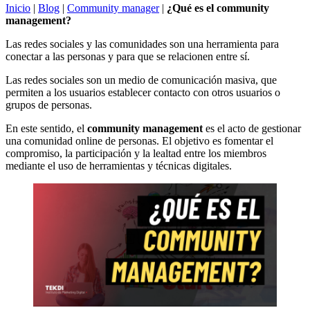
Inicio
|
Blog
|
Community manager
|
¿Qué es el community
management?
Las redes sociales y las comunidades son una herramienta para
conectar a las personas y para que se relacionen entre sí.
Las redes sociales son un medio de comunicación masiva, que
permiten a los usuarios establecer contacto con otros usuarios o
grupos de personas.
En este sentido, el
community management
es el acto de gestionar
una comunidad online de personas. El objetivo es fomentar el
compromiso, la participación y la lealtad entre los miembros
mediante el uso de herramientas y técnicas digitales.