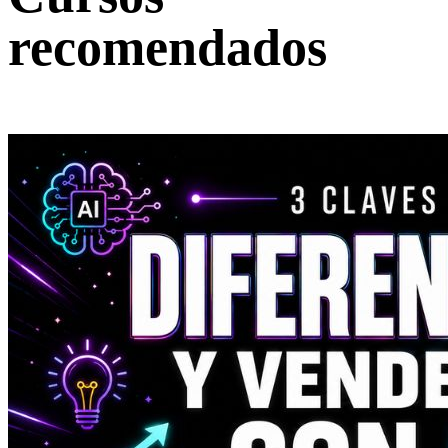
recomendados