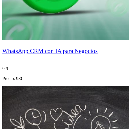
WhatsApp CRM con IA para Negocios
9.9
Precio: 98€