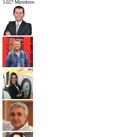
3.027 Miembros