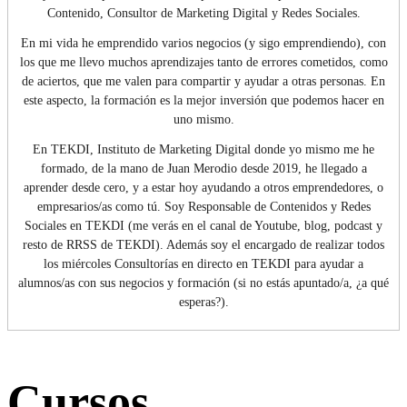
Contenido, Consultor de Marketing Digital y Redes Sociales.
En mi vida he emprendido varios negocios (y sigo emprendiendo), con
los que me llevo muchos aprendizajes tanto de errores cometidos, como
de aciertos, que me valen para compartir y ayudar a otras personas. En
este aspecto, la formación es la mejor inversión que podemos hacer en
uno mismo.
En TEKDI, Instituto de Marketing Digital donde yo mismo me he
formado, de la mano de Juan Merodio desde 2019, he llegado a
aprender desde cero, y a estar hoy ayudando a otros emprendedores, o
empresarios/as como tú. Soy Responsable de Contenidos y Redes
Sociales en TEKDI (me verás en el canal de Youtube, blog, podcast y
resto de RRSS de TEKDI). Además soy el encargado de realizar todos
los miércoles Consultorías en directo en TEKDI para ayudar a
alumnos/as con sus negocios y formación (si no estás apuntado/a, ¿a qué
esperas?).
Cursos