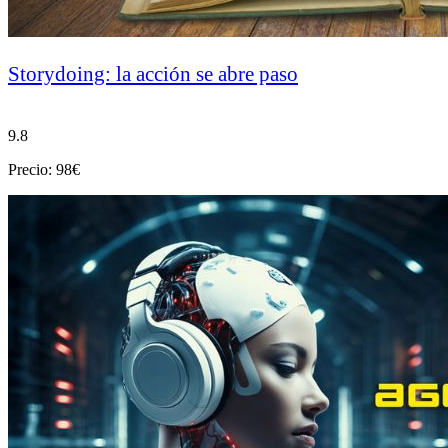
Storydoing: la acción se abre paso
9.8
Precio: 98€