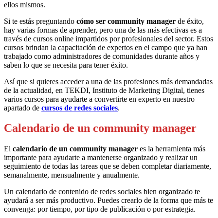
ellos mismos.
Si te estás preguntando
cómo ser community manager
de éxito,
hay varias formas de aprender, pero una de las más efectivas es a
través de cursos online impartidos por profesionales del sector. Estos
cursos brindan la capacitación de expertos en el campo que ya han
trabajado como administradores de comunidades durante años y
saben lo que se necesita para tener éxito.
Así que si quieres acceder a una de las profesiones más demandadas
de la actualidad, en TEKDI, Instituto de Marketing Digital, tienes
varios cursos para ayudarte a convertirte en experto en nuestro
apartado de
cursos de redes sociales
.
Calendario de un community manager
El
calendario de un community manager
es la herramienta más
importante para ayudarte a mantenerse organizado y realizar un
seguimiento de todas las tareas que se deben completar diariamente,
semanalmente, mensualmente y anualmente.
Un calendario de contenido de redes sociales bien organizado te
ayudará a ser más productivo. Puedes crearlo de la forma que más te
convenga: por tiempo, por tipo de publicación o por estrategia.