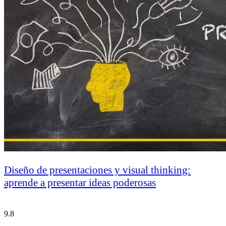
Diseño de presentaciones y visual thinking:
aprende a presentar ideas poderosas
9.8