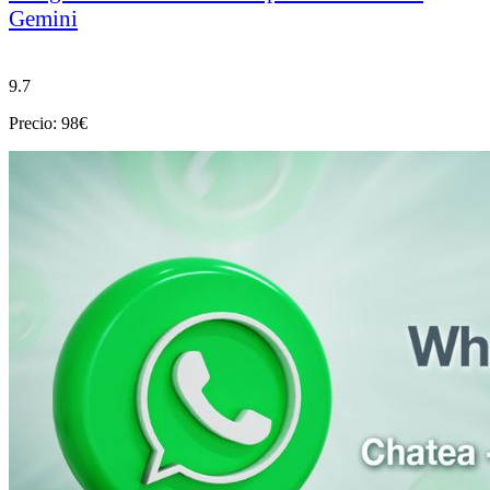
Gemini
9.7
Precio: 98€