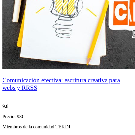
Comunicación efectiva: escritura creativa para
webs y RRSS
9.8
Precio: 98€
Miembros de la comunidad TEKDI