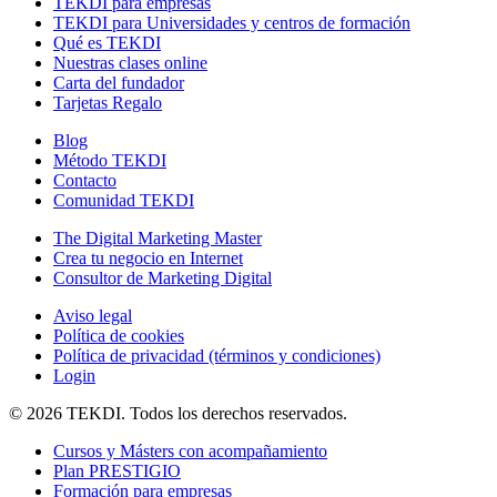
TEKDI para empresas
TEKDI para Universidades y centros de formación
Qué es TEKDI
Nuestras clases online
Carta del fundador
Tarjetas Regalo
Blog
Método TEKDI
Contacto
Comunidad TEKDI
The Digital Marketing Master
Crea tu negocio en Internet
Consultor de Marketing Digital
Aviso legal
Política de cookies
Política de privacidad (términos y condiciones)
Login
© 2026 TEKDI. Todos los derechos reservados.
Cursos y Másters con acompañamiento
Plan PRESTIGIO
Formación para empresas