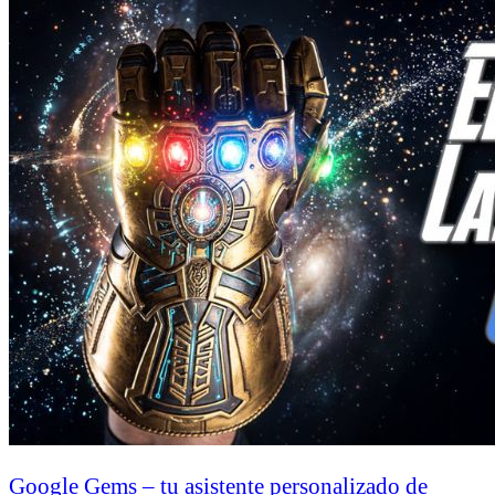
Google Gems – tu asistente personalizado de