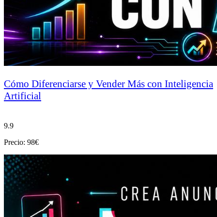
Cómo Diferenciarse y Vender Más con Inteligencia
Artificial
9.9
Precio: 98€