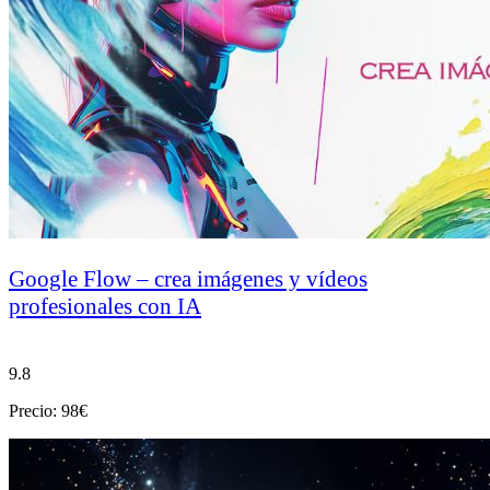
Google Flow – crea imágenes y vídeos
profesionales con IA
9.8
Precio: 98€