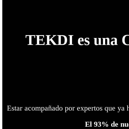
TEKDI es una C
Estar acompañado por expertos que ya ha
El 93% de nu