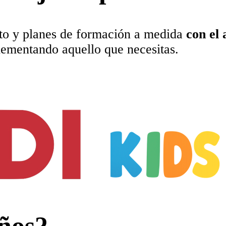
o y planes de formación a medida
con el
lementando aquello que necesitas.