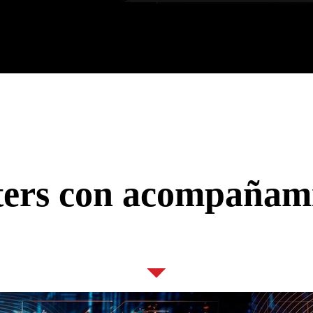
ers con acompañam