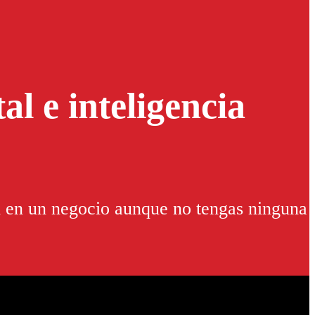
al e inteligencia
al en un negocio aunque no tengas ninguna