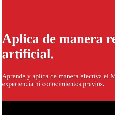
Aplica de manera rea
artificial.
Aprende y aplica de manera efectiva el Ma
experiencia ni conocimientos previos.