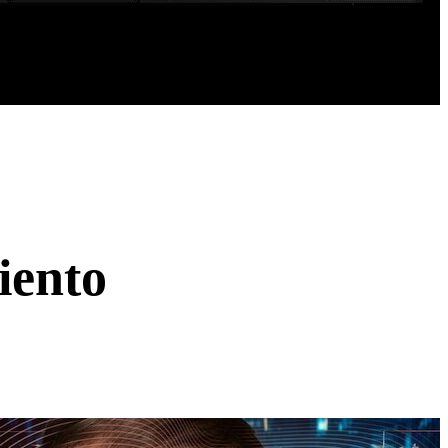
iento