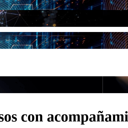
sos con acompañami