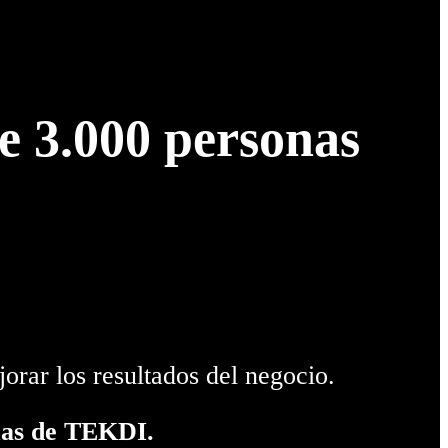
 3.000 personas
orar los resultados del negocio.
mas de TEKDI.