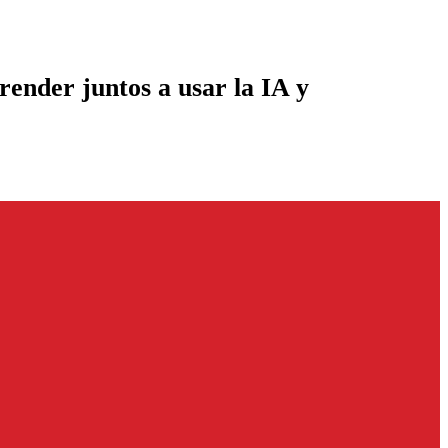
render juntos a usar la IA y