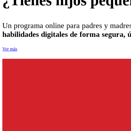
¿Tienes hijos pequ
Un programa online para padres y madres
habilidades digitales de forma segura, ú
Ver más