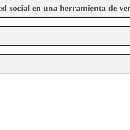
d social en una herramienta de ve