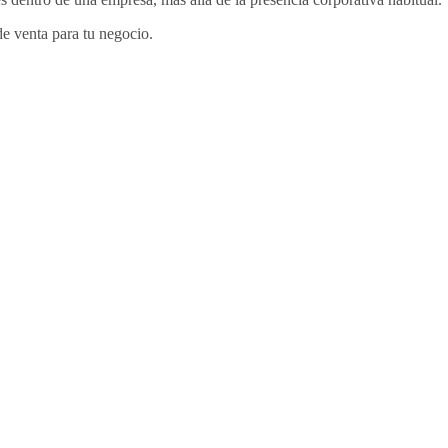
de venta para tu negocio.