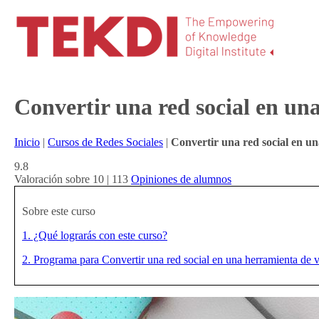
Convertir una red social en un
Inicio
|
Cursos de Redes Sociales
|
Convertir una red social en u
9.8
Valoración sobre 10 | 113
Opiniones de alumnos
Sobre este curso
1. ¿Qué lograrás con este curso?
2. Programa para Convertir una red social en una herramienta de 