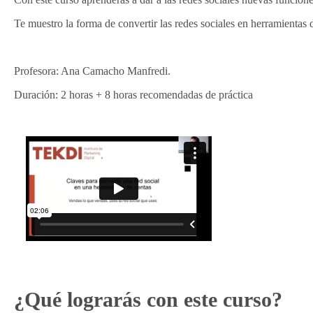
Te muestro la forma de convertir las redes sociales en herramientas 
Profesora: Ana Camacho Manfredi.
Duración: 2 horas + 8 horas recomendadas de práctica
¿Qué lograrás con este curso?