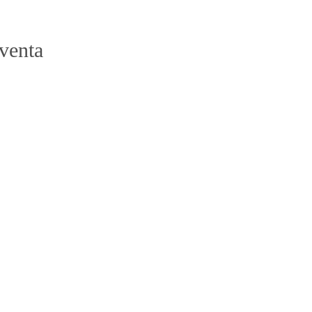
 venta