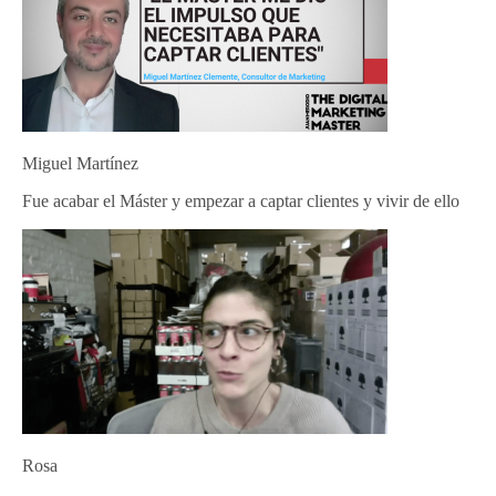
Miguel Martínez
Fue acabar el Máster y empezar a captar clientes y vivir de ello
Rosa