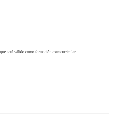
 que será válido como formación extracurricular.