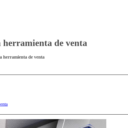
a herramienta de venta
na herramienta de venta
venta