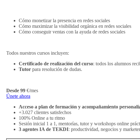
Cómo monetizar la presencia en redes sociales
Cómo maximizar la visibilidad orgánica en redes sociales
Cómo conseguir ventas con la ayuda de redes sociales
Todos nuestros cursos incluyen:
Certificado de realización del curso
: todos los alumnos rec
Tutor
para resolución de dudas.
Desde 99
€/mes
Únete ahora
Acceso a plan de formación y acompañamiento personali
+3.027 clientes satisfechos
100% Online a tu ritmo
Sesión inicial 1 a 1, mentorías, tutor y workshops online prác
3 agentes IA de TEKDI
: productividad, negocios y marketer