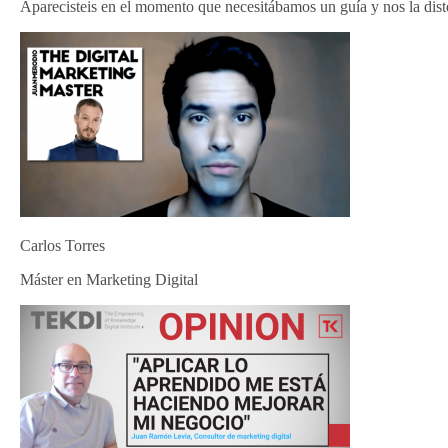
Aparecisteis en el momento que necesitábamos un guía y nos la dist
Carlos Torres
Máster en Marketing Digital