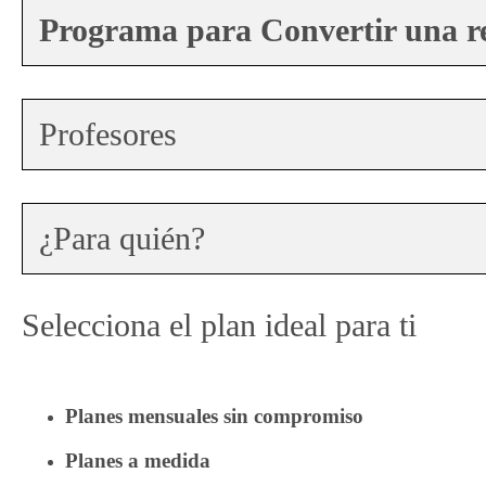
Programa para Convertir una re
Profesores
¿Para quién?
Selecciona el plan ideal para ti
Planes mensuales sin compromiso
Planes a medida