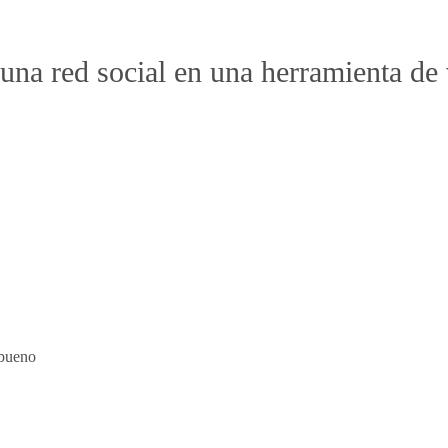
una red social en una herramienta de
 bueno