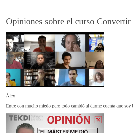
Opiniones sobre el curso Convertir 
Álex
Entre con mucho miedo pero todo cambió al darme cuenta que soy