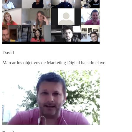
David
Marcar los objetivos de Marketing Digital ha sido clave