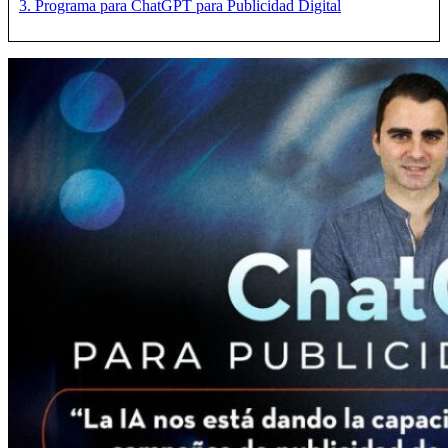
3. Programa para ChatGPT para Publicidad Digital