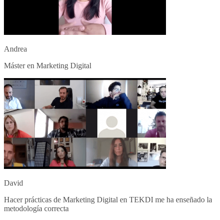
Andrea
Máster en Marketing Digital
David
Hacer prácticas de Marketing Digital en TEKDI me ha enseñado la
metodología correcta