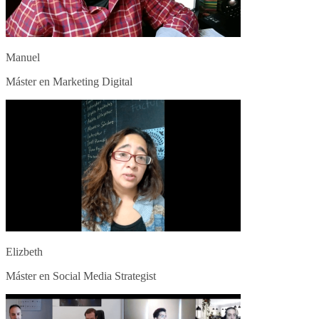
Manuel
Máster en Marketing Digital
Elizbeth
Máster en Social Media Strategist