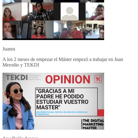
Juanra
A los 2 meses de empezar el Máster empezó a trabajar en Juan
Merodio y TEKDI