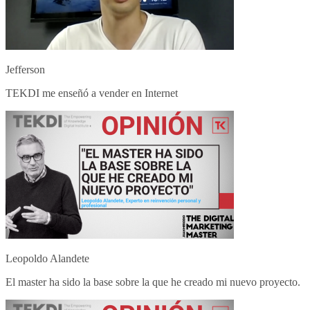
Jefferson
TEKDI me enseñó a vender en Internet
Leopoldo Alandete
El master ha sido la base sobre la que he creado mi nuevo proyecto.