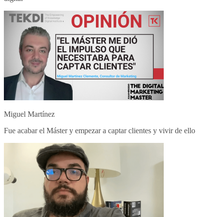
Miguel Martínez
Fue acabar el Máster y empezar a captar clientes y vivir de ello