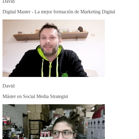
David
Digital Master - La mejor formación de Marketing Digital
David
Máster en Social Media Strategist