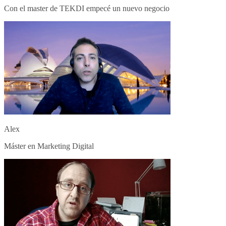
Con el master de TEKDI empecé un nuevo negocio
Alex
Máster en Marketing Digital