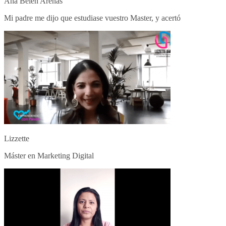
Ana Belén Arenas
Mi padre me dijo que estudiase vuestro Master, y acertó
Lizzette
Máster en Marketing Digital