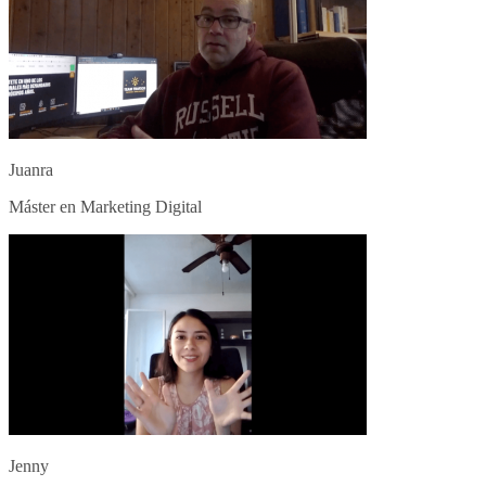
Juanra
Máster en Marketing Digital
Jenny