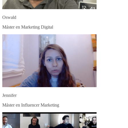
Oswald
Máster en Marketing Digital
Jennifer
Máster en Influencer Marketing