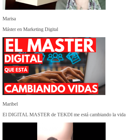
Marisa
Máster en Marketing Digital
Maribel
El DIGITAL MASTER de TEKDI me está cambiando la vida