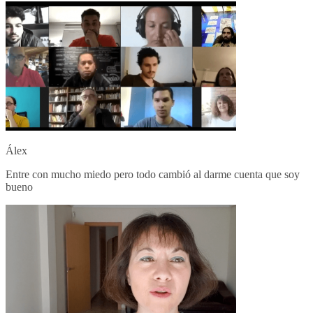
Álex
Entre con mucho miedo pero todo cambió al darme cuenta que soy
bueno