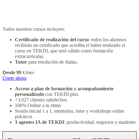
Todos nuestros cursos incluyen:
Certificado de realización del curso
: todos los alumnos
recibirán un certificado que acredita el haber realizado el
curso en TEKDI, que será válido como formación
extracurricular.
Tutor
para resolución de dudas.
Desde 99
€/mes
Únete ahora
Acceso a plan de formación y acompañamiento
personalizado
con TEKDI plus
+3.027 clientes satisfechos
100% Online a tu ritmo
Sesión inicial 1 a 1, mentorías, tutor y workshops online
prácticos
3 agentes IA de TEKDI
: productividad, negocios y marketer.