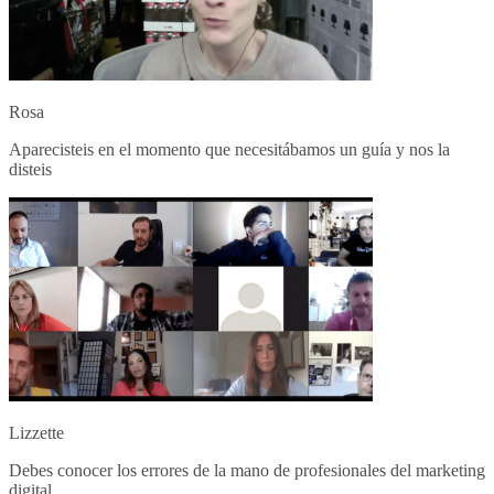
Rosa
Aparecisteis en el momento que necesitábamos un guía y nos la
disteis
Lizzette
Debes conocer los errores de la mano de profesionales del marketing
digital