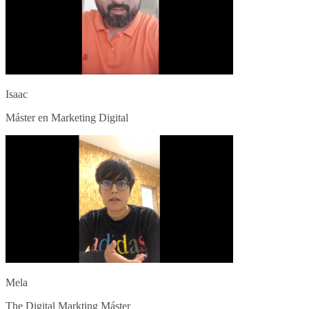
Isaac
Máster en Marketing Digital
Mela
The Digital Markting Máster