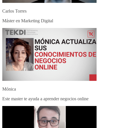
Carlos Torres
Máster en Marketing Digital
Mónica
Este master te ayuda a aprender negocios online