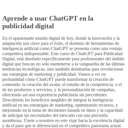
Aprende a usar ChatGPT en la
publicidad digital
En el apasionante mundo digital de hoy, donde la innovación y la
adaptación son clave para el éxito, el dominio de herramientas de
inteligencia artificial como ChatGPT se presenta como una ventaja
competitiva indispensable. Este curso de ChatGPT para Publicidad
Digital, está diseñado específicamente para profesionales del ámbito
digital que buscan no solo mantenerse a la vanguardia de las últimas
tendencias tecnológicas, sino también dominarlas para revolucionar
sus estrategias de marketing y publicidad. Vamos a ver en
profundidad cómo ChatGPT puede transformar la creación de
contenido, la creación del avatar, el estudio de la competencia, o el
de tus productos o servicios, y la personalización de campañas,
ofreciendo así una experiencia publicitaria sin precedentes.
Descubrirás los beneficios tangibles de integrar la inteligencia
artificial en tus estrategias de marketing, optimizando recursos, y
mejorando en la toma de decisiones basada en datos y la capacidad
de anticipar las necesidades del mercado con una precisión
asombrosa. Únete a nosotros en este viaje hacia la excelencia digital
y da el paso que te diferenciará en el competitivo panorama actual.