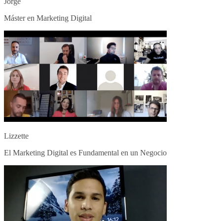
Jorge
Máster en Marketing Digital
Lizzette
El Marketing Digital es Fundamental en un Negocio