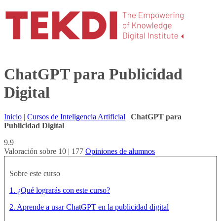
ChatGPT para Publicidad
Digital
Inicio
|
Cursos de Inteligencia Artificial
|
ChatGPT para
Publicidad Digital
9.9
Valoración sobre 10 | 177
Opiniones de alumnos
Sobre este curso
1. ¿Qué lograrás con este curso?
2. Aprende a usar ChatGPT en la publicidad digital