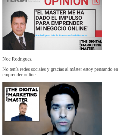
Noe Rodriguez
No tenía redes sociales y gracias al máster estoy pensando en
emprender online