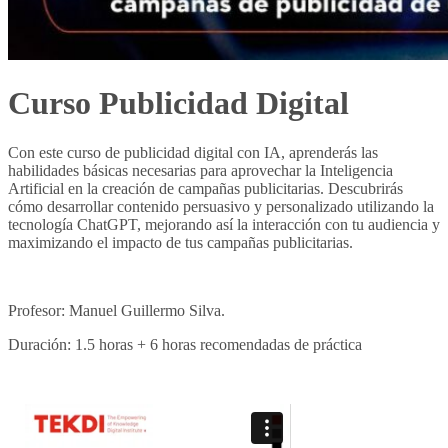
Curso Publicidad Digital
Con este curso de publicidad digital con IA, aprenderás las
habilidades básicas necesarias para aprovechar la Inteligencia
Artificial en la creación de campañas publicitarias. Descubrirás
cómo desarrollar contenido persuasivo y personalizado utilizando la
tecnología ChatGPT, mejorando así la interacción con tu audiencia y
maximizando el impacto de tus campañas publicitarias.
Profesor: Manuel Guillermo Silva.
Duración: 1.5 horas + 6 horas recomendadas de práctica