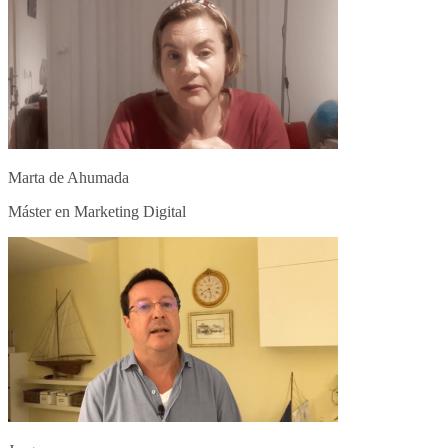
Marta de Ahumada
Máster en Marketing Digital