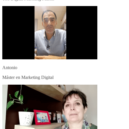
Antonio
Máster en Marketing Digital