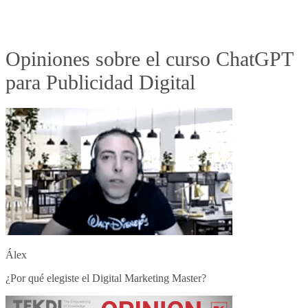
Opiniones sobre el curso ChatGPT
para Publicidad Digital
Álex
¿Por qué elegiste el Digital Marketing Master?