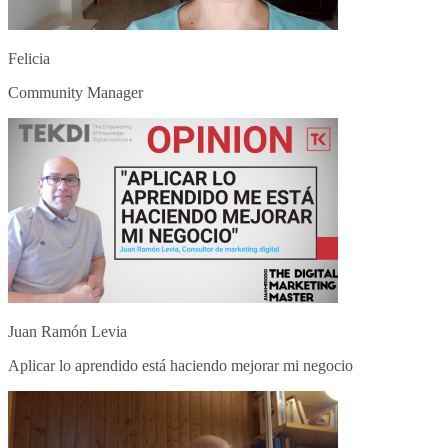
Felicia
Community Manager
Juan Ramón Levia
Aplicar lo aprendido está haciendo mejorar mi negocio