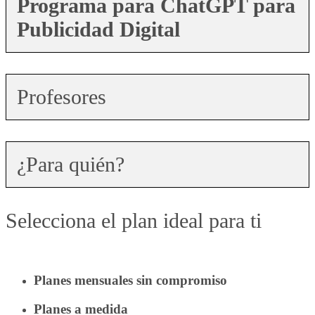
Programa para ChatGPT para
Publicidad Digital
Profesores
¿Para quién?
Selecciona el plan ideal para ti
Planes mensuales sin compromiso
Planes a medida