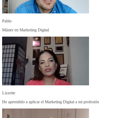
Pablo
Máster en Marketing Digital
Lizzette
He aprendido a aplicar el Marketing Digital a mi profesión