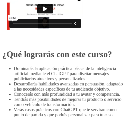
¿Qué lograrás con este curso?
Dominarás la aplicación práctica básica de la inteligencia
artificial mediante el ChatGPT para diseñar mensajes
publicitarios atractivos y personalizados.
Desarrollarás habilidades avanzadas en persuasión, adaptado
a las necesidades específicas de tu audiencia objetivo.
Conocerás con más profundidad a tu avatar y competencia.
Tendrás más posibilidades de mejorar tu producto o servicio
como vehículo de transformación.
Verás casos prácticos con ChatGPT que te servirán como
punto de partida y que podrás personalizar para tu caso.