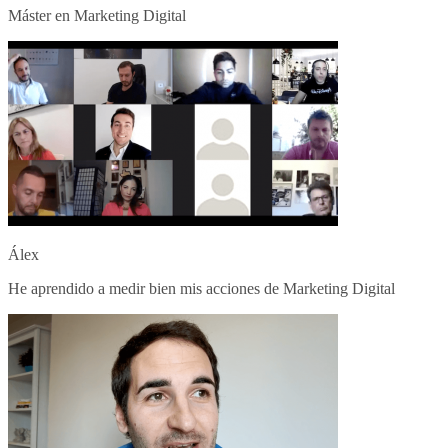
Máster en Marketing Digital
Álex
He aprendido a medir bien mis acciones de Marketing Digital