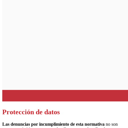
Protección de datos
Las denuncias por incumplimiento de esta normativa
no son