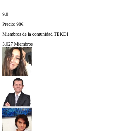
9.8
Precio: 98€
Miembros de la comunidad TEKDI
3.027 Miembros