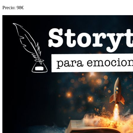
Precio: 98€