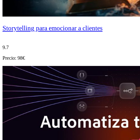
Storytelling para emocionar a clientes
9.7
Precio: 98€