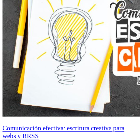
Comunicación efectiva: escritura creativa para
webs y RRSS