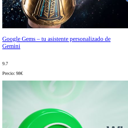
Google Gems – tu asistente personalizado de
Gemini
9.7
Precio: 98€