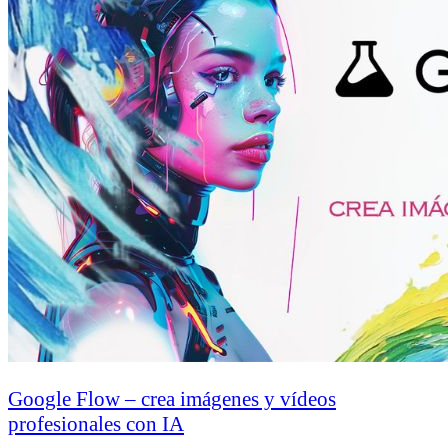
Google Flow – crea imágenes y vídeos
profesionales con IA