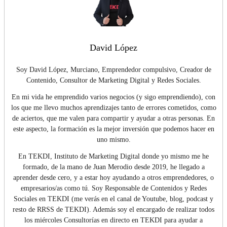
David López
Soy David López, Murciano, Emprendedor compulsivo, Creador de
Contenido, Consultor de Marketing Digital y Redes Sociales.
En mi vida he emprendido varios negocios (y sigo emprendiendo), con
los que me llevo muchos aprendizajes tanto de errores cometidos, como
de aciertos, que me valen para compartir y ayudar a otras personas. En
este aspecto, la formación es la mejor inversión que podemos hacer en
uno mismo.
En TEKDI, Instituto de Marketing Digital donde yo mismo me he
formado, de la mano de Juan Merodio desde 2019, he llegado a
aprender desde cero, y a estar hoy ayudando a otros emprendedores, o
empresarios/as como tú. Soy Responsable de Contenidos y Redes
Sociales en TEKDI (me verás en el canal de Youtube, blog, podcast y
resto de RRSS de TEKDI). Además soy el encargado de realizar todos
los miércoles Consultorías en directo en TEKDI para ayudar a