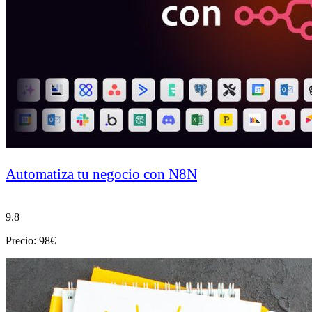
Automatiza tu negocio con N8N
9.8
Precio: 98€