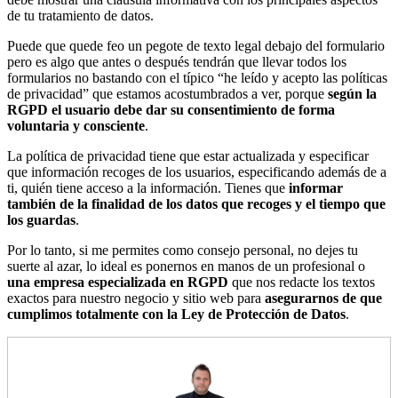
de tu tratamiento de datos.
Puede que quede feo un pegote de texto legal debajo del formulario
pero es algo que antes o después tendrán que llevar todos los
formularios no bastando con el típico “he leído y acepto las políticas
de privacidad” que estamos acostumbrados a ver, porque
según la
RGPD
el usuario debe dar su consentimiento de forma
voluntaria y consciente
.
La política de privacidad tiene que estar actualizada y especificar
que información recoges de los usuarios, especificando además de a
ti, quién tiene acceso a la información. Tienes que
informar
también de la finalidad de los datos que recoges y el tiempo que
los guardas
.
Por lo tanto, si me permites como consejo personal, no dejes tu
suerte al azar, lo ideal es ponernos en manos de un profesional o
una empresa especializada en RGPD
que nos redacte los textos
exactos para nuestro negocio y sitio web para
asegurarnos de que
cumplimos totalmente con la Ley de Protección de Datos
.