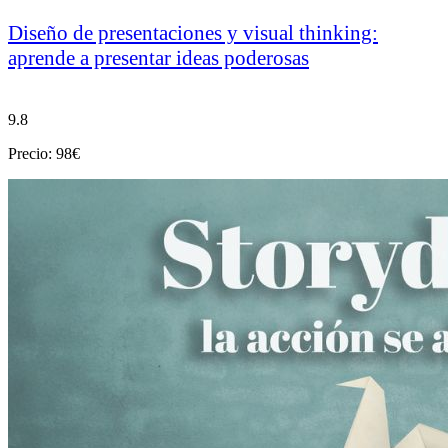
Diseño de presentaciones y visual thinking:
aprende a presentar ideas poderosas
9.8
Precio: 98€