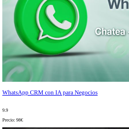
WhatsApp CRM con IA para Negocios
9.9
Precio: 98€