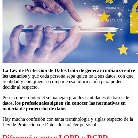
La Ley de Protección de Datos trata de generar confianza entre
los usuarios
y que cada persona sepa quien trata sus datos, con que
finalidad y con quien se comparte esa información para poder
decidir al respecto.
Pese a que en Internet se manejan grandes cantidades de bases de
datos
, los profesionales siguen sin conocer las normativas en
materia de protección de datos
.
Hay mucha confusión con tanta terminología y siglas respecto de la
Ley de Protección de Datos de carácter personal.
Diferencias entre LOPD y RGPD