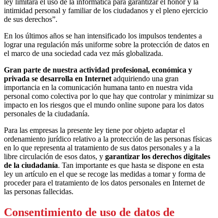
ley limitará el uso de la informática para garantizar el honor y la
intimidad personal y familiar de los ciudadanos y el pleno ejercicio
de sus derechos”.
En los últimos años se han intensificado los impulsos tendentes a
lograr una regulación más uniforme sobre la protección de datos en
el marco de una sociedad cada vez más globalizada.
Gran parte de nuestra actividad profesional, económica y
privada se desarrolla en Internet
adquiriendo una gran
importancia en la comunicación humana tanto en nuestra vida
personal como colectiva por lo que hay que controlar y minimizar su
impacto en los riesgos que el mundo online supone para los datos
personales de la ciudadanía.
Para las empresas la presente ley tiene por objeto adaptar el
ordenamiento jurídico relativo a la protección de las personas físicas
en lo que representa al tratamiento de sus datos personales y a la
libre circulación de esos datos, y
garantizar los derechos digitales
de la ciudadanía
. Tan importante es que hasta se dispone en esta
ley un artículo en el que se recoge las medidas a tomar y forma de
proceder para el tratamiento de los datos personales en Internet de
las personas fallecidas.
Consentimiento de uso de datos de