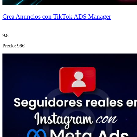
Crea Anuncios con TikTok ADS Manager
9.8
Precio: 98€