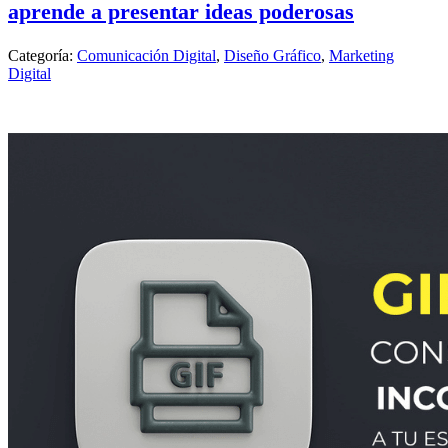
aprende a presentar ideas poderosas
Categoría:
Comunicación Digital
,
Diseño Gráfico
,
Marketing
Digital