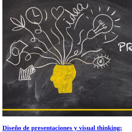
Diseño de presentaciones y visual thinking: