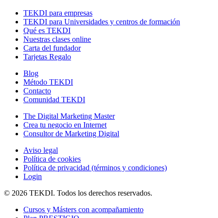
TEKDI para empresas
TEKDI para Universidades y centros de formación
Qué es TEKDI
Nuestras clases online
Carta del fundador
Tarjetas Regalo
Blog
Método TEKDI
Contacto
Comunidad TEKDI
The Digital Marketing Master
Crea tu negocio en Internet
Consultor de Marketing Digital
Aviso legal
Política de cookies
Política de privacidad (términos y condiciones)
Login
© 2026 TEKDI. Todos los derechos reservados.
Cursos y Másters con acompañamiento