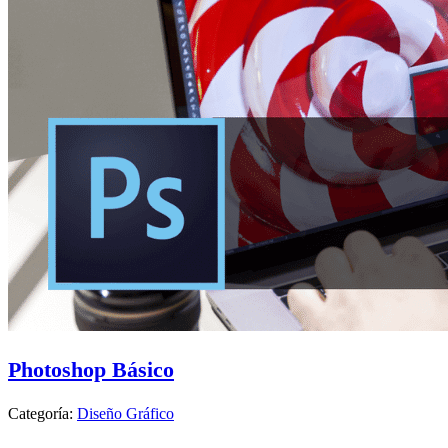
Photoshop Básico
Categoría:
Diseño Gráfico