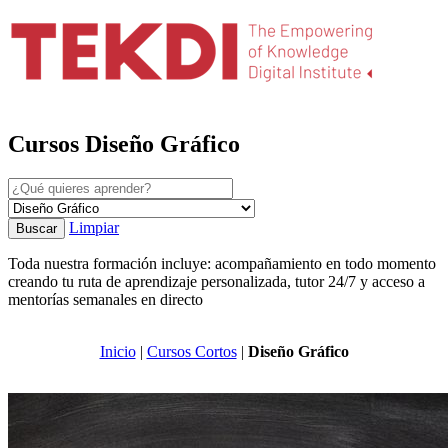
Cursos Diseño Gráfico
Limpiar
Buscar
Toda nuestra formación incluye: acompañamiento en todo momento
creando tu ruta de aprendizaje personalizada, tutor 24/7 y acceso a
mentorías semanales en directo
Inicio
|
Cursos Cortos
|
Diseño Gráfico