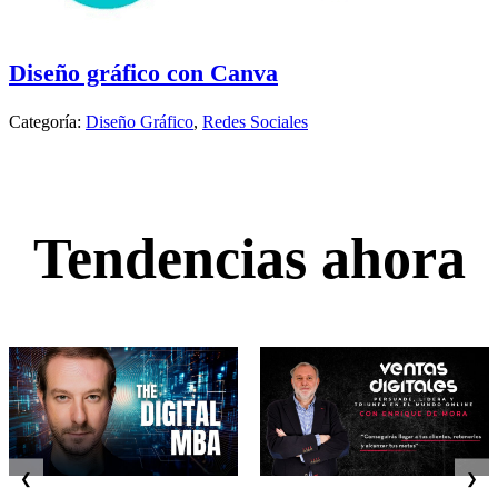
Diseño gráfico con Canva
Categoría:
Diseño Gráfico
,
Redes Sociales
Tendencias ahora
❮
❯