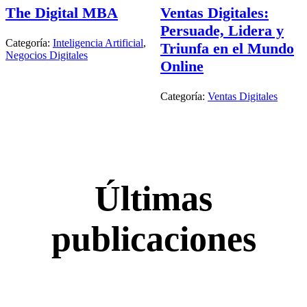
The Digital MBA
Ventas Digitales:
Persuade, Lidera y
Categoría:
Inteligencia Artificial
,
Triunfa en el Mundo
Negocios Digitales
Online
Categoría:
Ventas Digitales
Últimas
publicaciones