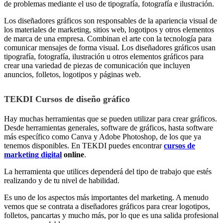
de problemas mediante el uso de tipografía, fotografía e ilustración.
Los diseñadores gráficos son responsables de la apariencia visual de
los materiales de marketing, sitios web, logotipos y otros elementos
de marca de una empresa. Combinan el arte con la tecnología para
comunicar mensajes de forma visual. Los diseñadores gráficos usan
tipografía, fotografía, ilustración u otros elementos gráficos para
crear una variedad de piezas de comunicación que incluyen
anuncios, folletos, logotipos y páginas web.
TEKDI Cursos de diseño gráfico
Hay muchas herramientas que se pueden utilizar para crear gráficos.
Desde herramientas generales, software de gráficos, hasta software
más específico como Canva y Adobe Photoshop, de los que ya
tenemos disponibles. En TEKDI puedes encontrar
cursos de
marketing digital
online
.
La herramienta que utilices dependerá del tipo de trabajo que estés
realizando y de tu nivel de habilidad.
Es uno de los aspectos más importantes del marketing. A menudo
vemos que se contrata a diseñadores gráficos para crear logotipos,
folletos, pancartas y mucho más, por lo que es una salida profesional