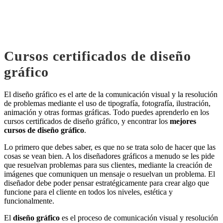
Cursos certificados de diseño
gráfico
El diseño gráfico es el arte de la comunicación visual y la resolución
de problemas mediante el uso de tipografía, fotografía, ilustración,
animación y otras formas gráficas. Todo puedes aprenderlo en los
cursos certificados de diseño gráfico, y encontrar los
mejores
cursos de diseño gráfico
.
Lo primero que debes saber, es que no se trata solo de hacer que las
cosas se vean bien. A los diseñadores gráficos a menudo se les pide
que resuelvan problemas para sus clientes, mediante la creación de
imágenes que comuniquen un mensaje o resuelvan un problema. El
diseñador debe poder pensar estratégicamente para crear algo que
funcione para el cliente en todos los niveles, estética y
funcionalmente.
El
diseño gráfico
es el proceso de comunicación visual y resolución