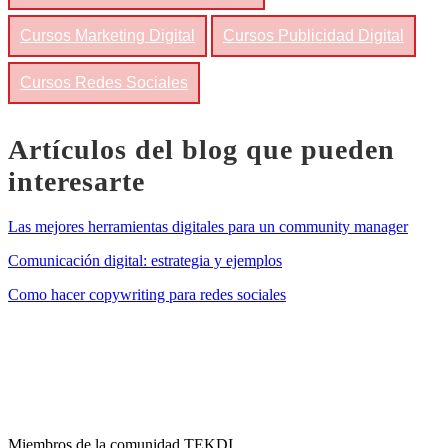
Cursos Marketing Digital
Cursos Publicidad Digital
Cursos Redes Sociales
Artículos del blog que pueden
interesarte
Las mejores herramientas digitales para un community manager
Comunicación digital: estrategia y ejemplos
Como hacer copywriting para redes sociales
Miembros de la comunidad TEKDI