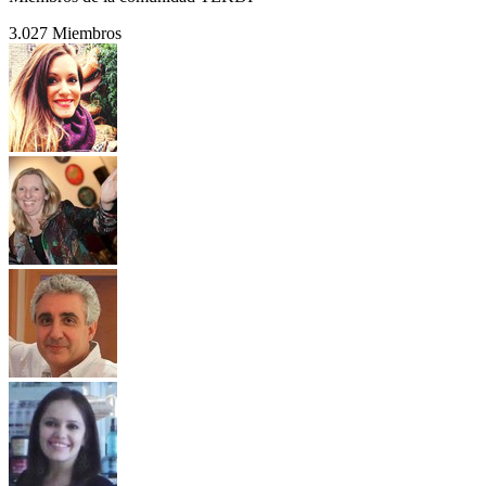
3.027 Miembros