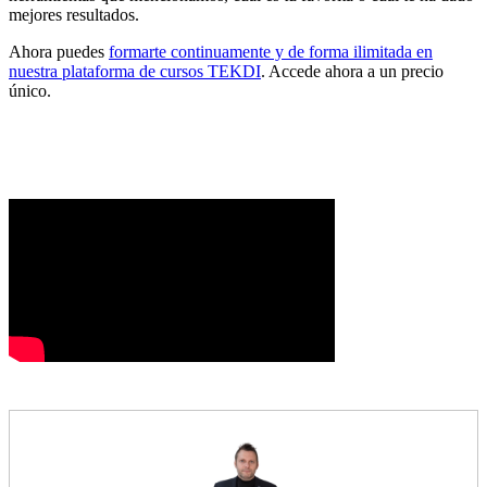
mejores resultados.
Ahora puedes
formarte continuamente y de forma ilimitada en
nuestra plataforma de cursos TEKDI
. Accede ahora a un precio
único.