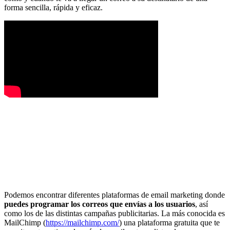
forma sencilla, rápida y eficaz.
Podemos encontrar diferentes plataformas de email marketing donde
puedes programar los correos que envías a los usuarios
, así
como los de las distintas campañas publicitarias. La más conocida es
MailChimp (
https://mailchimp.com/
) una plataforma gratuita que te