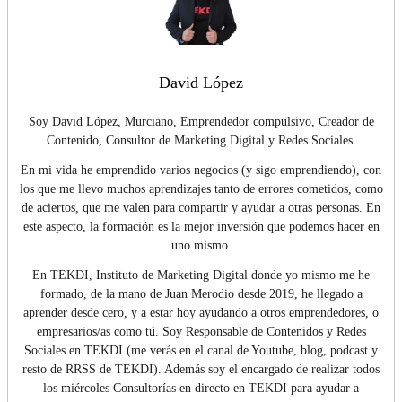
David López
Soy David López, Murciano, Emprendedor compulsivo, Creador de
Contenido, Consultor de Marketing Digital y Redes Sociales.
En mi vida he emprendido varios negocios (y sigo emprendiendo), con
los que me llevo muchos aprendizajes tanto de errores cometidos, como
de aciertos, que me valen para compartir y ayudar a otras personas. En
este aspecto, la formación es la mejor inversión que podemos hacer en
uno mismo.
En TEKDI, Instituto de Marketing Digital donde yo mismo me he
formado, de la mano de Juan Merodio desde 2019, he llegado a
aprender desde cero, y a estar hoy ayudando a otros emprendedores, o
empresarios/as como tú. Soy Responsable de Contenidos y Redes
Sociales en TEKDI (me verás en el canal de Youtube, blog, podcast y
resto de RRSS de TEKDI). Además soy el encargado de realizar todos
los miércoles Consultorías en directo en TEKDI para ayudar a