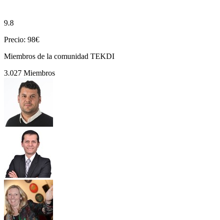
9.8
Precio: 98€
Miembros de la comunidad TEKDI
3.027 Miembros