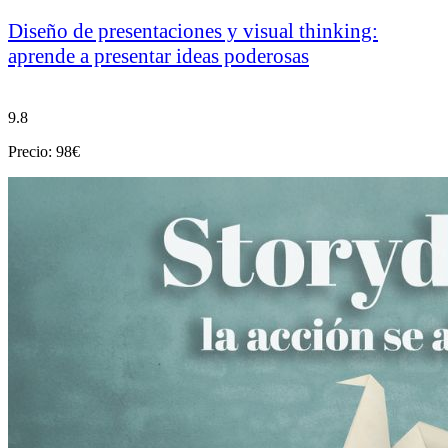
Diseño de presentaciones y visual thinking:
aprende a presentar ideas poderosas
9.8
Precio: 98€