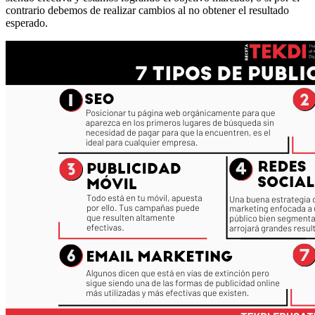
contrario debemos de realizar cambios al no obtener el resultado
esperado.