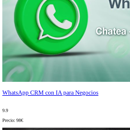
WhatsApp CRM con IA para Negocios
9.9
Precio: 98€