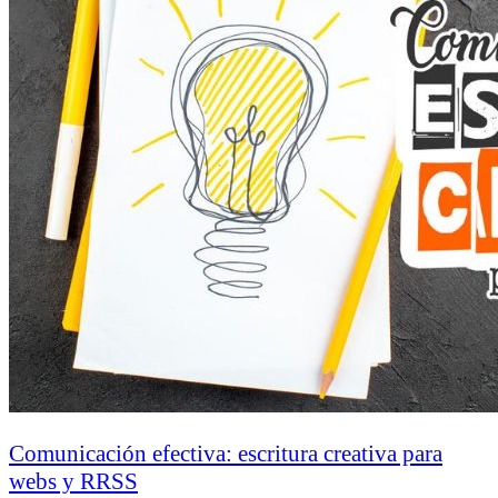
Comunicación efectiva: escritura creativa para
webs y RRSS