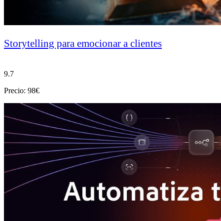
Storytelling para emocionar a clientes
9.7
Precio: 98€