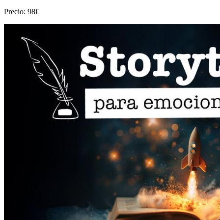
Precio: 98€