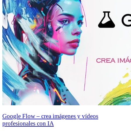
Google Flow – crea imágenes y vídeos
profesionales con IA