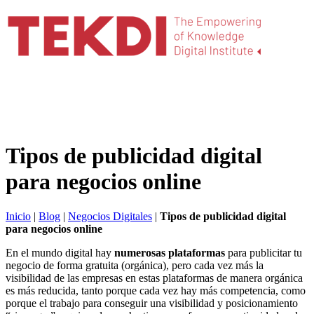
Tipos de publicidad digital
para negocios online
Inicio
|
Blog
|
Negocios Digitales
|
Tipos de publicidad digital
para negocios online
En el mundo digital hay
numerosas plataformas
para publicitar tu
negocio de forma gratuita (orgánica), pero cada vez más la
visibilidad de las empresas en estas plataformas de manera orgánica
es más reducida, tanto porque cada vez hay más competencia, como
porque el trabajo para conseguir una visibilidad y posicionamiento