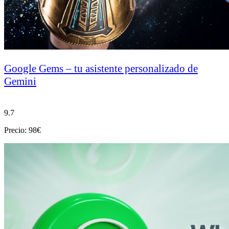
Google Gems – tu asistente personalizado de
Gemini
9.7
Precio: 98€