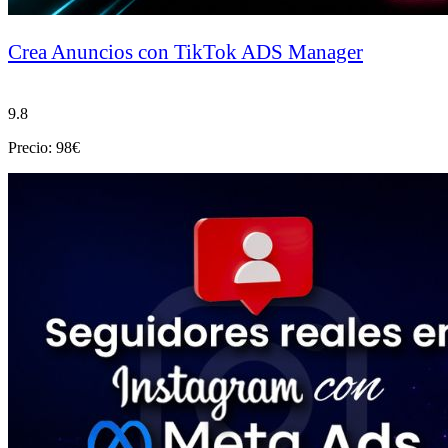
Crea Anuncios con TikTok ADS Manager
9.8
Precio: 98€