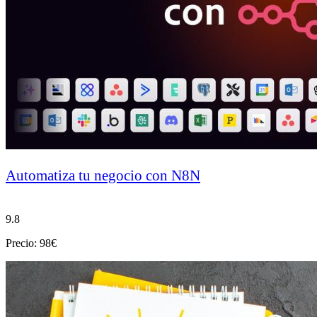
Automatiza tu negocio con N8N
9.8
Precio: 98€