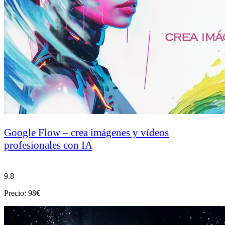
Google Flow – crea imágenes y vídeos
profesionales con IA
9.8
Precio: 98€