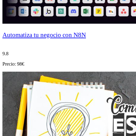
Automatiza tu negocio con N8N
9.8
Precio: 98€