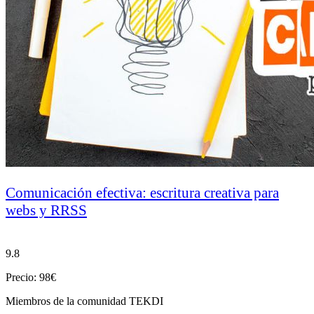
Comunicación efectiva: escritura creativa para
webs y RRSS
9.8
Precio: 98€
Miembros de la comunidad TEKDI