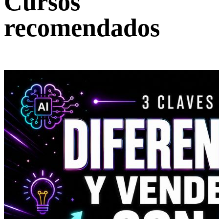
Cursos
recomendados