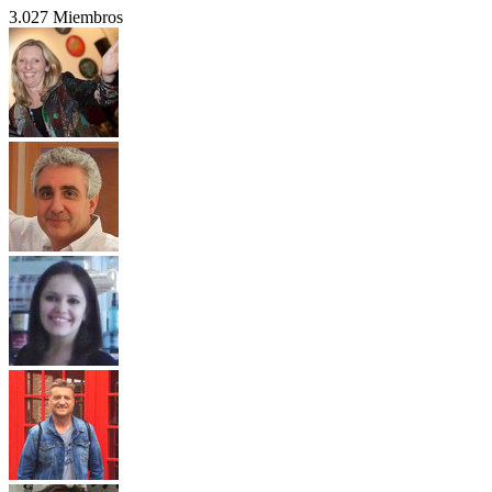
3.027 Miembros