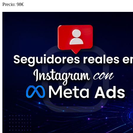
Precio: 98€