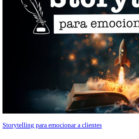
Storytelling para emocionar a clientes