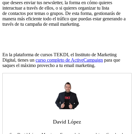
que desees enviar tus newsletter, la forma en
cómo
quieres
interactuar a través de ellos, o si quieres organizar tu
lista
de
contactos por temas o grupos. De esta forma, gestionar
á
s de
manera
más
eficiente todo el
tráfico
que puedas estar generando a
través de tu campaña de email marketing.
En la plataforma de cursos TEKDI, el Instituto de Marketing
Digital, tienes un
curso completo de ActiveCampaign
para que
saques el máximo provecho a tu email marketing.
David López