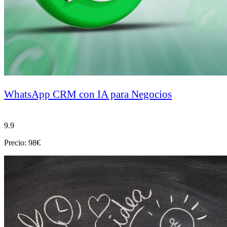
WhatsApp CRM con IA para Negocios
9.9
Precio: 98€