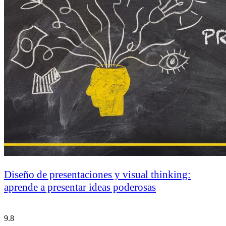
Diseño de presentaciones y visual thinking:
aprende a presentar ideas poderosas
9.8