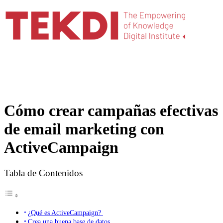
Cómo crear campañas efectivas
de email marketing con
ActiveCampaign
Tabla de Contenidos
¿Qué es ActiveCampaign?
Crea una buena base de datos