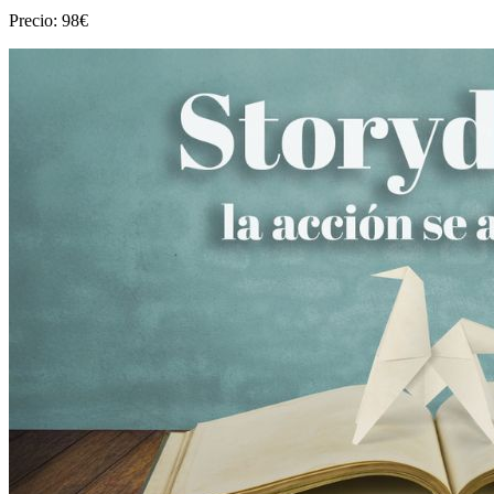
Precio: 98€