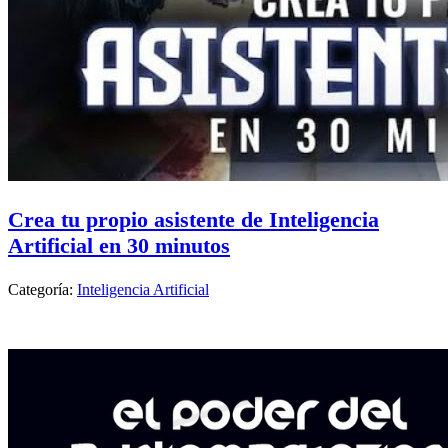
Crea tu propio asistente de Inteligencia
Artificial en 30 minutos
Categoría:
Inteligencia Artificial