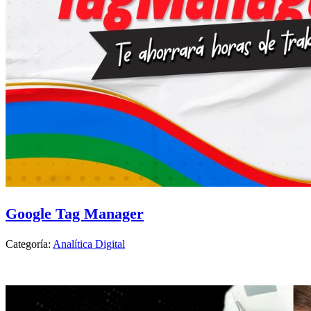
Google Tag Manager
Categoría:
Analítica Digital