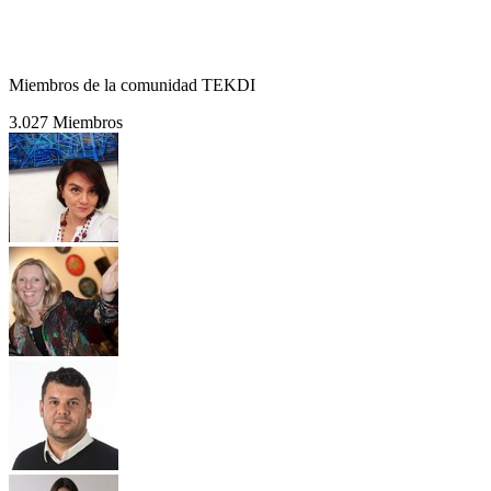
Miembros de la comunidad TEKDI
3.027 Miembros