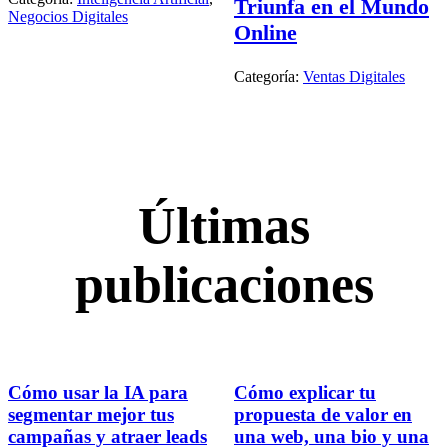
Triunfa en el Mundo
Negocios Digitales
Online
Categoría:
Ventas Digitales
Últimas
publicaciones
Cómo usar la IA para
Cómo explicar tu
segmentar mejor tus
propuesta de valor en
campañas y atraer leads
una web, una bio y una