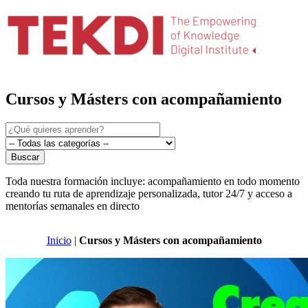
Cursos y Másters con acompañamiento
Buscar
Toda nuestra formación incluye: acompañamiento en todo momento
creando tu ruta de aprendizaje personalizada, tutor 24/7 y acceso a
mentorías semanales en directo
Inicio
|
Cursos y Másters con acompañamiento