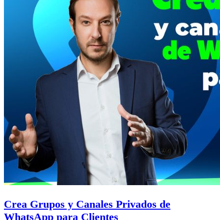
Crea Grupos y Canales Privados de
WhatsApp para Clientes