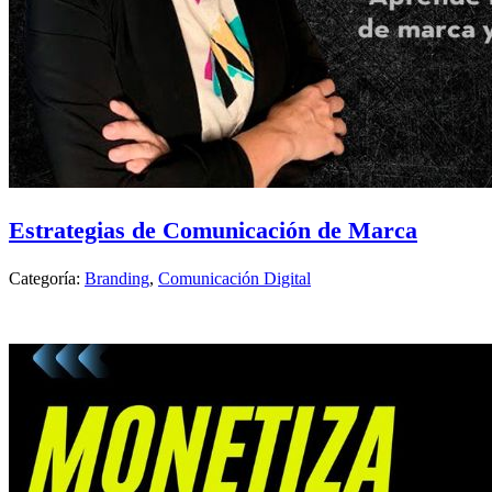
Estrategias de Comunicación de Marca
Categoría:
Branding
,
Comunicación Digital