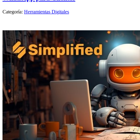
Categoría:
Herramientas Digitales