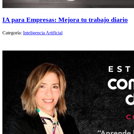
IA para Empresas: Mejora tu trabajo diario
Categoría:
Inteligencia Artificial