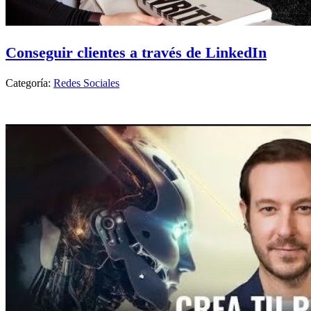
Conseguir clientes a través de LinkedIn
Categoría:
Redes Sociales