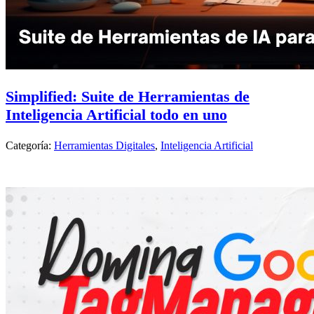
Simplified: Suite de Herramientas de
Inteligencia Artificial todo en uno
Categoría:
Herramientas Digitales
,
Inteligencia Artificial