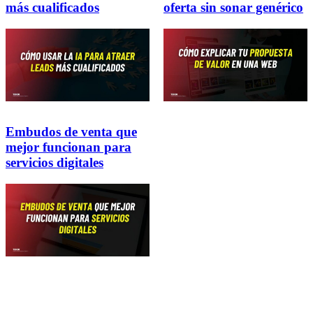
más cualificados
oferta sin sonar genérico
Embudos de venta que
mejor funcionan para
servicios digitales