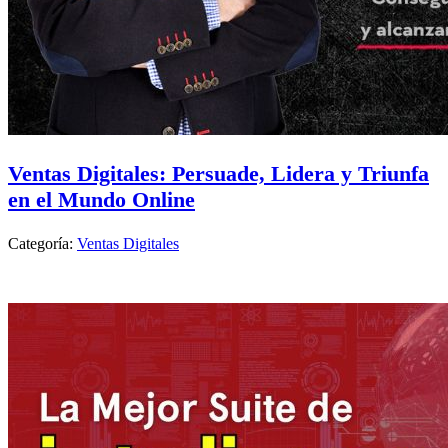
Ventas Digitales: Persuade, Lidera y Triunfa
en el Mundo Online
Categoría:
Ventas Digitales