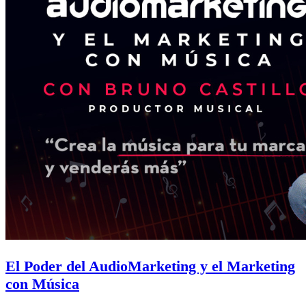
El Poder del AudioMarketing y el Marketing
con Música