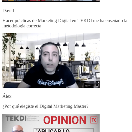
David
Hacer prácticas de Marketing Digital en TEKDI me ha enseñado la
metodología correcta
Álex
¿Por qué elegiste el Digital Marketing Master?