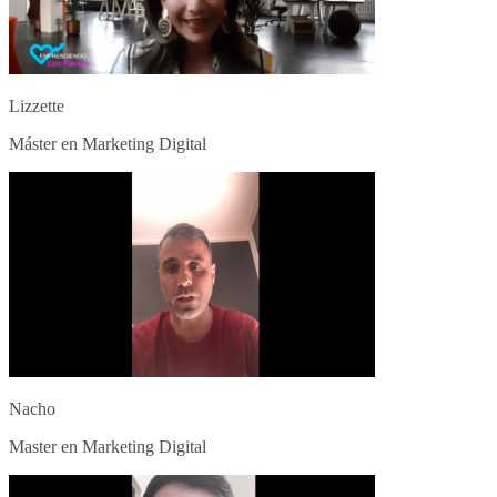
Lizzette
Máster en Marketing Digital
Nacho
Master en Marketing Digital