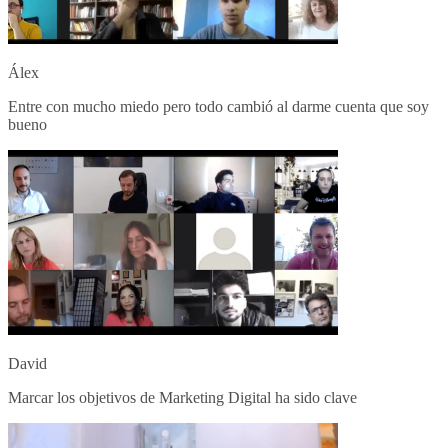
Álex
Entre con mucho miedo pero todo cambió al darme cuenta que soy
bueno
David
Marcar los objetivos de Marketing Digital ha sido clave