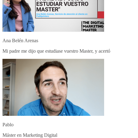
Ana Belén Arenas
Mi padre me dijo que estudiase vuestro Master, y acertó
Pablo
Máster en Marketing Digital