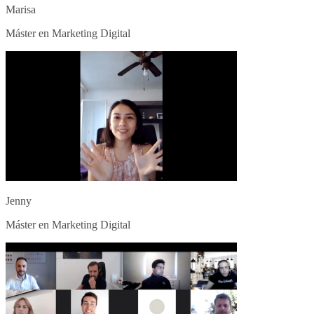
Marisa
Máster en Marketing Digital
Jenny
Máster en Marketing Digital