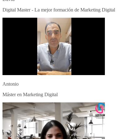
Digital Master - La mejor formación de Marketing Digital
Antonio
Máster en Marketing Digital