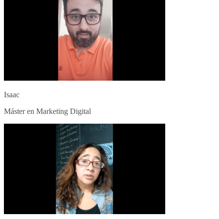
Isaac
Máster en Marketing Digital