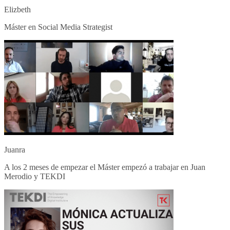
Elizbeth
Máster en Social Media Strategist
Juanra
A los 2 meses de empezar el Máster empezó a trabajar en Juan
Merodio y TEKDI