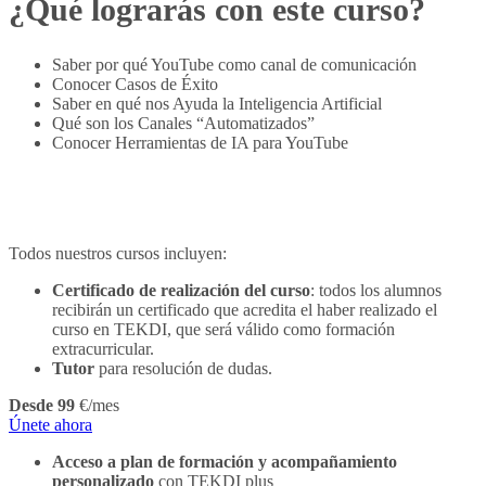
¿Qué lograrás con este curso?
Saber por qué YouTube como canal de comunicación
Conocer Casos de Éxito
Saber en qué nos Ayuda la Inteligencia Artificial
Qué son los Canales “Automatizados”
Conocer Herramientas de IA para YouTube
Todos nuestros cursos incluyen:
Certificado de realización del curso
: todos los alumnos
recibirán un certificado que acredita el haber realizado el
curso en TEKDI, que será válido como formación
extracurricular.
Tutor
para resolución de dudas.
Desde 99
€/mes
Únete ahora
Acceso a plan de formación y acompañamiento
personalizado
con TEKDI plus