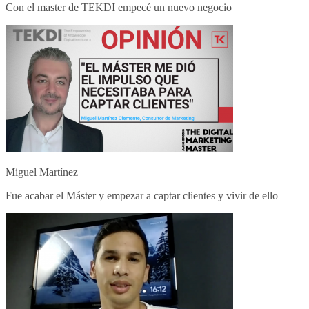
Con el master de TEKDI empecé un nuevo negocio
Miguel Martínez
Fue acabar el Máster y empezar a captar clientes y vivir de ello