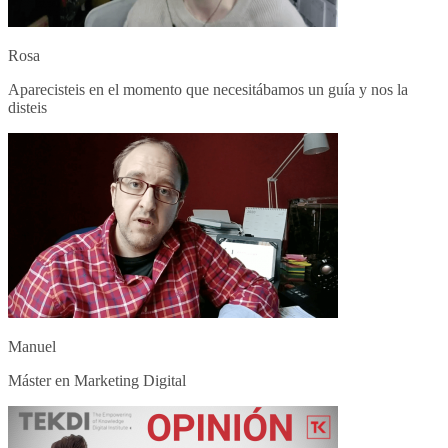
Rosa
Aparecisteis en el momento que necesitábamos un guía y nos la
disteis
Manuel
Máster en Marketing Digital