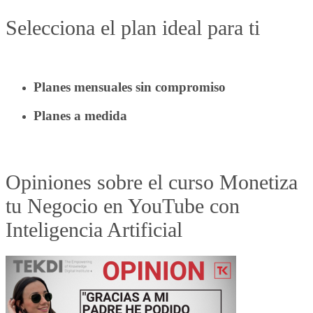
Selecciona el plan ideal para ti
Planes mensuales sin compromiso
Planes a medida
Opiniones sobre el curso Monetiza
tu Negocio en YouTube con
Inteligencia Artificial