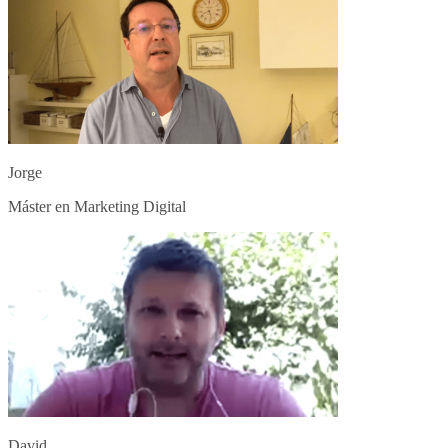
Jorge
Máster en Marketing Digital
David