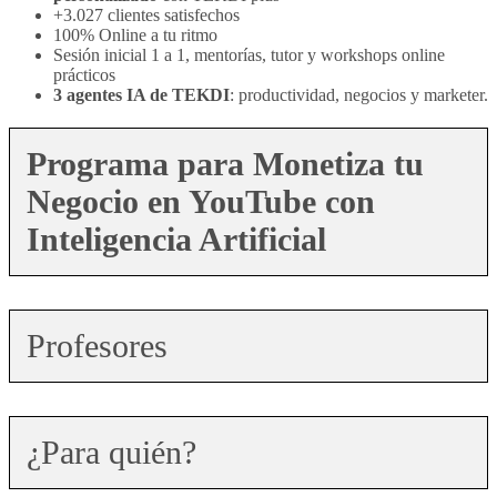
+3.027 clientes satisfechos
100% Online a tu ritmo
Sesión inicial 1 a 1, mentorías, tutor y workshops online
prácticos
3 agentes IA de TEKDI
: productividad, negocios y marketer.
Programa para Monetiza tu
Negocio en YouTube con
Inteligencia Artificial
Profesores
¿Para quién?