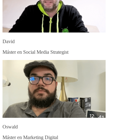
David
Máster en Social Media Strategist
Oswald
Máster en Marketing Digital