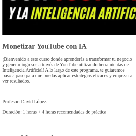
Monetizar YouTube con IA
¡Bienvenido a este curso donde aprenderás a transformar tu negocio
y generar ingresos a través de YouTube utilizando herramientas de
Inteligencia Artificial! A lo largo de este programa, te guiaremos
paso a paso para que puedas aplicar estrategias eficaces y empezar a
ver resultados.
Profesor: David López.
Duración: 1 horas + 4 horas recomendadas de práctica