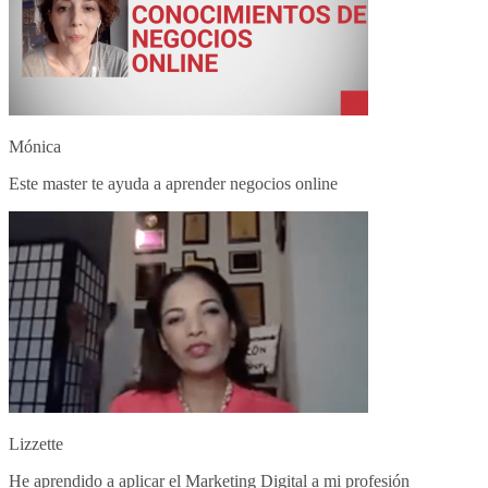
Mónica
Este master te ayuda a aprender negocios online
Lizzette
He aprendido a aplicar el Marketing Digital a mi profesión