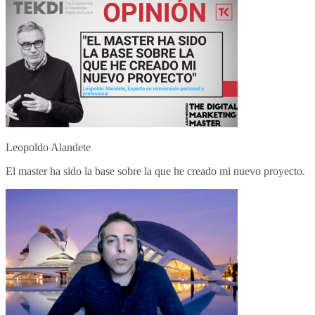
Leopoldo Alandete
El master ha sido la base sobre la que he creado mi nuevo proyecto.