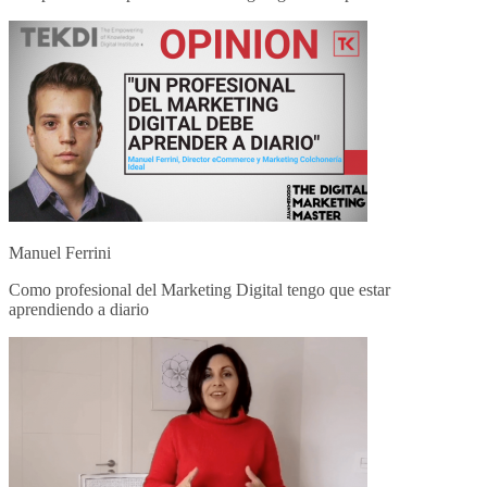
Manuel Ferrini
Como profesional del Marketing Digital tengo que estar
aprendiendo a diario