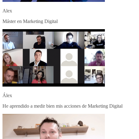
Alex
Máster en Marketing Digital
Álex
He aprendido a medir bien mis acciones de Marketing Digital