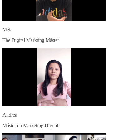
Mela
The Digital Markting Máster
Andrea
Máster en Marketing Digital