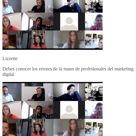
Lizzette
Debes conocer los errores de la mano de profesionales del marketing
digital