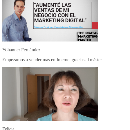
Yohanner Fernández
Empezamos a vender más en Internet gracias al máster
Felicia