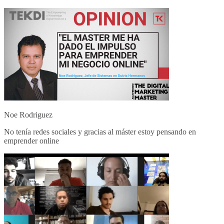
Noe Rodriguez
No tenía redes sociales y gracias al máster estoy pensando en
emprender online