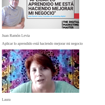
Juan Ramón Levia
Aplicar lo aprendido está haciendo mejorar mi negocio
Laura