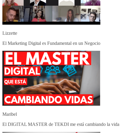
Lizzette
El Marketing Digital es Fundamental en un Negocio
Maribel
El DIGITAL MASTER de TEKDI me está cambiando la vida