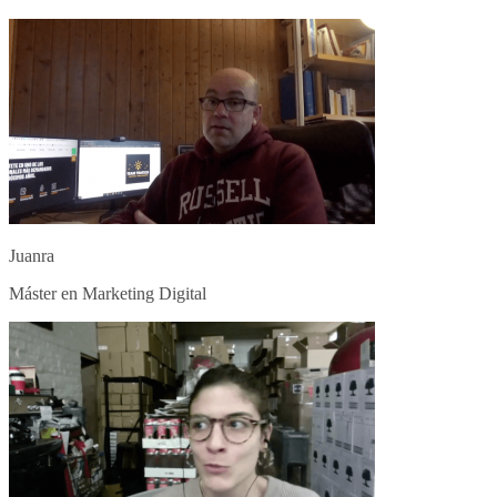
Juanra
Máster en Marketing Digital