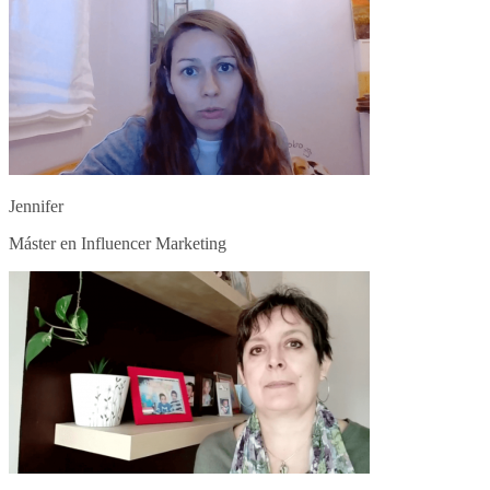
Jennifer
Máster en Influencer Marketing