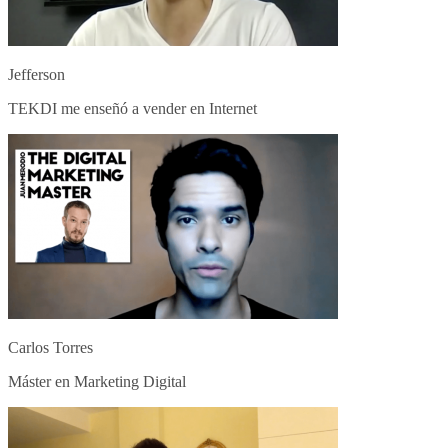
Jefferson
TEKDI me enseñó a vender en Internet
Carlos Torres
Máster en Marketing Digital