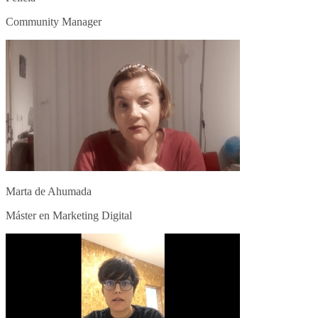
Community Manager
Marta de Ahumada
Máster en Marketing Digital