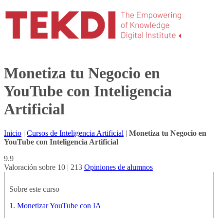
Monetiza tu Negocio en
YouTube con Inteligencia
Artificial
Inicio
|
Cursos de Inteligencia Artificial
|
Monetiza tu Negocio en
YouTube con Inteligencia Artificial
9.9
Valoración sobre 10 | 213
Opiniones de alumnos
Sobre este curso
1. Monetizar YouTube con IA