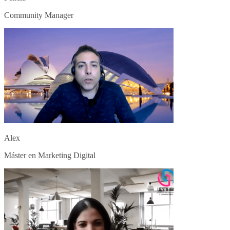
Community Manager
Alex
Máster en Marketing Digital