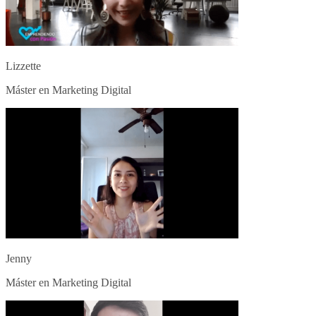
Lizzette
Máster en Marketing Digital
Jenny
Máster en Marketing Digital