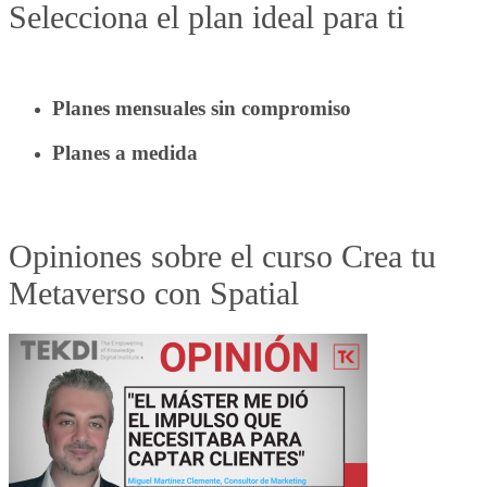
Selecciona el plan ideal para ti
Planes mensuales sin compromiso
Planes a medida
Opiniones sobre el curso Crea tu
Metaverso con Spatial