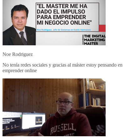
Noe Rodriguez
No tenía redes sociales y gracias al máster estoy pensando en
emprender online