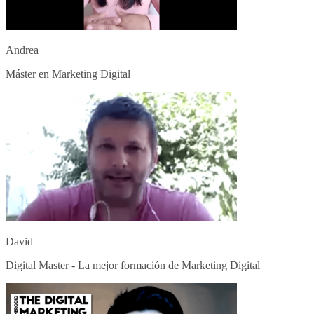
Andrea
Máster en Marketing Digital
David
Digital Master - La mejor formación de Marketing Digital