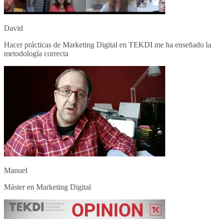
David
Hacer prácticas de Marketing Digital en TEKDI me ha enseñado la
metodología correcta
Manuel
Máster en Marketing Digital