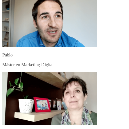
Pablo
Máster en Marketing Digital