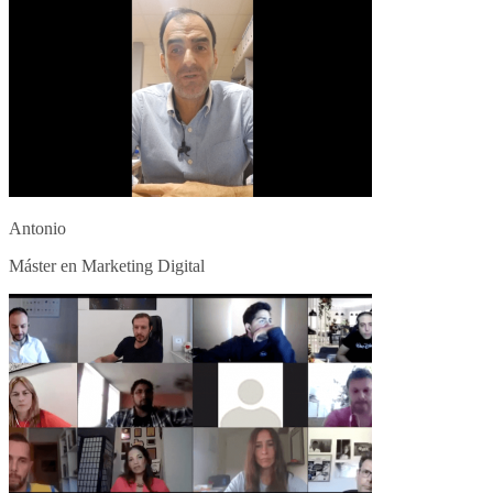
Antonio
Máster en Marketing Digital