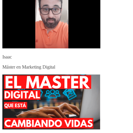
Isaac
Máster en Marketing Digital