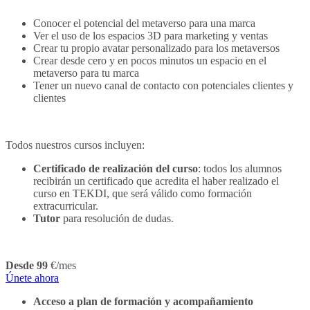
Conocer el potencial del metaverso para una marca
Ver el uso de los espacios 3D para marketing y ventas
Crear tu propio avatar personalizado para los metaversos
Crear desde cero y en pocos minutos un espacio en el
metaverso para tu marca
Tener un nuevo canal de contacto con potenciales clientes y
clientes
Todos nuestros cursos incluyen:
Certificado de realización del curso
: todos los alumnos
recibirán un certificado que acredita el haber realizado el
curso en TEKDI, que será válido como formación
extracurricular.
Tutor
para resolución de dudas.
Desde 99
€/mes
Únete ahora
Acceso a plan de formación y acompañamiento