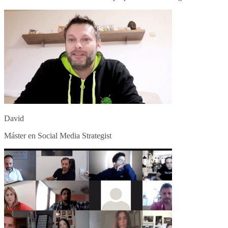
David
Máster en Social Media Strategist