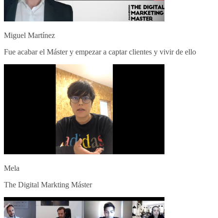
Miguel Martínez
Fue acabar el Máster y empezar a captar clientes y vivir de ello
Mela
The Digital Markting Máster