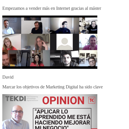
Empezamos a vender más en Internet gracias al máster
David
Marcar los objetivos de Marketing Digital ha sido clave