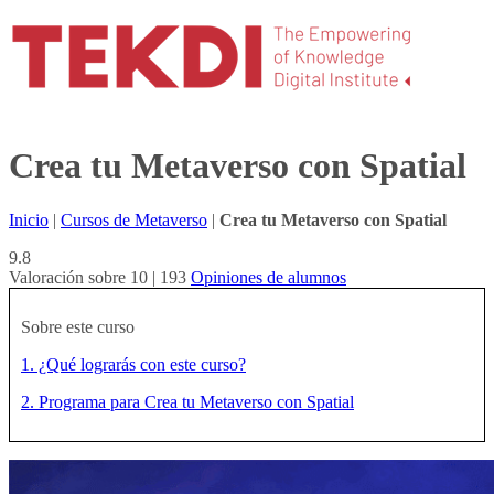
Crea tu Metaverso con Spatial
Inicio
|
Cursos de Metaverso
|
Crea tu Metaverso con Spatial
9.8
Valoración sobre 10 | 193
Opiniones de alumnos
Sobre este curso
1. ¿Qué lograrás con este curso?
2. Programa para Crea tu Metaverso con Spatial