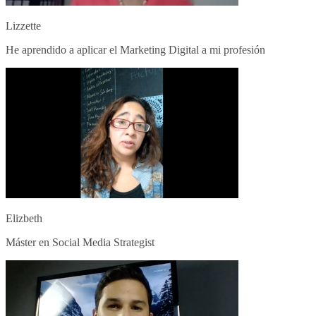
Lizzette
He aprendido a aplicar el Marketing Digital a mi profesión
Elizbeth
Máster en Social Media Strategist