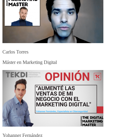
Carlos Torres
Máster en Marketing Digital
Yohanner Fernández