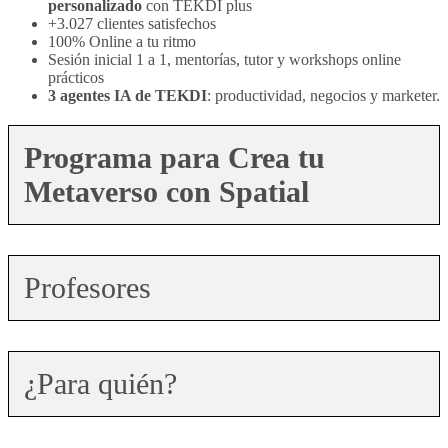
personalizado
con TEKDI plus
+3.027 clientes satisfechos
100% Online a tu ritmo
Sesión inicial 1 a 1, mentorías, tutor y workshops online
prácticos
3 agentes IA de TEKDI
: productividad, negocios y marketer.
Programa para Crea tu
Metaverso con Spatial
Profesores
¿Para quién?