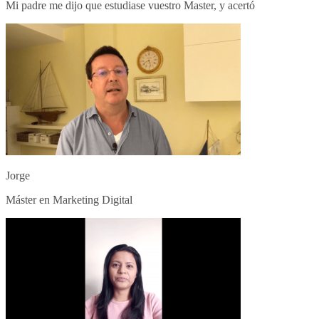
Mi padre me dijo que estudiase vuestro Master, y acertó
Jorge
Máster en Marketing Digital