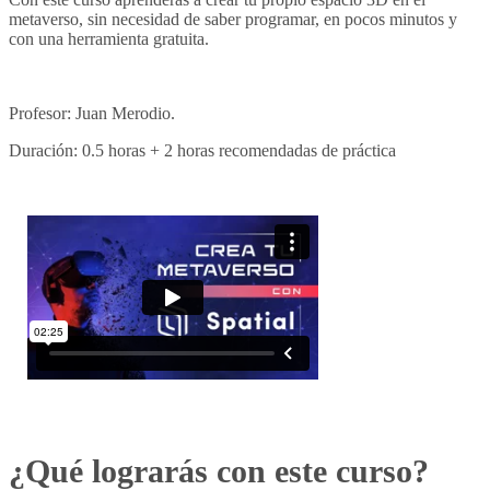
metaverso, sin necesidad de saber programar, en pocos minutos y
con una herramienta gratuita.
Profesor: Juan Merodio.
Duración: 0.5 horas + 2 horas recomendadas de práctica
¿Qué lograrás con este curso?