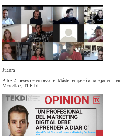
Juanra
A los 2 meses de empezar el Máster empezó a trabajar en Juan
Merodio y TEKDI