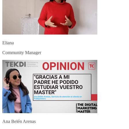
Eliana
Community Manager
Ana Belén Arenas