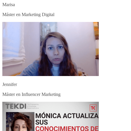
Marisa
Máster en Marketing Digital
Jennifer
Máster en Influencer Marketing