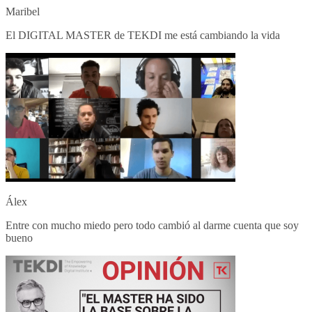
Maribel
El DIGITAL MASTER de TEKDI me está cambiando la vida
Álex
Entre con mucho miedo pero todo cambió al darme cuenta que soy
bueno