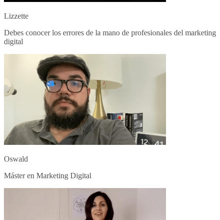
Lizzette
Debes conocer los errores de la mano de profesionales del marketing
digital
Oswald
Máster en Marketing Digital