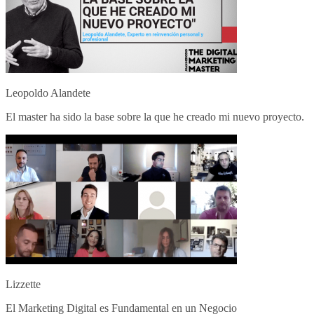
Leopoldo Alandete
El master ha sido la base sobre la que he creado mi nuevo proyecto.
Lizzette
El Marketing Digital es Fundamental en un Negocio