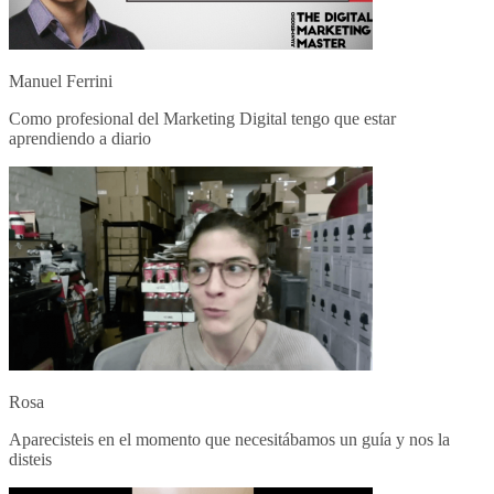
Manuel Ferrini
Como profesional del Marketing Digital tengo que estar
aprendiendo a diario
Rosa
Aparecisteis en el momento que necesitábamos un guía y nos la
disteis