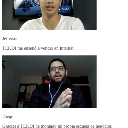
Jefferson
TEKDI me enseñó a vender en Internet
Diego
Gracias a TEKDI he montado mi propia escuela de negocios