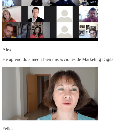
Álex
He aprendido a medir bien mis acciones de Marketing Digital
Felicia