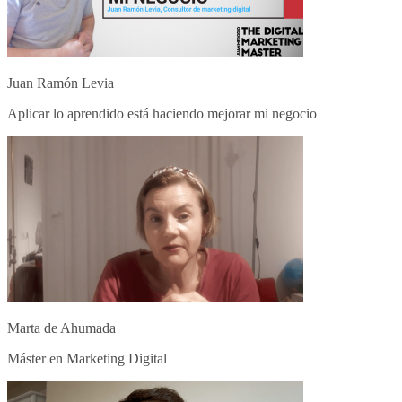
Juan Ramón Levia
Aplicar lo aprendido está haciendo mejorar mi negocio
Marta de Ahumada
Máster en Marketing Digital