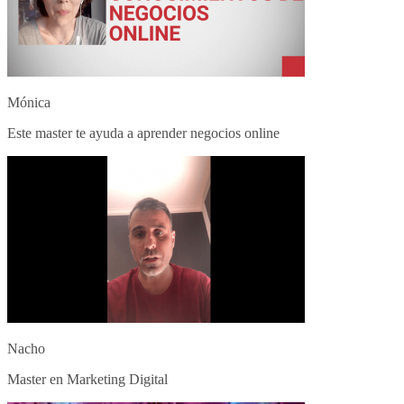
Mónica
Este master te ayuda a aprender negocios online
Nacho
Master en Marketing Digital