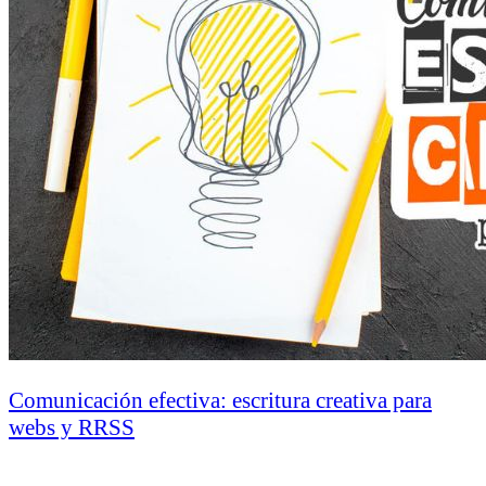
Comunicación efectiva: escritura creativa para
webs y RRSS