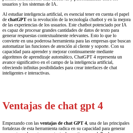
usuarios y los sistemas de IA.
Al estudiar inteligencia artificial, es esencial tener en cuenta el papel
de
chatGPT
en la revolución de la tecnología chatbot y en la mejora
de las experiencias de los usuarios. Este chatbot potenciado por IA
es capaz de procesar grandes cantidades de datos de texto para
generar respuestas contextualmente relevantes. Esto lo que lo
convierte en una poderosa herramienta para las empresas que buscan
automatizar las funciones de atención al cliente y soporte. Con su
capacidad para aprender y mejorar continuamente mediante
algoritmos de aprendizaje automático, ChatGPT 4 representa un
avance significativo en el campo de la inteligencia artificial,
ofreciendo infinitas posibilidades para crear interfaces de chat
inteligentes e interactivas.
Ventajas de chat gpt 4
Empezando con las
ventajas de chat GPT 4
, una de las principales
fortalezas de esta herramienta radica en su capacidad para generar