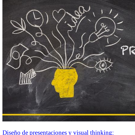
Diseño de presentaciones y visual thinking: