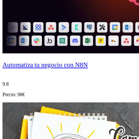
Automatiza tu negocio con N8N
9.8
Precio: 98€