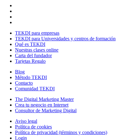
TEKDI para empresas
TEKDI para Universidades y centros de formación
Qué es TEKDI
Nuestras clases online
Carta del fundador
Tarjetas Regalo
Blog
Método TEKDI
Contacto
Comunidad TEKDI
The Digital Marketing Master
Crea tu negocio en Internet
Consultor de Marketing Digital
Aviso legal
Política de cookies
Política de privacidad (términos y condiciones)
Login