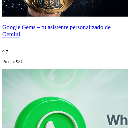
Google Gems – tu asistente personalizado de
Gemini
9.7
Precio: 98€