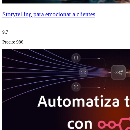
Storytelling para emocionar a clientes
9.7
Precio: 98€