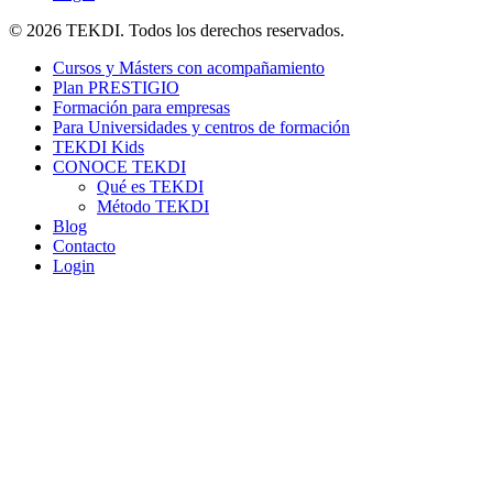
© 2026 TEKDI. Todos los derechos reservados.
Cursos y Másters con acompañamiento
Plan PRESTIGIO
Formación para empresas
Para Universidades y centros de formación
TEKDI Kids
CONOCE TEKDI
Qué es TEKDI
Método TEKDI
Blog
Contacto
Login