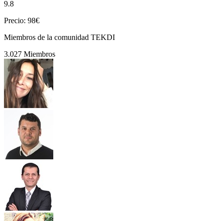
9.8
Precio: 98€
Miembros de la comunidad TEKDI
3.027 Miembros