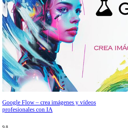
Google Flow – crea imágenes y vídeos
profesionales con IA
9.8