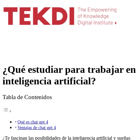
¿Qué estudiar para trabajar en
inteligencia artificial?
Tabla de Contenidos
Qué es chat gpt 4
Ventajas de chat gpt 4
¿Te fascinan las posibilidades de la inteligencia artificial y sueñas