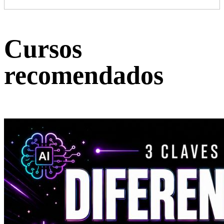
Cursos
recomendados