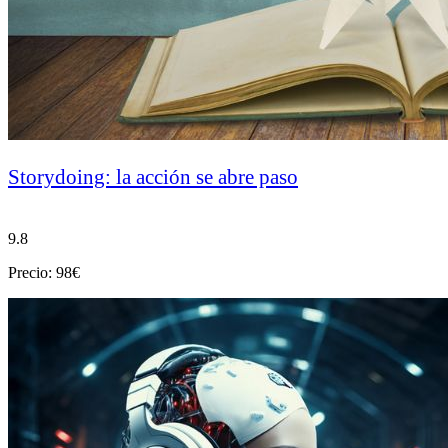
Storydoing: la acción se abre paso
9.8
Precio: 98€