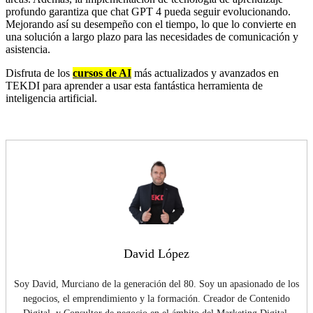
profundo garantiza que chat GPT 4 pueda seguir evolucionando.
Mejorando así su desempeño con el tiempo, lo que lo convierte en
una solución a largo plazo para las necesidades de comunicación y
asistencia.
Disfruta de los
cursos de AI
más actualizados y avanzados en
TEKDI para aprender a usar esta fantástica herramienta de
inteligencia artificial.
David López
Soy David, Murciano de la generación del 80. Soy un apasionado de los
negocios, el emprendimiento y la formación. Creador de Contenido