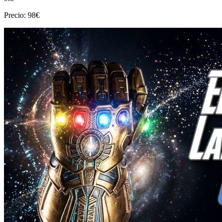
Precio: 98€