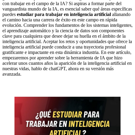
con trabajar en el campo de la IA? Si aspiras a formar parte del
vanguardista mundo de la IA, es esencial saber qué áreas específicas
puedes
estudiar para trabajar en inteligencia artificial
allanando
el camino hacia una carrera de éxito en este campo en rápida
evolución. Comprender los fundamentos de los sistemas inteligentes,
el aprendizaje automático y la ciencia de datos son componentes
clave para cualquiera que desee dejar su huella en el ámbito de la
inteligencia artificial. Aceptar los retos y oportunidades que ofrece la
inteligencia artificial puede conducir a una trayectoria profesional
gratificante e impactante en esta dinámica industria. En este artículo,
empezaremos por aprender sobre la herramienta de IA que hizo
acelerar unos cuantos años la aparición de la inteligencia artificial en
nuestras vidas, hablo de chatGPT, ahora en su versión más
avanzada.