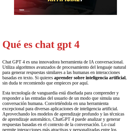
Qué es chat gpt 4
Chat GPT 4 es una innovadora herramienta de IA conversacional.
Utiliza algoritmos avanzados de procesamiento del lenguaje natural
para generar respuestas similares a las humanas en interacciones
basadas en texto. Si quieres
aprender sobre inteligencia artificial
,
sin duda te recomiendo que empieces por aquí.
Esta tecnología de vanguardia está diseñada para comprender y
responder a las entradas del usuario de un modo que simula una
conversación humana. Convirtiéndola en una herramienta
excepcional para diversas aplicaciones de inteligencia artificial.
Aprovechando los modelos de aprendizaje profundo y las técnicas
de aprendizaje automático, ChatGPT 4 puede analizar y generar
respuestas basadas en el contexto de la conversación. Lo cual
permite interacciones más atractivas y personalizadas entre los