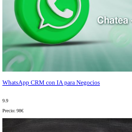
WhatsApp CRM con IA para Negocios
9.9
Precio: 98€