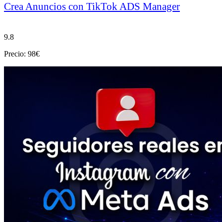
Crea Anuncios con TikTok ADS Manager
9.8
Precio: 98€