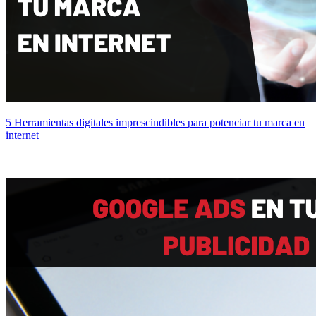
5 Herramientas digitales imprescindibles para potenciar tu marca en
internet