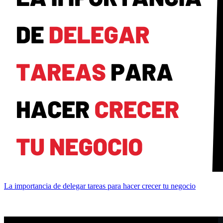
La importancia de delegar tareas para hacer crecer tu negocio