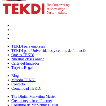
TEKDI para empresas
TEKDI para Universidades y centros de formación
Qué es TEKDI
Nuestras clases online
Carta del fundador
Tarjetas Regalo
Blog
Método TEKDI
Contacto
Comunidad TEKDI
The Digital Marketing Master
Crea tu negocio en Internet
Consultor de Marketing Digital