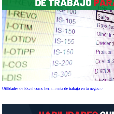
Utilidades de Excel como herramienta de trabajo en tu negocio