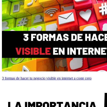
3 formas de hacer tu negocio visible en internet a coste cero