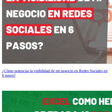
¿Cómo potenciar la visibilidad de mi negocio en Redes Sociales en
6 pasos?