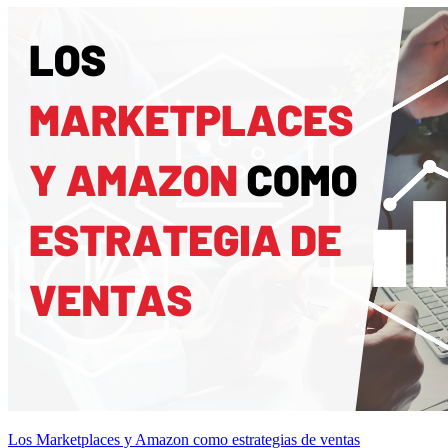
Los Marketplaces y Amazon como estrategias de ventas