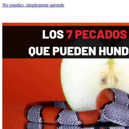
No estudies, simplemente aprende