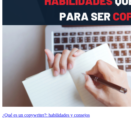
¿Qué es un copywriter?: habilidades y consejos