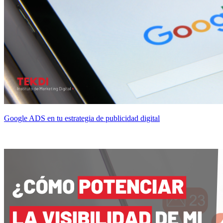
Google ADS en tu estrategia de publicidad digital