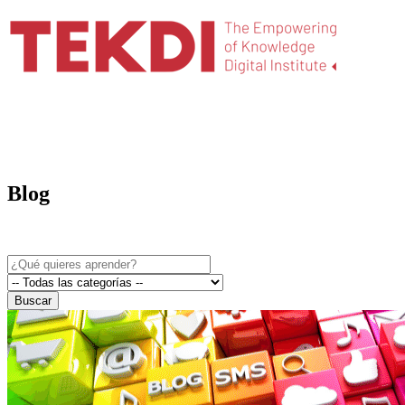
Blog
Buscar