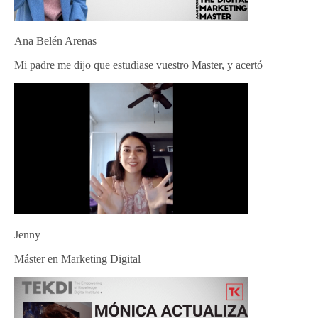
Ana Belén Arenas
Mi padre me dijo que estudiase vuestro Master, y acertó
Jenny
Máster en Marketing Digital