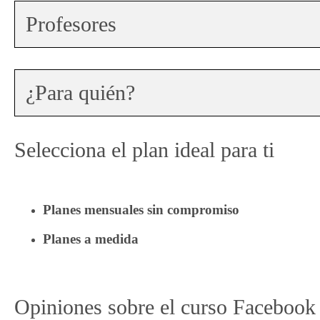
Profesores
¿Para quién?
Selecciona el plan ideal para ti
Planes mensuales sin compromiso
Planes a medida
Opiniones sobre el curso Facebook