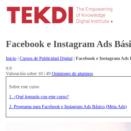
Facebook e Instagram Ads Bás
Inicio
|
Cursos de Publicidad Digital
|
Facebook e Instagram Ads B
9.9
Valoración sobre 10 | 49
Opiniones de alumnos
Sobre este curso
1. ¿Qué lograrás con este curso?
2. Programa para Facebook e Instagram Ads Básico (Meta Ads)