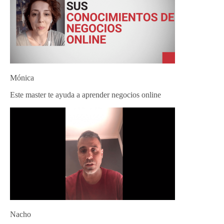
Mónica
Este master te ayuda a aprender negocios online
Nacho