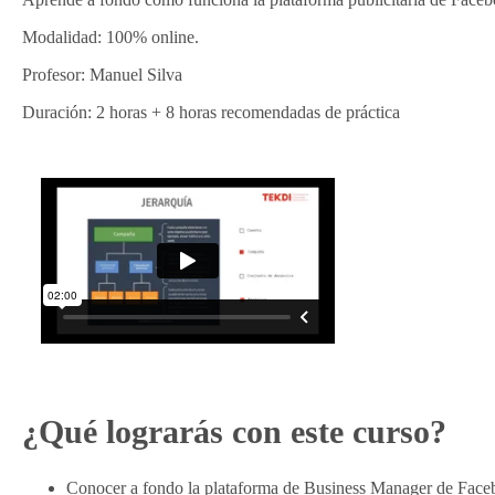
Modalidad: 100% online.
Profesor: Manuel Silva
Duración: 2 horas + 8 horas recomendadas de práctica
¿Qué lograrás con este curso?
Conocer a fondo la plataforma de Business Manager de Face