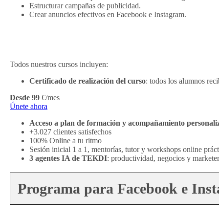
Estructurar campañas de publicidad.
Crear anuncios efectivos en Facebook e Instagram.
Todos nuestros cursos incluyen:
Certificado de realización del curso
: todos los alumnos rec
Desde 99
€/mes
Únete ahora
Acceso a plan de formación y acompañamiento personali
+3.027 clientes satisfechos
100% Online a tu ritmo
Sesión inicial 1 a 1, mentorías, tutor y workshops online prác
3 agentes IA de TEKDI
: productividad, negocios y marketer
Programa para Facebook e Inst