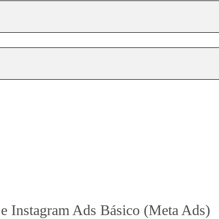
 e Instagram Ads Básico (Meta Ads)