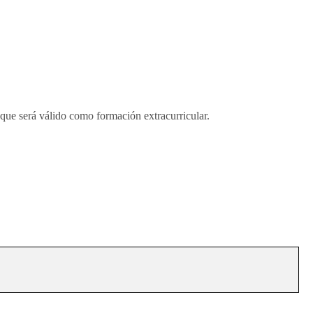
 que será válido como formación extracurricular.