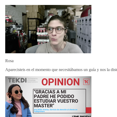
Rosa
Aparecisteis en el momento que necesitábamos un guía y nos la dist