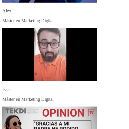
Alex
Máster en Marketing Digital
Isaac
Máster en Marketing Digital