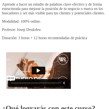
Aprende a hacer un estudio de palabras clave efectivo y de forma
estructurada para mejorar la posición de tu negocio o marca en los
buscadores y ser más visible para tus clientes y potenciales clientes.
Modalidad: 100% online.
Profesor: Josep Deulofeu
Duración: 3 horas + 12 horas recomendadas de práctica
¿Qué lograrás con este curso?