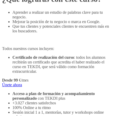
Aprender a realizar un estudio de palabras clave para tu
negocio.
Mejorar la posición de tu negocio o marca en Google.
Que tus clientes y potenciales clientes te encuentren más en
los buscadores.
Todos nuestros cursos incluyen:
Certificado de realización del curso
: todos los alumnos
recibirán un certificado que acredita el haber realizado el
curso en TEKDI, que será válido como formación
extracurricular.
Desde 99
€/mes
Únete ahora
Acceso a plan de formación y acompañamiento
personalizado
con TEKDI plus
+3.027 clientes satisfechos
100% Online a tu ritmo
Sesión inicial 1 a 1, mentorías, tutor y workshops online