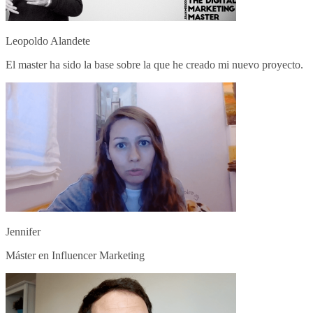
Leopoldo Alandete
El master ha sido la base sobre la que he creado mi nuevo proyecto.
Jennifer
Máster en Influencer Marketing