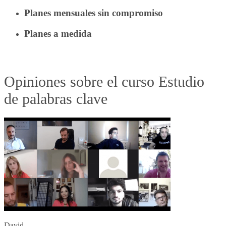
Planes mensuales sin compromiso
Planes a medida
Opiniones sobre el curso Estudio
de palabras clave
David