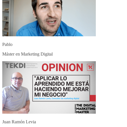
Pablo
Máster en Marketing Digital
Juan Ramón Levia