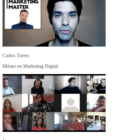
Carlos Torres
Máster en Marketing Digital