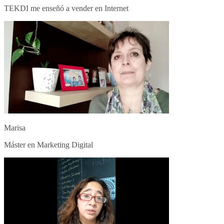
TEKDI me enseñó a vender en Internet
Marisa
Máster en Marketing Digital