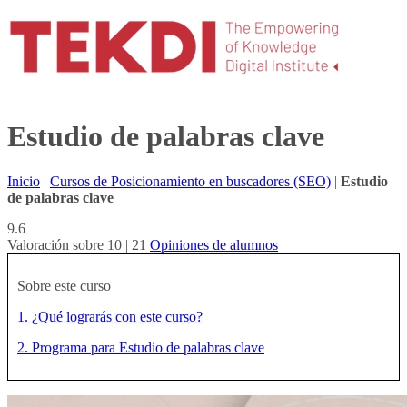
Estudio de palabras clave
Inicio
|
Cursos de Posicionamiento en buscadores (SEO)
|
Estudio
de palabras clave
9.6
Valoración sobre 10 | 21
Opiniones de alumnos
Sobre este curso
1. ¿Qué lograrás con este curso?
2. Programa para Estudio de palabras clave