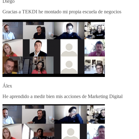
Diego
Gracias a TEKDI he montado mi propia escuela de negocios
Álex
He aprendido a medir bien mis acciones de Marketing Digital