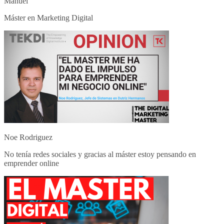
Manuel
Máster en Marketing Digital
Noe Rodriguez
No tenía redes sociales y gracias al máster estoy pensando en
emprender online