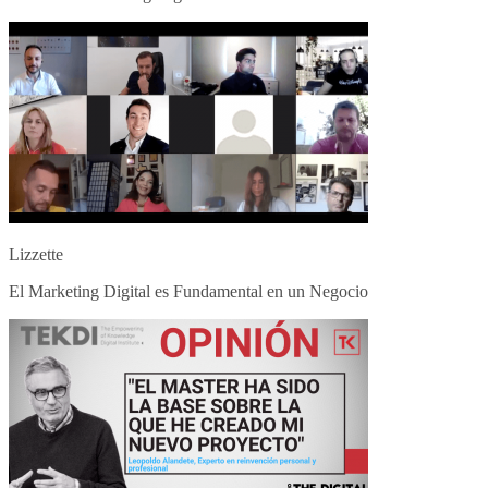
Lizzette
El Marketing Digital es Fundamental en un Negocio