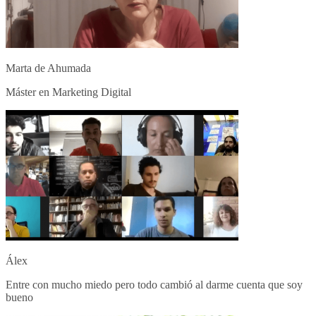
Marta de Ahumada
Máster en Marketing Digital
Álex
Entre con mucho miedo pero todo cambió al darme cuenta que soy
bueno