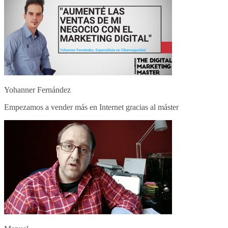
Yohanner Fernández
Empezamos a vender más en Internet gracias al máster