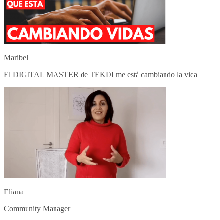
Maribel
El DIGITAL MASTER de TEKDI me está cambiando la vida
Eliana
Community Manager