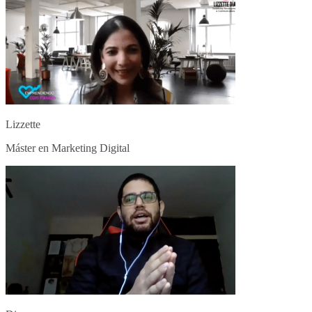
Lizzette
Máster en Marketing Digital