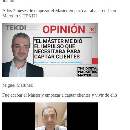
Juanra
A los 2 meses de empezar el Máster empezó a trabajar en Juan
Merodio y TEKDI
Miguel Martínez
Fue acabar el Máster y empezar a captar clientes y vivir de ello