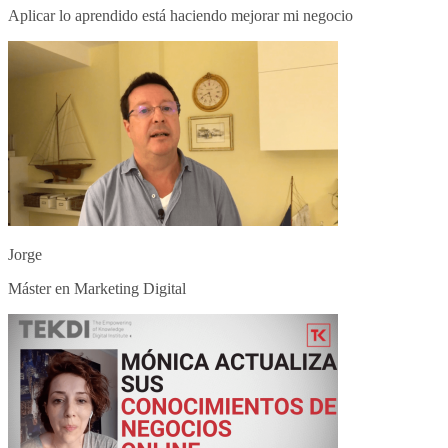
Aplicar lo aprendido está haciendo mejorar mi negocio
Jorge
Máster en Marketing Digital