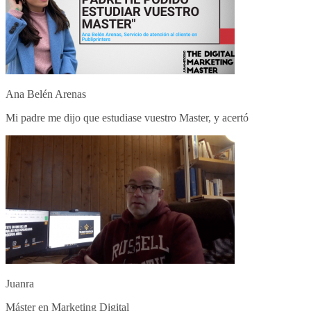
Ana Belén Arenas
Mi padre me dijo que estudiase vuestro Master, y acertó
Juanra
Máster en Marketing Digital