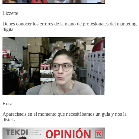
Lizzette
Debes conocer los errores de la mano de profesionales del marketing
digital
Rosa
Aparecisteis en el momento que necesitábamos un guía y nos la
disteis