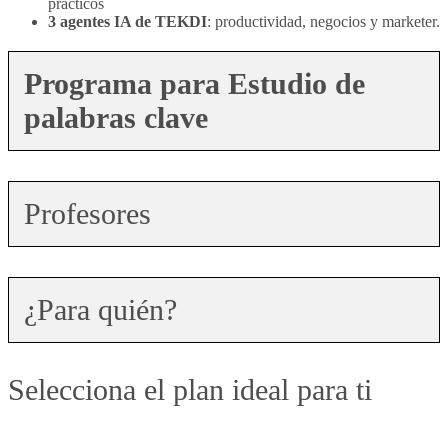
prácticos
3 agentes IA de TEKDI
: productividad, negocios y marketer.
Programa para Estudio de
palabras clave
Profesores
¿Para quién?
Selecciona el plan ideal para ti