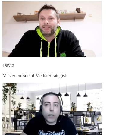
David
Máster en Social Media Strategist