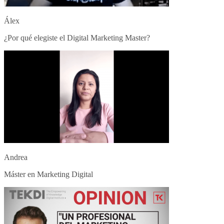
Álex
¿Por qué elegiste el Digital Marketing Master?
Andrea
Máster en Marketing Digital