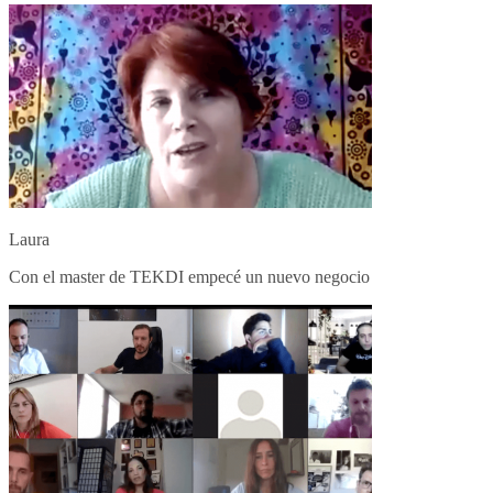
Laura
Con el master de TEKDI empecé un nuevo negocio