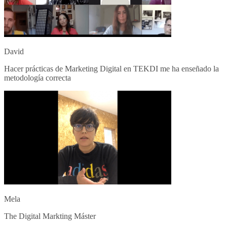
David
Hacer prácticas de Marketing Digital en TEKDI me ha enseñado la
metodología correcta
Mela
The Digital Markting Máster