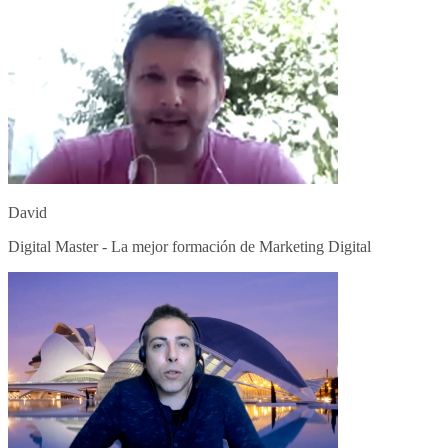
David
Digital Master - La mejor formación de Marketing Digital