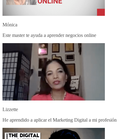
Mónica
Este master te ayuda a aprender negocios online
Lizzette
He aprendido a aplicar el Marketing Digital a mi profesión