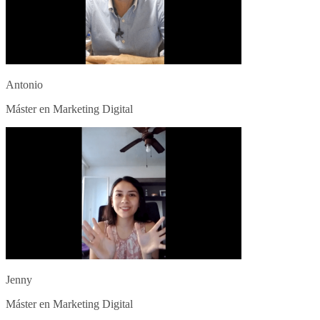
Antonio
Máster en Marketing Digital
Jenny
Máster en Marketing Digital