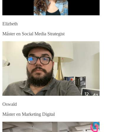
Elizbeth
Máster en Social Media Strategist
Oswald
Máster en Marketing Digital