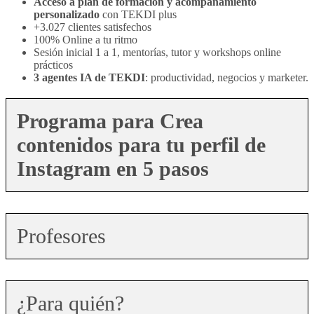
Acceso a plan de formación y acompañamiento
personalizado
con TEKDI plus
+3.027 clientes satisfechos
100% Online a tu ritmo
Sesión inicial 1 a 1, mentorías, tutor y workshops online
prácticos
3 agentes IA de TEKDI
: productividad, negocios y marketer.
Programa para Crea
contenidos para tu perfil de
Instagram en 5 pasos
Profesores
¿Para quién?