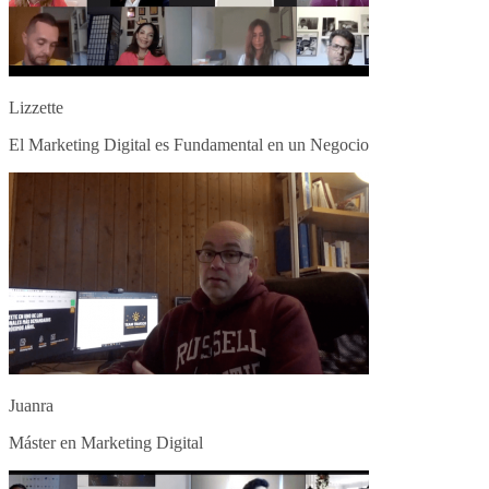
Lizzette
El Marketing Digital es Fundamental en un Negocio
Juanra
Máster en Marketing Digital