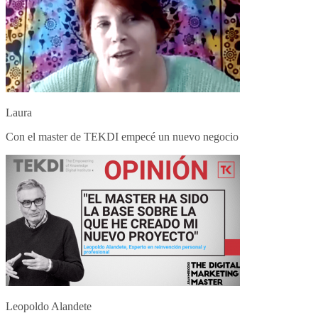
Laura
Con el master de TEKDI empecé un nuevo negocio
Leopoldo Alandete