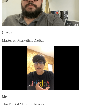
Oswald
Máster en Marketing Digital
Mela
The Digital Markting Máster