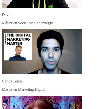
David
Máster en Social Media Strategist
Carlos Torres
Máster en Marketing Digital