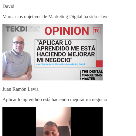
David
Marcar los objetivos de Marketing Digital ha sido clave
Juan Ramón Levia
Aplicar lo aprendido está haciendo mejorar mi negocio