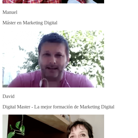
Manuel
Máster en Marketing Digital
David
Digital Master - La mejor formación de Marketing Digital