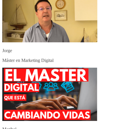
Jorge
Máster en Marketing Digital