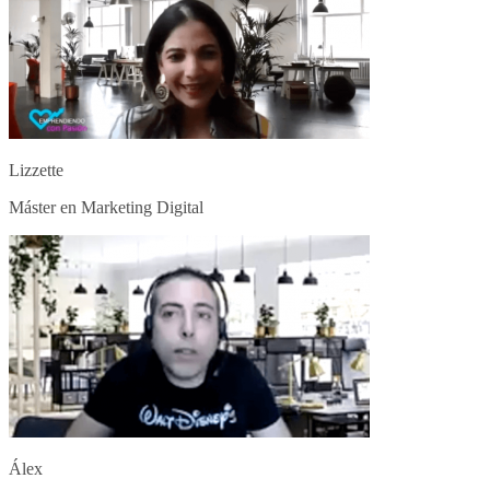
Lizzette
Máster en Marketing Digital
Álex