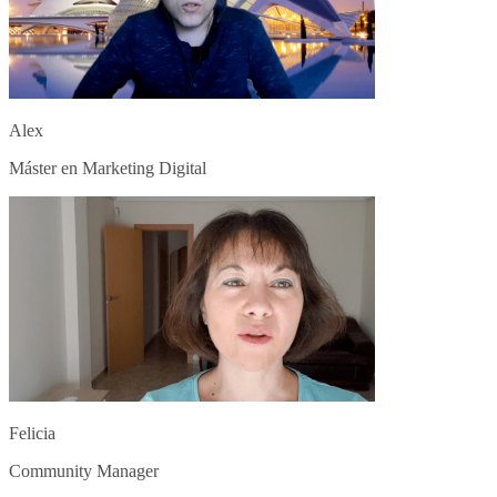
Alex
Máster en Marketing Digital
Felicia
Community Manager