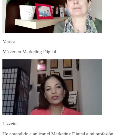
Marisa
Máster en Marketing Digital
Lizzette
He aprendido a aplicar el Marketing Digital a mi profesión