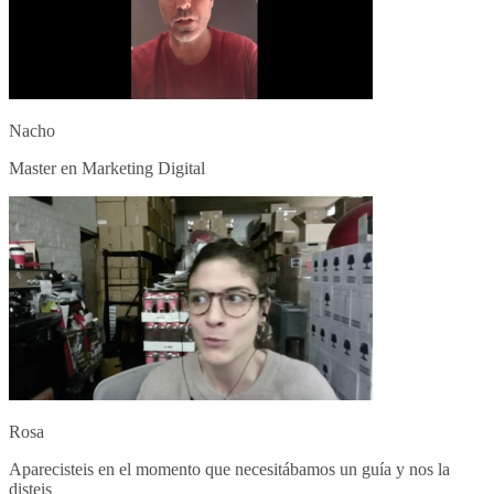
Nacho
Master en Marketing Digital
Rosa
Aparecisteis en el momento que necesitábamos un guía y nos la
disteis