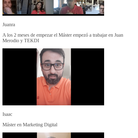
Juanra
A los 2 meses de empezar el Máster empezó a trabajar en Juan
Merodio y TEKDI
Isaac
Máster en Marketing Digital