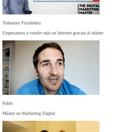
Yohanner Fernández
Empezamos a vender más en Internet gracias al máster
Pablo
Máster en Marketing Digital