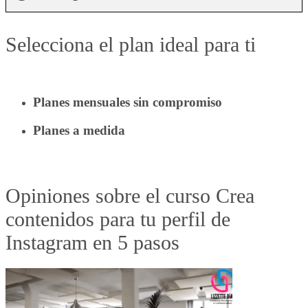
Selecciona el plan ideal para ti
Planes mensuales sin compromiso
Planes a medida
Opiniones sobre el curso Crea
contenidos para tu perfil de
Instagram en 5 pasos