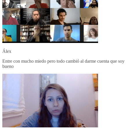
Álex
Entre con mucho miedo pero todo cambió al darme cuenta que soy
bueno