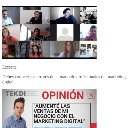
Lizzette
Debes conocer los errores de la mano de profesionales del marketing
digital