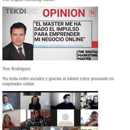
Noe Rodriguez
No tenía redes sociales y gracias al máster estoy pensando en
emprender online