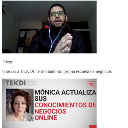
Diego
Gracias a TEKDI he montado mi propia escuela de negocios