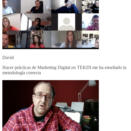
David
Hacer prácticas de Marketing Digital en TEKDI me ha enseñado la
metodología correcta