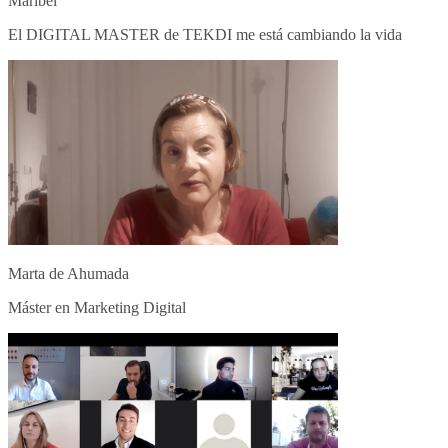
Maribel
El DIGITAL MASTER de TEKDI me está cambiando la vida
Marta de Ahumada
Máster en Marketing Digital