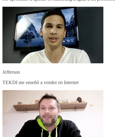
Jefferson
TEKDI me enseñó a vender en Internet