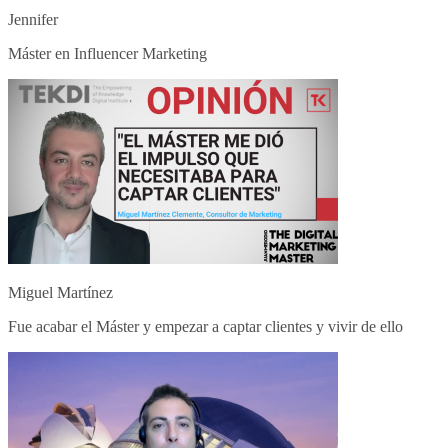
Jennifer
Máster en Influencer Marketing
Miguel Martínez
Fue acabar el Máster y empezar a captar clientes y vivir de ello