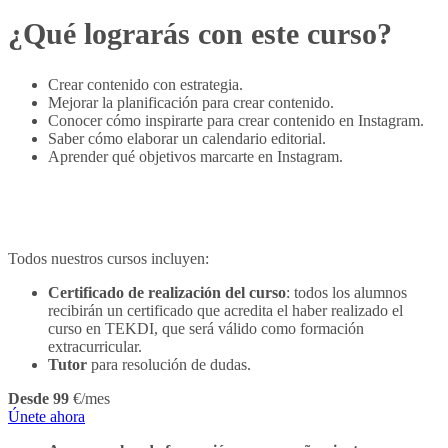
¿Qué lograrás con este curso?
Crear contenido con estrategia.
Mejorar la planificación para crear contenido.
Conocer cómo inspirarte para crear contenido en Instagram.
Saber cómo elaborar un calendario editorial.
Aprender qué objetivos marcarte en Instagram.
Todos nuestros cursos incluyen:
Certificado de realización del curso
: todos los alumnos
recibirán un certificado que acredita el haber realizado el
curso en TEKDI, que será válido como formación
extracurricular.
Tutor
para resolución de dudas.
Desde 99
€/mes
Únete ahora