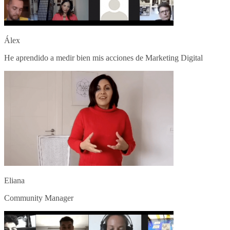
Álex
He aprendido a medir bien mis acciones de Marketing Digital
Eliana
Community Manager