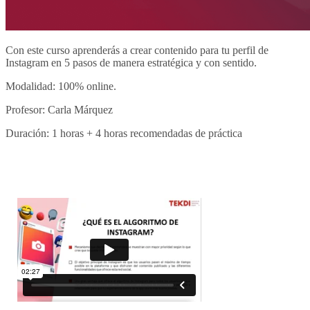
Con este curso aprenderás a crear contenido para tu perfil de
Instagram en 5 pasos de manera estratégica y con sentido.
Modalidad: 100% online.
Profesor: Carla Márquez
Duración: 1 horas + 4 horas recomendadas de práctica