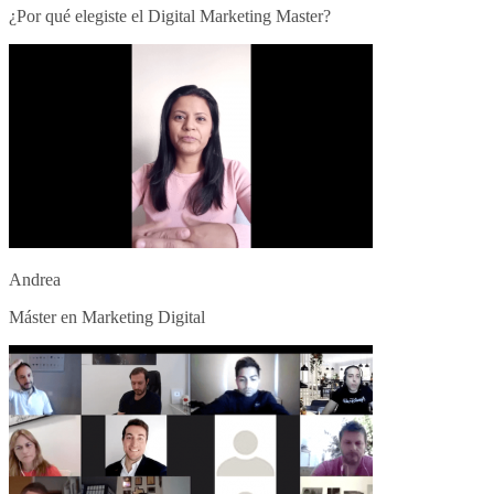
¿Por qué elegiste el Digital Marketing Master?
Andrea
Máster en Marketing Digital