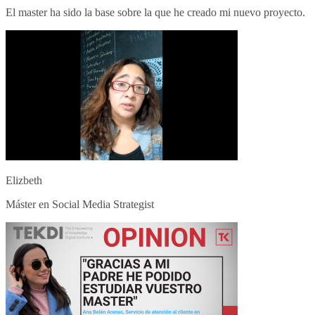
El master ha sido la base sobre la que he creado mi nuevo proyecto.
Elizbeth
Máster en Social Media Strategist