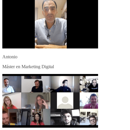
Antonio
Máster en Marketing Digital