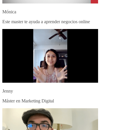
Mónica
Este master te ayuda a aprender negocios online
Jenny
Máster en Marketing Digital