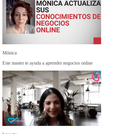
Mónica
Este master te ayuda a aprender negocios online