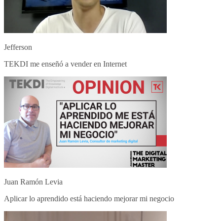
Jefferson
TEKDI me enseñó a vender en Internet
Juan Ramón Levia
Aplicar lo aprendido está haciendo mejorar mi negocio