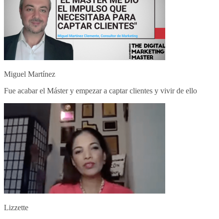
Miguel Martínez
Fue acabar el Máster y empezar a captar clientes y vivir de ello
Lizzette