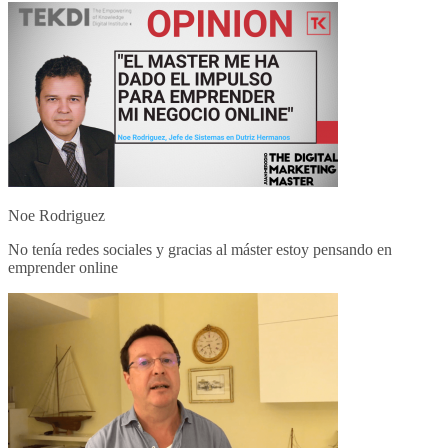
Noe Rodriguez
No tenía redes sociales y gracias al máster estoy pensando en
emprender online