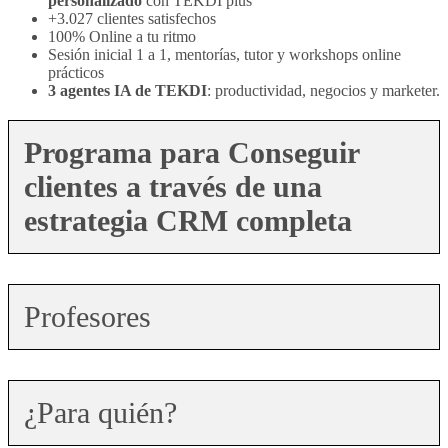
personalizado
con TEKDI plus
+3.027 clientes satisfechos
100% Online a tu ritmo
Sesión inicial 1 a 1, mentorías, tutor y workshops online
prácticos
3 agentes IA de TEKDI
: productividad, negocios y marketer.
Programa para Conseguir
clientes a través de una
estrategia CRM completa
Profesores
¿Para quién?