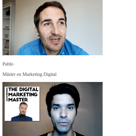
Pablo
Máster en Marketing Digital