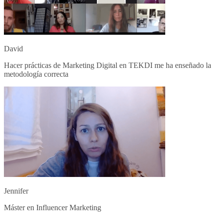
David
Hacer prácticas de Marketing Digital en TEKDI me ha enseñado la
metodología correcta
Jennifer
Máster en Influencer Marketing