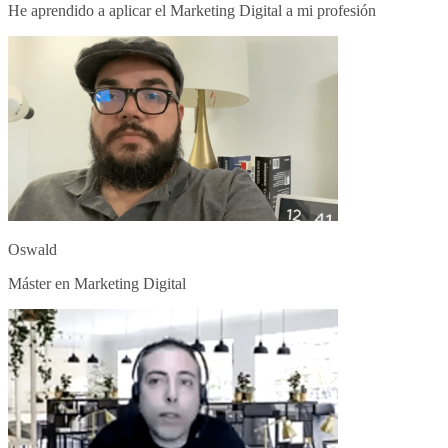
He aprendido a aplicar el Marketing Digital a mi profesión
Oswald
Máster en Marketing Digital