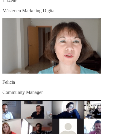
Lizzette
Máster en Marketing Digital
Felicia
Community Manager