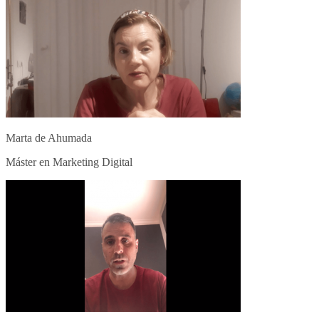
Marta de Ahumada
Máster en Marketing Digital