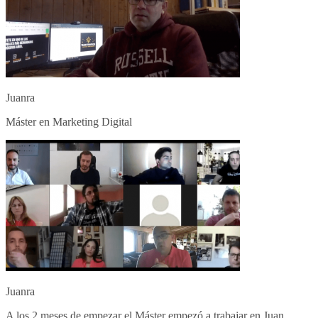
Juanra
Máster en Marketing Digital
Juanra
A los 2 meses de empezar el Máster empezó a trabajar en Juan