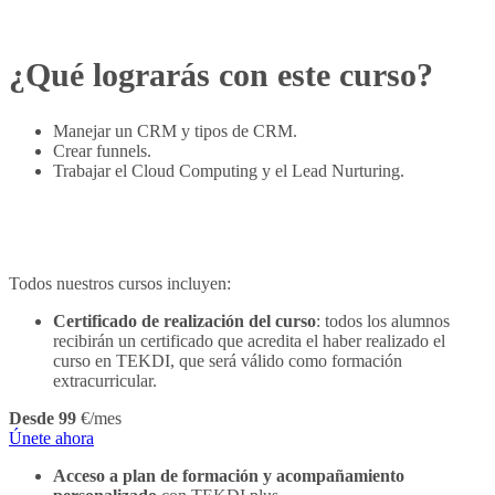
¿Qué lograrás con este curso?
Manejar un CRM y tipos de CRM.
Crear funnels.
Trabajar el Cloud Computing y el Lead Nurturing.
Todos nuestros cursos incluyen:
Certificado de realización del curso
: todos los alumnos
recibirán un certificado que acredita el haber realizado el
curso en TEKDI, que será válido como formación
extracurricular.
Desde 99
€/mes
Únete ahora
Acceso a plan de formación y acompañamiento