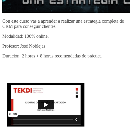
Con este curso vas a aprender a realizar una estrategia completa de
CRM para conseguir clientes
Modalidad: 100% online.
Profesor: José Noblejas
Duración: 2 horas + 8 horas recomendadas de práctica