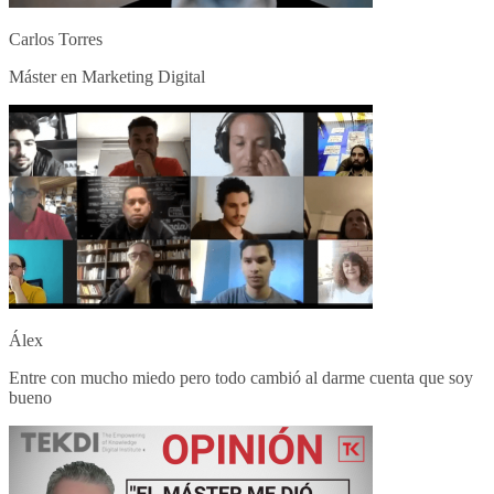
Carlos Torres
Máster en Marketing Digital
Álex
Entre con mucho miedo pero todo cambió al darme cuenta que soy
bueno