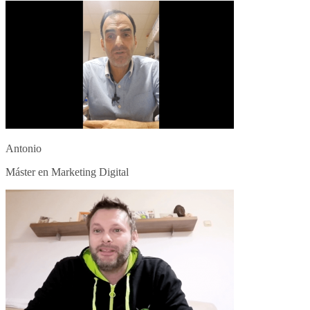
Antonio
Máster en Marketing Digital