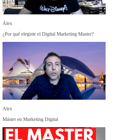
Álex
¿Por qué elegiste el Digital Marketing Master?
Alex
Máster en Marketing Digital