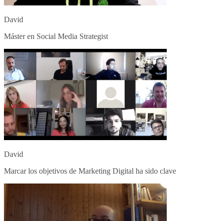
David
Máster en Social Media Strategist
David
Marcar los objetivos de Marketing Digital ha sido clave