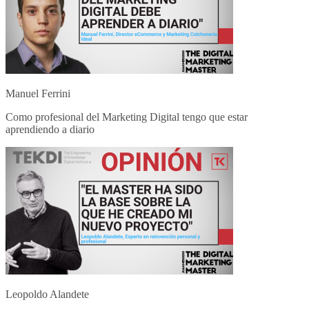
Manuel Ferrini
Como profesional del Marketing Digital tengo que estar
aprendiendo a diario
Leopoldo Alandete