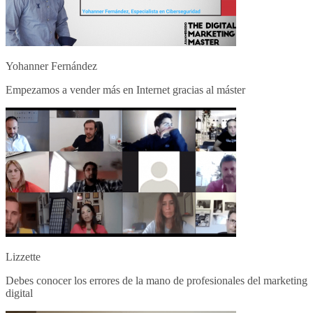
Yohanner Fernández
Empezamos a vender más en Internet gracias al máster
Lizzette
Debes conocer los errores de la mano de profesionales del marketing
digital