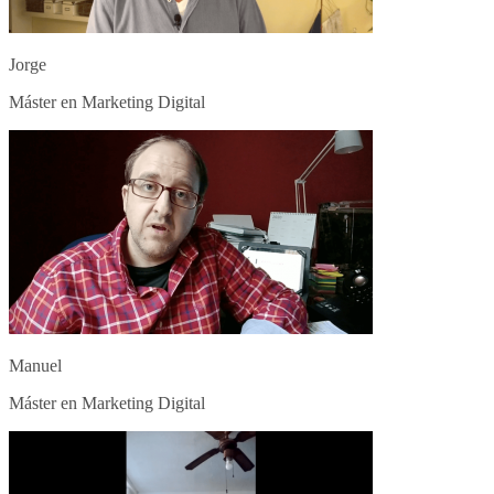
Jorge
Máster en Marketing Digital
Manuel
Máster en Marketing Digital