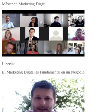
Máster en Marketing Digital
Lizzette
El Marketing Digital es Fundamental en un Negocio