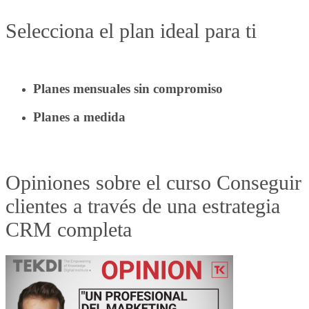
Selecciona el plan ideal para ti
Planes mensuales sin compromiso
Planes a medida
Opiniones sobre el curso Conseguir
clientes a través de una estrategia
CRM completa