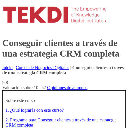
Conseguir clientes a través de
una estrategia CRM completa
Inicio
|
Cursos de Negocios Digitales
|
Conseguir clientes a través
de una estrategia CRM completa
9.8
Valoración sobre 10 | 57
Opiniones de alumnos
Sobre este curso
1. ¿Qué lograrás con este curso?
2. Programa para Conseguir clientes a través de una estrategia
CRM completa