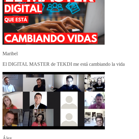
Maribel
El DIGITAL MASTER de TEKDI me está cambiando la vida
Álex