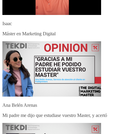
Isaac
Máster en Marketing Digital
Ana Belén Arenas
Mi padre me dijo que estudiase vuestro Master, y acertó