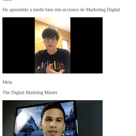
He aprendido a medir bien mis acciones de Marketing Digital
Mela
The Digital Markting Máster