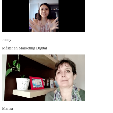
Jenny
Máster en Marketing Digital
Marisa