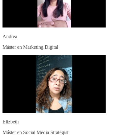
Andrea
Máster en Marketing Digital
Elizbeth
Máster en Social Media Strategist