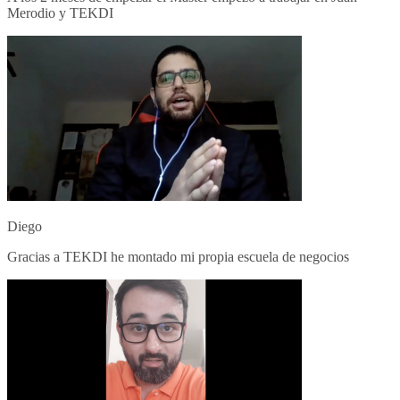
Merodio y TEKDI
Diego
Gracias a TEKDI he montado mi propia escuela de negocios