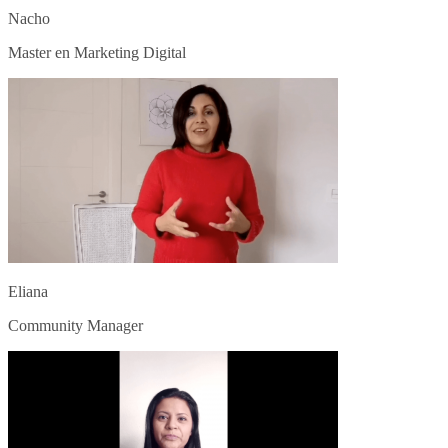
Nacho
Master en Marketing Digital
Eliana
Community Manager