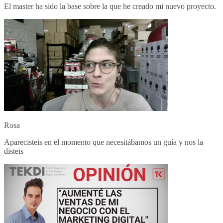
El master ha sido la base sobre la que he creado mi nuevo proyecto.
Rosa
Aparecisteis en el momento que necesitábamos un guía y nos la
disteis