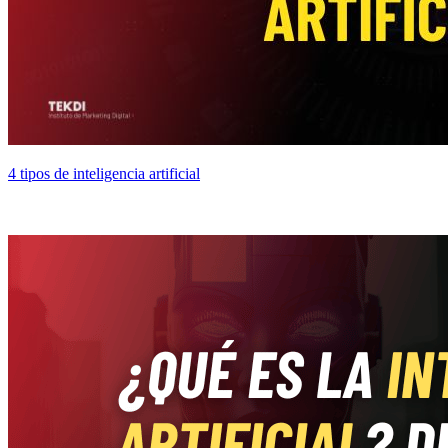
4 tipos de inteligencia artificial