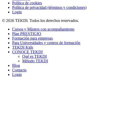
Política de cookies
Política de privacidad (términos y condiciones)
Login
© 2026 TEKDI. Todos los derechos reservados.
Cursos y Másters con acompañamiento
Plan PRESTIGIO
Formación para empresas
Para Universidades y centros de formación
TEKDI Kids
CONOCE TEKDI
Qué es TEKDI
Método TEKDI
Blog
Contacto
Login