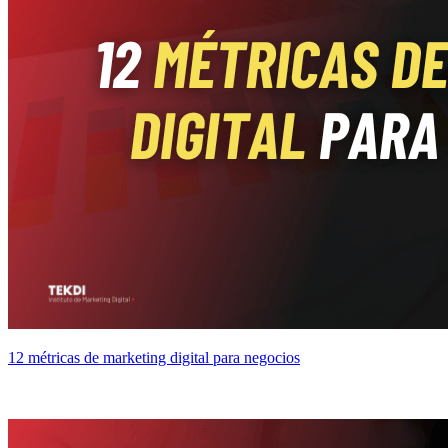
12 métricas de marketing digital para negocios