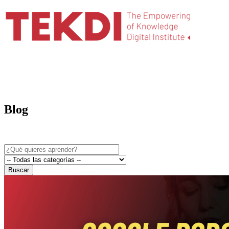
Blog
Buscar