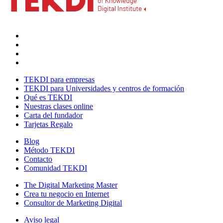
TEKDI para empresas
TEKDI para Universidades y centros de formación
Qué es TEKDI
Nuestras clases online
Carta del fundador
Tarjetas Regalo
Blog
Método TEKDI
Contacto
Comunidad TEKDI
The Digital Marketing Master
Crea tu negocio en Internet
Consultor de Marketing Digital
Aviso legal