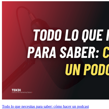
Todo lo que necesitas para saber: cómo hacer un podcast