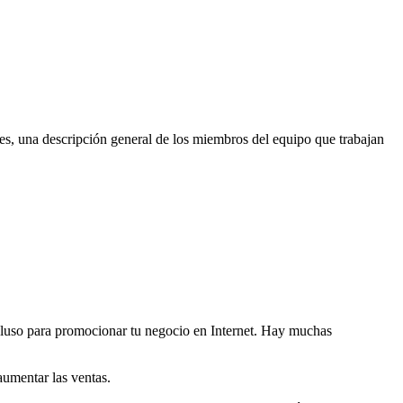
ces, una descripción general de los miembros del equipo que trabajan
ncluso para promocionar tu negocio en Internet. Hay muchas
aumentar las ventas.