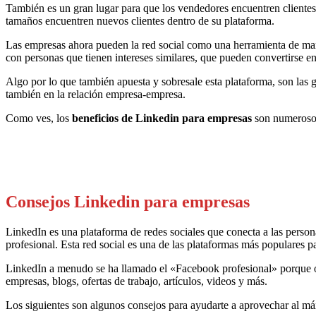
También es un gran lugar para que los vendedores encuentren clientes
tamaños encuentren nuevos clientes dentro de su plataforma.
Las empresas ahora pueden la red social como una herramienta de mark
con personas que tienen intereses similares, que pueden convertirse en 
Algo por lo que también apuesta y sobresale esta plataforma, son las
también en la relación empresa-empresa.
Como ves, los
beneficios de Linkedin para empresas
son numerosos
Consejos Linkedin para empresas
LinkedIn es una plataforma de redes sociales que conecta a las perso
profesional. Esta red social es una de las plataformas más populares p
LinkedIn a menudo se ha llamado el «Facebook profesional» porque of
empresas, blogs, ofertas de trabajo, artículos, videos y más.
Los siguientes son algunos consejos para ayudarte a aprovechar al m