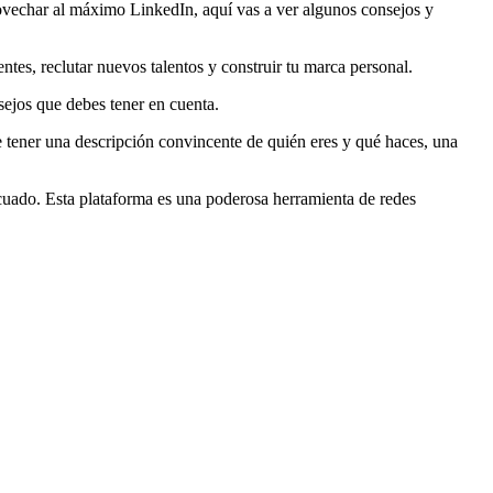
ovechar al máximo LinkedIn, aquí vas a ver algunos consejos y
tes, reclutar nuevos talentos y construir tu marca personal.
sejos que debes tener en cuenta.
 tener una descripción convincente de quién eres y qué haces, una
decuado. Esta plataforma es una poderosa herramienta de redes