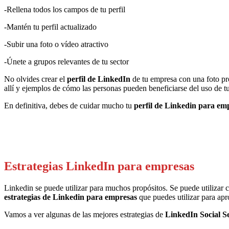
-Rellena todos los campos de tu perfil
-Mantén tu perfil actualizado
-Subir una foto o vídeo atractivo
-Únete a grupos relevantes de tu sector
No olvides crear el
perfil de LinkedIn
de tu empresa con una foto pr
allí y ejemplos de cómo las personas pueden beneficiarse del uso de tu
En definitiva, debes de cuidar mucho tu
perfil de Linkedin para em
Estrategias LinkedIn para empresas
Linkedin se puede utilizar para muchos propósitos. Se puede utilizar
estrategias de Linkedin para empresas
que puedes utilizar para apr
Vamos a ver algunas de las mejores estrategias de
LinkedIn Social Se