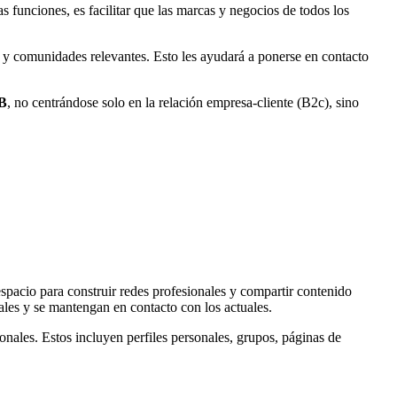
 funciones, es facilitar que las marcas y negocios de todos los
 y comunidades relevantes. Esto les ayudará a ponerse en contacto
2B
, no centrándose solo en la relación empresa-cliente (B2c), sino
spacio para construir redes profesionales y compartir contenido
iales y se mantengan en contacto con los actuales.
les. Estos incluyen perfiles personales, grupos, páginas de