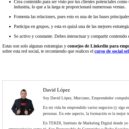
Crea contenido para ser visto por tus clientes potenciales como u
industria, lo que a la larga te proporcionará numerosas ventas.
Fomenta las relaciones, pues esto es una de las bases principale
Participa en grupos, y esta es quizá una de las mejores estrateg
Se activo y constante. Debes interactuar y compartir contenido
Estas son solo algunas estrategias y
consejos de Linkedin para emp
sobre esta red social, te recomiendo que realices el
curso de social se
David López
Soy David López, Murciano, Emprendedor compulsivo
En mi vida he emprendido varios negocios (y sigo em
personas. En este aspecto, la formación es la mejor
En TEKDI, Instituto de Marketing Digital donde yo 