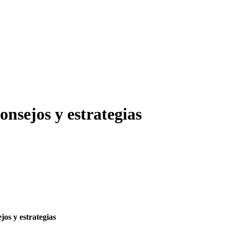
nsejos y estrategias
os y estrategias