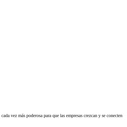
ta cada vez más poderosa para que las empresas crezcan y se conecten