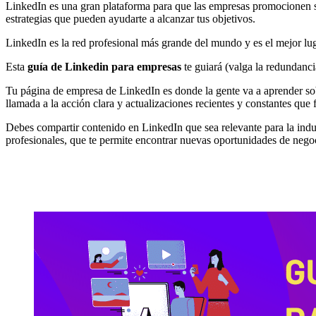
LinkedIn es una gran plataforma para que las empresas promocionen s
estrategias que pueden ayudarte a alcanzar tus objetivos.
LinkedIn es la red profesional más grande del mundo y es el mejor luga
Esta
guía de Linkedin para empresas
te guiará (valga la redundanc
Tu página de empresa de LinkedIn es donde la gente va a aprender sob
llamada a la acción clara y actualizaciones recientes y constantes que
Debes compartir contenido en LinkedIn que sea relevante para la indus
profesionales, que te permite encontrar nuevas oportunidades de nego