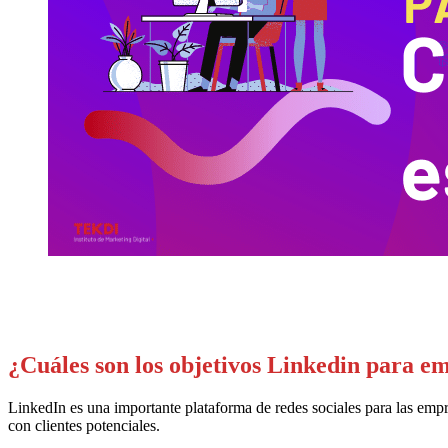
¿Cuáles son los objetivos Linkedin para e
LinkedIn es una importante plataforma de redes sociales para las emp
con clientes potenciales.