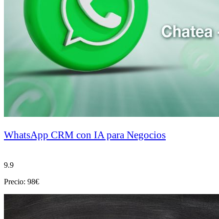
WhatsApp CRM con IA para Negocios
9.9
Precio: 98€