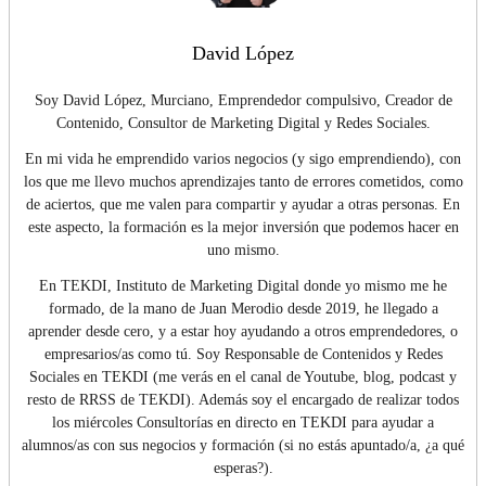
David López
Soy David López, Murciano, Emprendedor compulsivo, Creador de
Contenido, Consultor de Marketing Digital y Redes Sociales.
En mi vida he emprendido varios negocios (y sigo emprendiendo), con
los que me llevo muchos aprendizajes tanto de errores cometidos, como
de aciertos, que me valen para compartir y ayudar a otras personas. En
este aspecto, la formación es la mejor inversión que podemos hacer en
uno mismo.
En TEKDI, Instituto de Marketing Digital donde yo mismo me he
formado, de la mano de Juan Merodio desde 2019, he llegado a
aprender desde cero, y a estar hoy ayudando a otros emprendedores, o
empresarios/as como tú. Soy Responsable de Contenidos y Redes
Sociales en TEKDI (me verás en el canal de Youtube, blog, podcast y
resto de RRSS de TEKDI). Además soy el encargado de realizar todos
los miércoles Consultorías en directo en TEKDI para ayudar a
alumnos/as con sus negocios y formación (si no estás apuntado/a, ¿a qué
esperas?).