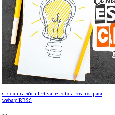
Comunicación efectiva: escritura creativa para
webs y RRSS