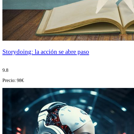
Storydoing: la acción se abre paso
9.8
Precio: 98€