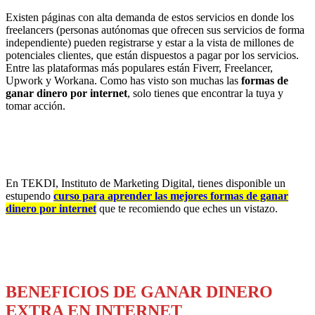
Existen páginas con alta demanda de estos servicios en donde los
freelancers (personas autónomas que ofrecen sus servicios de forma
independiente) pueden registrarse y estar a la vista de millones de
potenciales clientes, que están dispuestos a pagar por los servicios.
Entre las plataformas más populares están Fiverr, Freelancer,
Upwork y Workana. Como has visto son muchas las
formas de
ganar dinero por internet
, solo tienes que encontrar la tuya y
tomar acción.
En TEKDI, Instituto de Marketing Digital, tienes disponible un
estupendo
curso para aprender las mejores formas de ganar
dinero por internet
que te recomiendo que eches un vistazo.
BENEFICIOS DE GANAR DINERO
EXTRA EN INTERNET