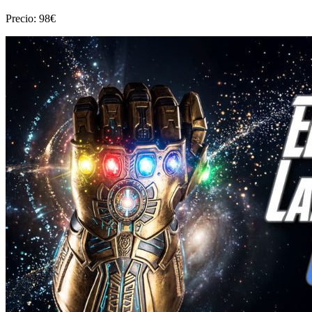
Precio: 98€