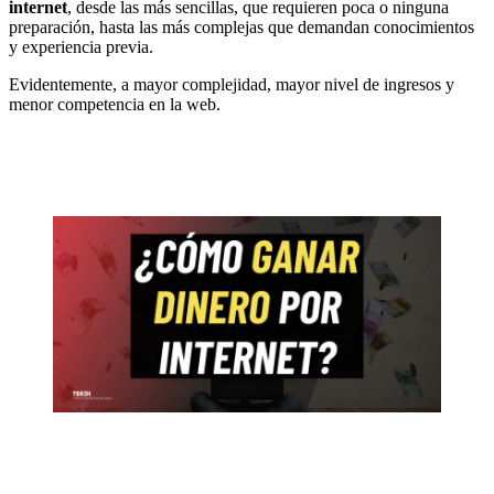
internet
, desde las más sencillas, que requieren poca o ninguna
preparación, hasta las más complejas que demandan conocimientos
y experiencia previa.
Evidentemente, a mayor complejidad, mayor nivel de ingresos y
menor competencia en la web.