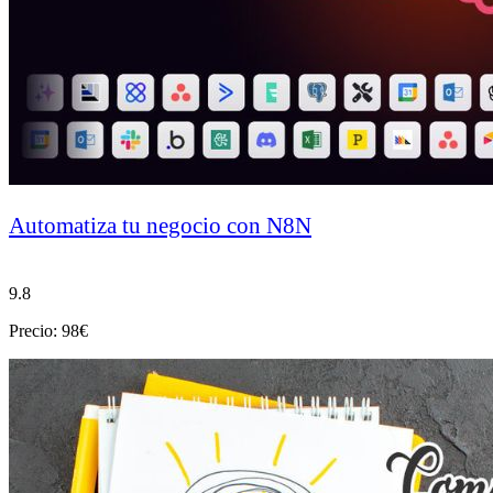
Automatiza tu negocio con N8N
9.8
Precio: 98€