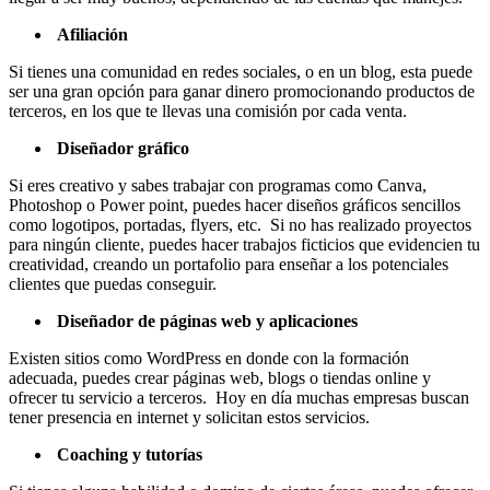
Afiliación
Si tienes una comunidad en redes sociales, o en un blog, esta puede
ser una gran opción para ganar dinero promocionando productos de
terceros, en los que te llevas una comisión por cada venta.
Diseñador gráfico
Si eres creativo y sabes trabajar con programas como Canva,
Photoshop o Power point, puedes hacer diseños gráficos sencillos
como logotipos, portadas, flyers, etc. Si no has realizado proyectos
para ningún cliente, puedes hacer trabajos ficticios que evidencien tu
creatividad, creando un portafolio para enseñar a los potenciales
clientes que puedas conseguir.
Diseñador de páginas web y aplicaciones
Existen sitios como WordPress en donde con la formación
adecuada, puedes crear páginas web, blogs o tiendas online y
ofrecer tu servicio a terceros. Hoy en día muchas empresas buscan
tener presencia en internet y solicitan estos servicios.
Coaching y tutorías