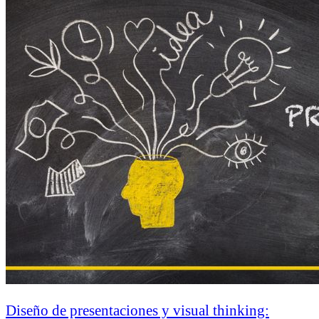
Diseño de presentaciones y visual thinking: