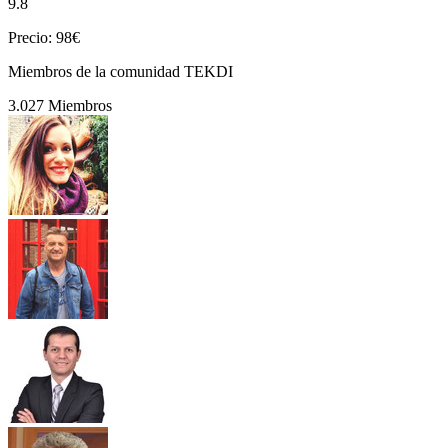
9.8
Precio: 98€
Miembros de la comunidad TEKDI
3.027 Miembros