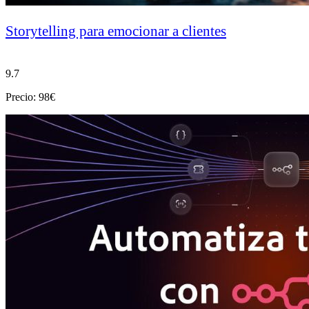
Storytelling para emocionar a clientes
9.7
Precio: 98€