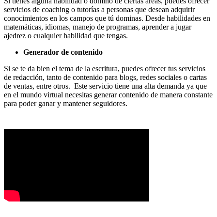
Si tienes alguna habilidad o domino de ciertas áreas, puedes ofrecer
servicios de coaching o tutorías a personas que desean adquirir
conocimientos en los campos que tú dominas. Desde habilidades en
matemáticas, idiomas, manejo de programas, aprender a jugar
ajedrez o cualquier habilidad que tengas.
Generador de contenido
Si se te da bien el tema de la escritura, puedes ofrecer tus servicios
de redacción, tanto de contenido para blogs, redes sociales o cartas
de ventas, entre otros. Este servicio tiene una alta demanda ya que
en el mundo virtual necesitas generar contenido de manera constante
para poder ganar y mantener seguidores.