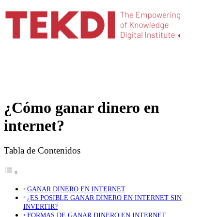
¿Cómo ganar dinero en
internet?
Tabla de Contenidos
GANAR DINERO EN INTERNET
¿ES POSIBLE GANAR DINERO EN INTERNET SIN
INVERTIR?
FORMAS DE GANAR DINERO EN INTERNET