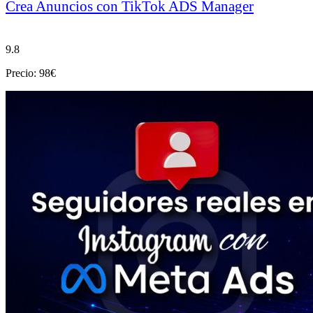
Crea Anuncios con TikTok ADS Manager
9.8
Precio: 98€