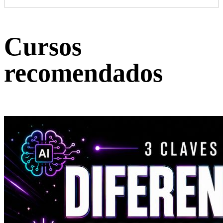
Cursos
recomendados