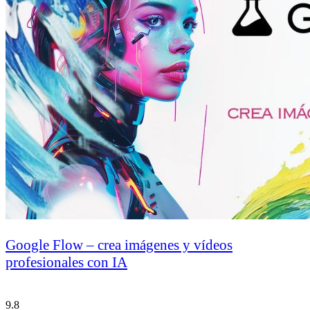
Google Flow – crea imágenes y vídeos
profesionales con IA
9.8