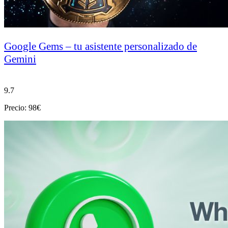
Google Gems – tu asistente personalizado de
Gemini
9.7
Precio: 98€