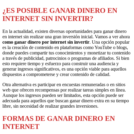
¿ES POSIBLE GANAR DINERO EN
INTERNET SIN INVERTIR?
En la actualidad, existen diversas oportunidades para ganar dinero
en internet sin realizar una gran inversión inicial. Vamos a ver ahora
como ganar dinero por internet sin invertir
. Una opción popular
es la creación de contenido en plataformas como YouTube o blogs,
donde puedes compartir tus conocimientos y monetizar tu contenido
a través de publicidad, patrocinios o programas de afiliados. Si bien
esto requiere tiempo y esfuerzo para construir una audiencia y
generar ingresos significativos, es una opción viable para aquellos
dispuestos a comprometerse y crear contenido de calidad.
Otra alternativa es participar en encuestas remuneradas o en sitios
web que ofrecen recompensas por realizar tareas simples en línea.
Aunque los ingresos pueden ser limitados, esta opción puede ser
adecuada para aquellos que buscan ganar dinero extra en su tiempo
libre, sin necesidad de realizar grandes inversiones.
FORMAS DE GANAR DINERO EN
INTERNET