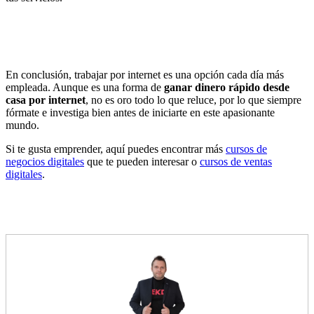
En conclusión, trabajar por internet es una opción cada día más
empleada. Aunque es una forma de
ganar dinero rápido desde
casa por internet
, no es oro todo lo que reluce, por lo que siempre
fórmate e investiga bien antes de iniciarte en este apasionante
mundo.
Si te gusta emprender, aquí puedes encontrar más
cursos de
negocios digitales
que te pueden interesar o
cursos de ventas
digitales
.