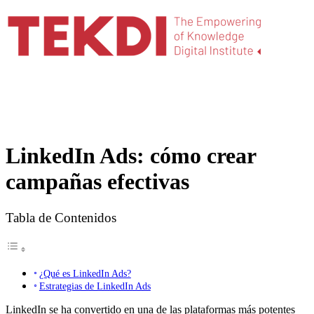
LinkedIn Ads: cómo crear
campañas efectivas
Tabla de Contenidos
¿Qué es LinkedIn Ads?
Estrategias de LinkedIn Ads
LinkedIn se ha convertido en una de las plataformas más potentes