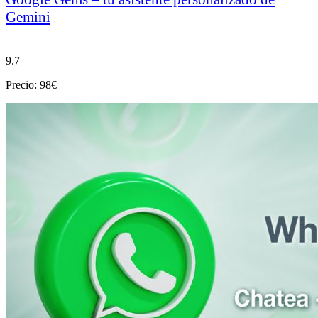
Gemini
9.7
Precio: 98€