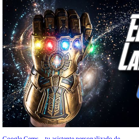
Google Gems – tu asistente personalizado de