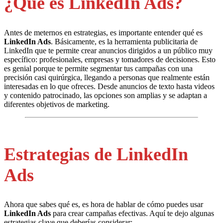
¿Qué es LinkedIn Ads?
Antes de meternos en estrategias, es importante entender qué es
LinkedIn Ads
. Básicamente, es la herramienta publicitaria de
LinkedIn que te permite crear anuncios dirigidos a un público muy
específico: profesionales, empresas y tomadores de decisiones. Esto
es genial porque te permite segmentar tus campañas con una
precisión casi quirúrgica, llegando a personas que realmente están
interesadas en lo que ofreces. Desde anuncios de texto hasta videos
y contenido patrocinado, las opciones son amplias y se adaptan a
diferentes objetivos de marketing.
Estrategias de LinkedIn
Ads
Ahora que sabes qué es, es hora de hablar de cómo puedes usar
LinkedIn Ads
para crear campañas efectivas. Aquí te dejo algunas
estrategias clave que deberías considerar: