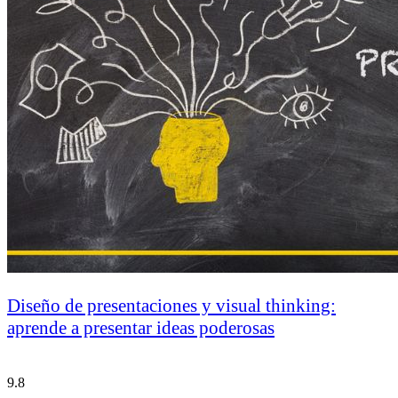
Diseño de presentaciones y visual thinking:
aprende a presentar ideas poderosas
9.8