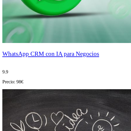
WhatsApp CRM con IA para Negocios
9.9
Precio: 98€