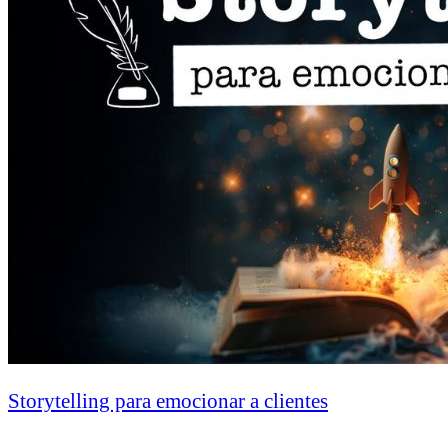
Storytelling para emocionar a clientes