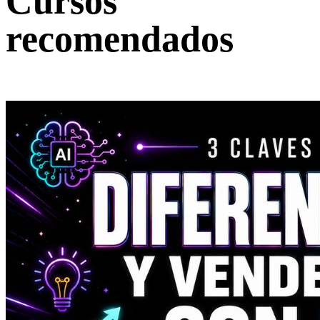
Cursos
recomendados