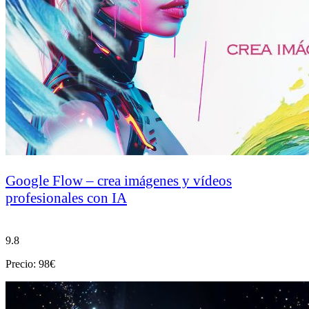
Google Flow – crea imágenes y vídeos
profesionales con IA
9.8
Precio: 98€