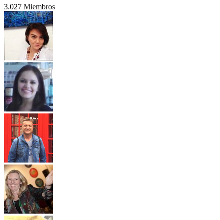
3.027 Miembros