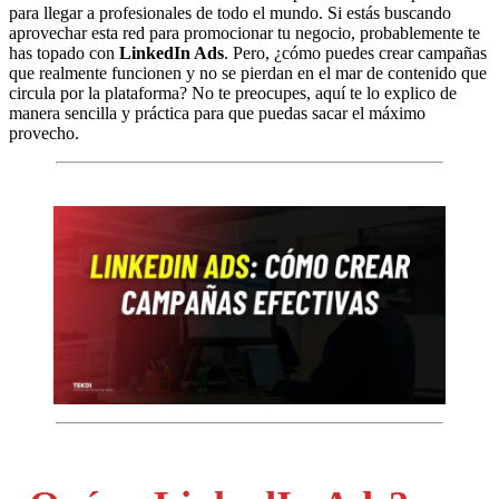
para llegar a profesionales de todo el mundo. Si estás buscando
aprovechar esta red para promocionar tu negocio, probablemente te
has topado con
LinkedIn Ads
. Pero, ¿cómo puedes crear campañas
que realmente funcionen y no se pierdan en el mar de contenido que
circula por la plataforma? No te preocupes, aquí te lo explico de
manera sencilla y práctica para que puedas sacar el máximo
provecho.