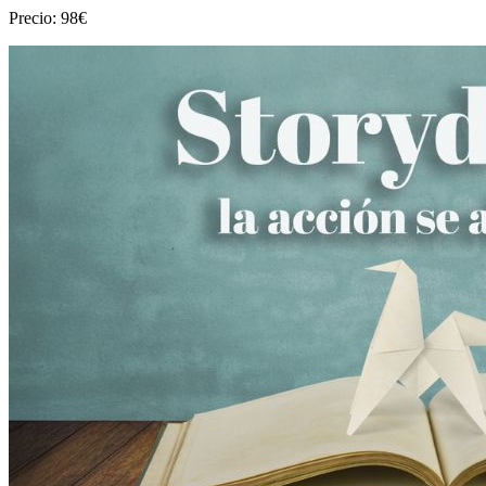
Precio: 98€