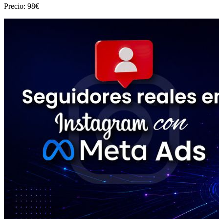
Precio: 98€