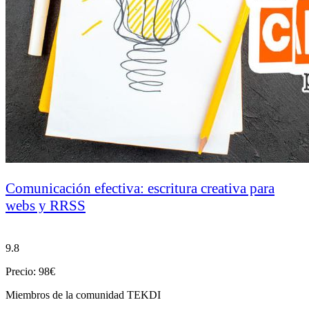
Comunicación efectiva: escritura creativa para
webs y RRSS
9.8
Precio: 98€
Miembros de la comunidad TEKDI