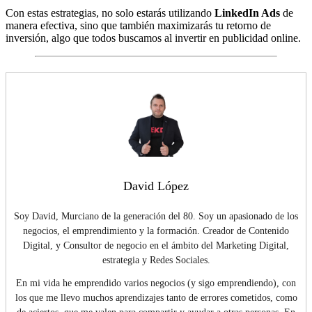
Con estas estrategias, no solo estarás utilizando
LinkedIn Ads
de
manera efectiva, sino que también maximizarás tu retorno de
inversión, algo que todos buscamos al invertir en publicidad online.
David López
Soy David, Murciano de la generación del 80. Soy un apasionado de los
negocios, el emprendimiento y la formación. Creador de Contenido
Digital, y Consultor de negocio en el ámbito del Marketing Digital,
estrategia y Redes Sociales.
En mi vida he emprendido varios negocios (y sigo emprendiendo), con
los que me llevo muchos aprendizajes tanto de errores cometidos, como