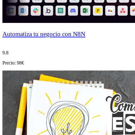
Automatiza tu negocio con N8N
9.8
Precio: 98€