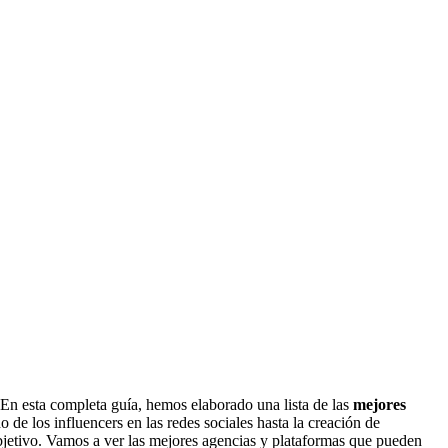
 En esta completa guía, hemos elaborado una lista de las
mejores
de los influencers en las redes sociales hasta la creación de
objetivo. Vamos a ver las mejores agencias y plataformas que pueden