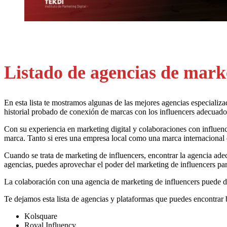
Listado de agencias de marke
En esta lista te mostramos algunas de las mejores agencias especializ
historial probado de conexión de marcas con los influencers adecuados
Con su experiencia en marketing digital y colaboraciones con influenc
marca. Tanto si eres una empresa local como una marca internacional q
Cuando se trata de marketing de influencers, encontrar la agencia ade
agencias, puedes aprovechar el poder del marketing de influencers para 
La colaboración con una agencia de marketing de influencers puede dar
Te dejamos esta lista de agencias y plataformas que puedes encontrar
Kolsquare
Royal Influency