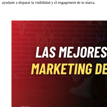
ayudarte a disparar la visibilidad y el engagement de tu marca.