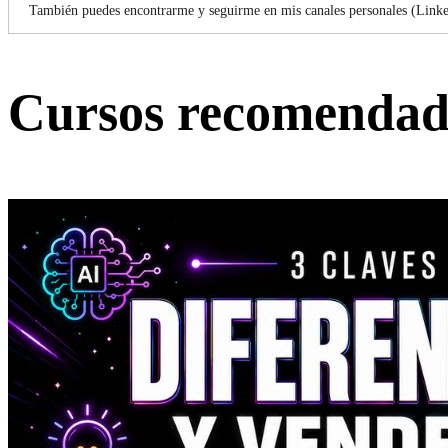
También puedes encontrarme y seguirme en mis canales personales (Lin
Cursos recomendad