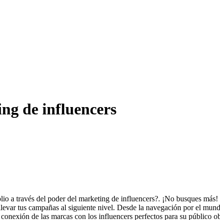
ng de influencers
lio a través del poder del marketing de influencers?. ¡No busques más!
levar tus campañas al siguiente nivel. Desde la navegación por el mundo 
a conexión de las marcas con los influencers perfectos para su público 