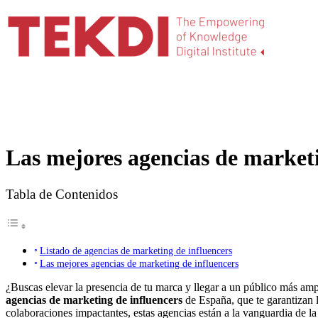
Las mejores agencias de marketi
Tabla de Contenidos
Listado de agencias de marketing de influencers
Las mejores agencias de marketing de influencers
¿Buscas elevar la presencia de tu marca y llegar a un público más amp
agencias de marketing de influencers
de España, que te garantizan l
colaboraciones impactantes, estas agencias están a la vanguardia de l