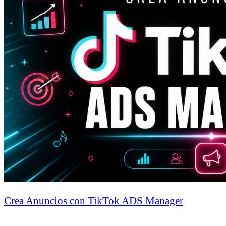
Crea Anuncios con TikTok ADS Manager