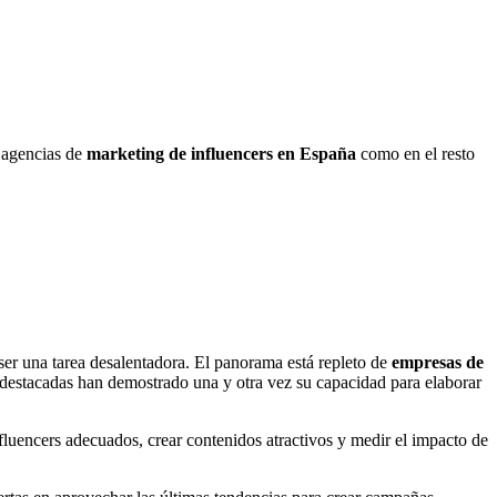
 agencias de
marketing de influencers en España
como en el resto
 ser una tarea desalentadora. El panorama está repleto de
empresas de
s destacadas han demostrado una y otra vez su capacidad para elaborar
fluencers adecuados, crear contenidos atractivos y medir el impacto de