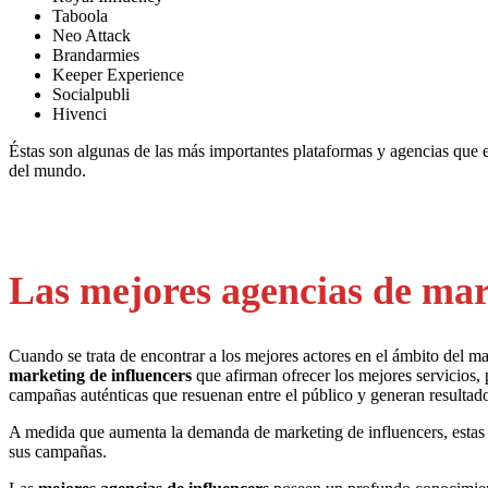
Taboola
Neo Attack
Brandarmies
Keeper Experience
Socialpubli
Hivenci
Éstas son algunas de las más importantes plataformas y agencias que
del mundo.
Las mejores agencias de mar
Cuando se trata de encontrar a los mejores actores en el ámbito del ma
marketing de influencers
que afirman ofrecer los mejores servicios,
campañas auténticas que resuenan entre el público y generan resultado
A medida que aumenta la demanda de marketing de influencers, estas ag
sus campañas.