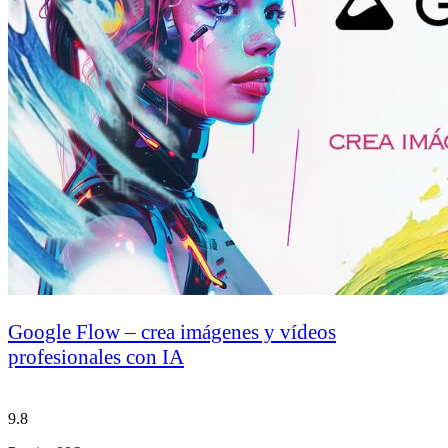
Google Flow – crea imágenes y vídeos
profesionales con IA
9.8