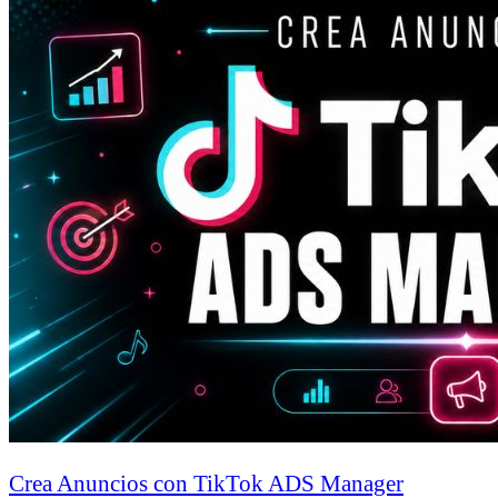
Crea Anuncios con TikTok ADS Manager