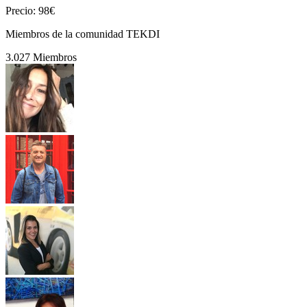
Precio: 98€
Miembros de la comunidad TEKDI
3.027 Miembros