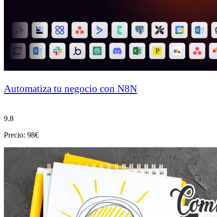
Automatiza tu negocio con N8N
9.8
Precio: 98€