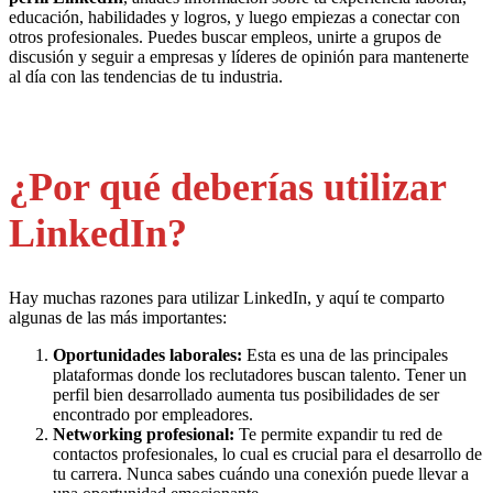
educación, habilidades y logros, y luego empiezas a conectar con
otros profesionales. Puedes buscar empleos, unirte a grupos de
discusión y seguir a empresas y líderes de opinión para mantenerte
al día con las tendencias de tu industria.
¿Por qué deberías utilizar
LinkedIn?
Hay muchas razones para utilizar LinkedIn, y aquí te comparto
algunas de las más importantes:
Oportunidades laborales:
Esta es una de las principales
plataformas donde los reclutadores buscan talento. Tener un
perfil bien desarrollado aumenta tus posibilidades de ser
encontrado por empleadores.
Networking profesional:
Te permite expandir tu red de
contactos profesionales, lo cual es crucial para el desarrollo de
tu carrera. Nunca sabes cuándo una conexión puede llevar a