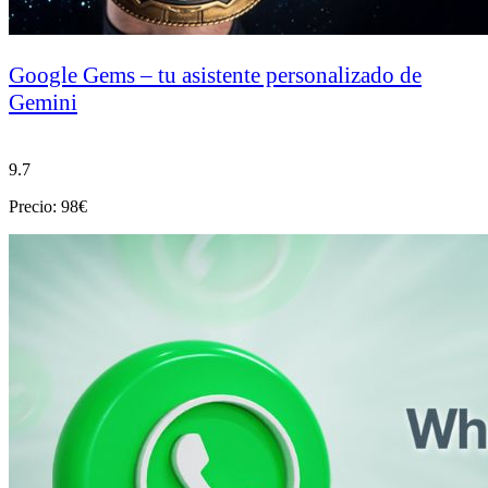
Google Gems – tu asistente personalizado de
Gemini
9.7
Precio: 98€