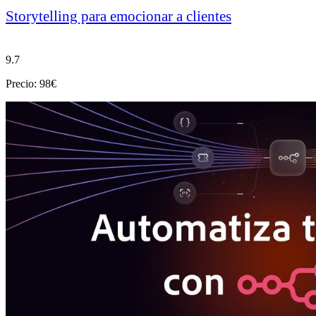
Storytelling para emocionar a clientes
9.7
Precio: 98€