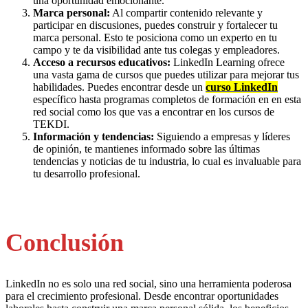
una oportunidad emocionante.
Marca personal:
Al compartir contenido relevante y
participar en discusiones, puedes construir y fortalecer tu
marca personal. Esto te posiciona como un experto en tu
campo y te da visibilidad ante tus colegas y empleadores.
Acceso a recursos educativos:
LinkedIn Learning ofrece
una vasta gama de cursos que puedes utilizar para mejorar tus
habilidades. Puedes encontrar desde un
curso LinkedIn
específico hasta programas completos de formación en en esta
red social como los que vas a encontrar en los cursos de
TEKDI.
Información y tendencias:
Siguiendo a empresas y líderes
de opinión, te mantienes informado sobre las últimas
tendencias y noticias de tu industria, lo cual es invaluable para
tu desarrollo profesional.
Conclusión
LinkedIn no es solo una red social, sino una herramienta poderosa
para el crecimiento profesional. Desde encontrar oportunidades