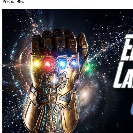
Precio: 98€