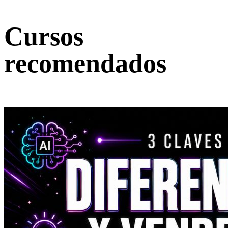
Cursos
recomendados