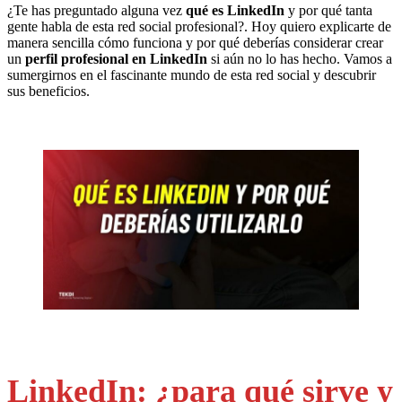
¿Te has preguntado alguna vez
qué es LinkedIn
y por qué tanta
gente habla de esta red social profesional?. Hoy quiero explicarte de
manera sencilla cómo funciona y por qué deberías considerar crear
un
perfil profesional en LinkedIn
si aún no lo has hecho. Vamos a
sumergirnos en el fascinante mundo de esta red social y descubrir
sus beneficios.
LinkedIn: ¿para qué sirve y