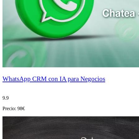
WhatsApp CRM con IA para Negocios
9.9
Precio: 98€