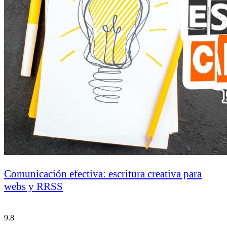
Comunicación efectiva: escritura creativa para
webs y RRSS
9.8