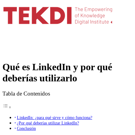
Qué es LinkedIn y por qué
deberías utilizarlo
Tabla de Contenidos
LinkedIn: ¿para qué sirve y cómo funciona?
¿Por qué deberías utilizar LinkedIn?
Conclusión