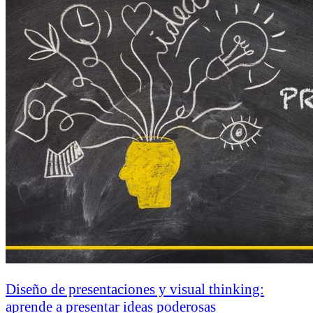
Diseño de presentaciones y visual thinking:
aprende a presentar ideas poderosas