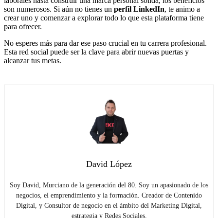
laborales hasta construir una marca personal sólida, los beneficios
son numerosos. Si aún no tienes un
perfil LinkedIn
, te animo a
crear uno y comenzar a explorar todo lo que esta plataforma tiene
para ofrecer.
No esperes más para dar ese paso crucial en tu carrera profesional.
Esta red social puede ser la clave para abrir nuevas puertas y
alcanzar tus metas.
David López
Soy David, Murciano de la generación del 80. Soy un apasionado de los
negocios, el emprendimiento y la formación. Creador de Contenido
Digital, y Consultor de negocio en el ámbito del Marketing Digital,
estrategia y Redes Sociales.