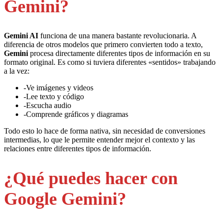
Gemini?
Gemini AI
funciona de una manera bastante revolucionaria. A
diferencia de otros modelos que primero convierten todo a texto,
Gemini
procesa directamente diferentes tipos de información en su
formato original. Es como si tuviera diferentes «sentidos» trabajando
a la vez:
-Ve imágenes y videos
-Lee texto y código
-Escucha audio
-Comprende gráficos y diagramas
Todo esto lo hace de forma nativa, sin necesidad de conversiones
intermedias, lo que le permite entender mejor el contexto y las
relaciones entre diferentes tipos de información.
¿Qué puedes hacer con
Google Gemini?