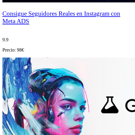
Consigue Seguidores Reales en Instagram con
Meta ADS
9.9
Precio: 98€