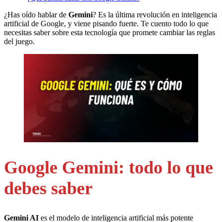
¿Has oído hablar de
Gemini
? Es la última revolución en inteligencia
artificial de Google, y viene pisando fuerte. Te cuento todo lo que
necesitas saber sobre esta tecnología que promete cambiar las reglas
del juego.
Google Gemini: todo lo que
debes saber
Gemini AI
es el modelo de inteligencia artificial más potente