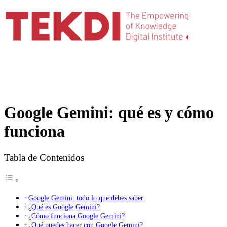
Google Gemini: qué es y cómo
funciona
Tabla de Contenidos
Google Gemini: todo lo que debes saber
¿Qué es Google Gemini?
¿Cómo funciona Google Gemini?
¿Qué puedes hacer con Google Gemini?