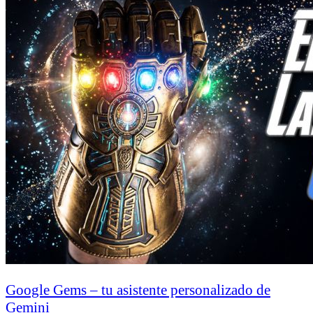
Google Gems – tu asistente personalizado de
Gemini