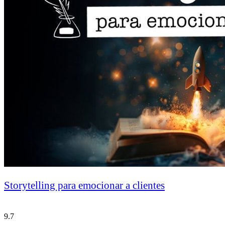
Storytelling para emocionar a clientes
9.7