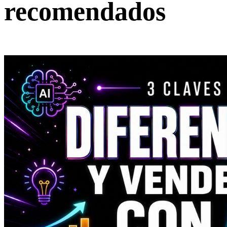
recomendados