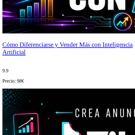
Cómo Diferenciarse y Vender Más con Inteligencia
Artificial
9.9
Precio: 98€