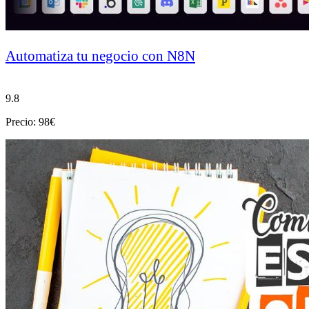
Automatiza tu negocio con N8N
9.8
Precio: 98€