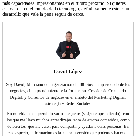
más capacidades impresionantes en el futuro próximo. Si quieres
estar al día en el mundo de la tecnología, definitivamente este es un
desarrollo que vale la pena seguir de cerca.
David López
Soy David, Murciano de la generación del 80. Soy un apasionado de los
negocios, el emprendimiento y la formación. Creador de Contenido
Digital, y Consultor de negocio en el ámbito del Marketing Digital,
estrategia y Redes Sociales.
En mi vida he emprendido varios negocios (y sigo emprendiendo), con
los que me llevo muchos aprendizajes tanto de errores cometidos, como
de aciertos, que me valen para compartir y ayudar a otras personas. En
este aspecto, la formación es la mejor inversión que podemos hacer en