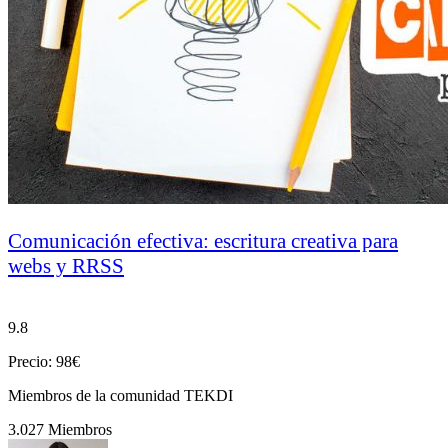
Comunicación efectiva: escritura creativa para
webs y RRSS
9.8
Precio: 98€
Miembros de la comunidad TEKDI
3.027 Miembros