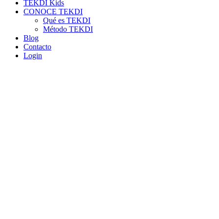
TEKDI Kids
CONOCE TEKDI
Qué es TEKDI
Método TEKDI
Blog
Contacto
Login