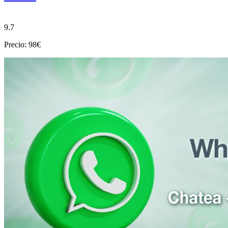
9.7
Precio: 98€