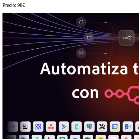
Precio: 98€