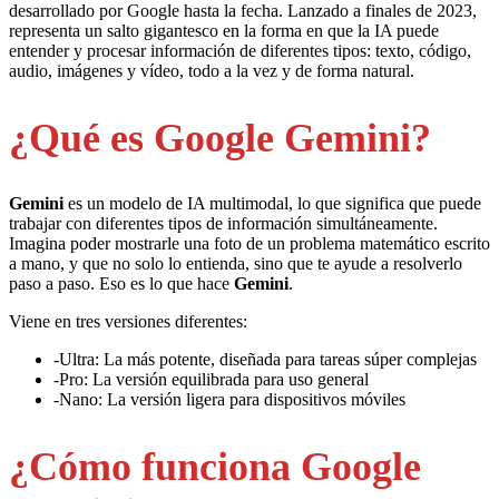
desarrollado por Google hasta la fecha. Lanzado a finales de 2023,
representa un salto gigantesco en la forma en que la IA puede
entender y procesar información de diferentes tipos: texto, código,
audio, imágenes y vídeo, todo a la vez y de forma natural.
¿Qué es Google Gemini?
Gemini
es un modelo de IA multimodal, lo que significa que puede
trabajar con diferentes tipos de información simultáneamente.
Imagina poder mostrarle una foto de un problema matemático escrito
a mano, y que no solo lo entienda, sino que te ayude a resolverlo
paso a paso. Eso es lo que hace
Gemini
.
Viene en tres versiones diferentes:
-Ultra: La más potente, diseñada para tareas súper complejas
-Pro: La versión equilibrada para uso general
-Nano: La versión ligera para dispositivos móviles
¿Cómo funciona Google