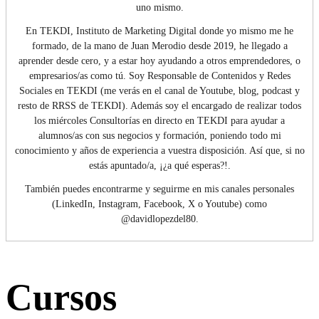
uno mismo.
En TEKDI, Instituto de Marketing Digital donde yo mismo me he
formado, de la mano de Juan Merodio desde 2019, he llegado a
aprender desde cero, y a estar hoy ayudando a otros emprendedores, o
empresarios/as como tú. Soy Responsable de Contenidos y Redes
Sociales en TEKDI (me verás en el canal de Youtube, blog, podcast y
resto de RRSS de TEKDI). Además soy el encargado de realizar todos
los miércoles Consultorías en directo en TEKDI para ayudar a
alumnos/as con sus negocios y formación, poniendo todo mi
conocimiento y años de experiencia a vuestra disposición. Así que, si no
estás apuntado/a, ¡¿a qué esperas?!.
También puedes encontrarme y seguirme en mis canales personales
(LinkedIn, Instagram, Facebook, X o Youtube) como
@davidlopezdel80.
Cursos