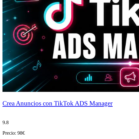
Crea Anuncios con TikTok ADS Manager
9.8
Precio: 98€