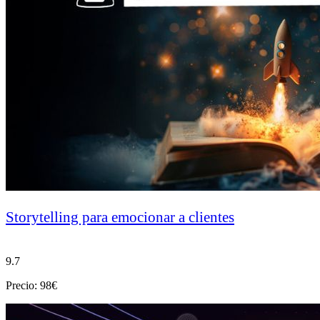
Storytelling para emocionar a clientes
9.7
Precio: 98€