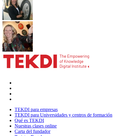
TEKDI para empresas
TEKDI para Universidades y centros de formación
Qué es TEKDI
Nuestras clases online
Carta del fundador