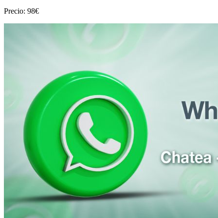
Precio: 98€