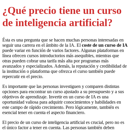
¿Qué precio tiene un curso
de inteligencia artificial?
Ésta es una pregunta que se hacen muchas personas interesadas en
seguir una carrera en el ámbito de la IA. El
coste de un curso de IA
puede variar en función de varios factores. Algunas plataformas en
línea ofrecen cursos introductorios más asequibles, mientras que
otras pueden cobrar una tarifa más alta por programas más
avanzados y especializados. Además, la reputación y credibilidad de
la institución o plataforma que ofrezca el curso también puede
repercutir en el precio.
Es importante que las personas investiguen y comparen distintas
opciones para encontrar un curso ajustado a su presupuesto y a sus
objetivos de aprendizaje. Invertir en un curso de IA es una
oportunidad valiosa para adquirir conocimientos y habilidades en
este campo de rápido crecimiento. Pero lógicamente, también es
esencial tener en cuenta el aspecto financiero.
El precio de un curso de inteligencia artificial es crucial, pero no es
el único factor a tener en cuenta. Las personas también deben