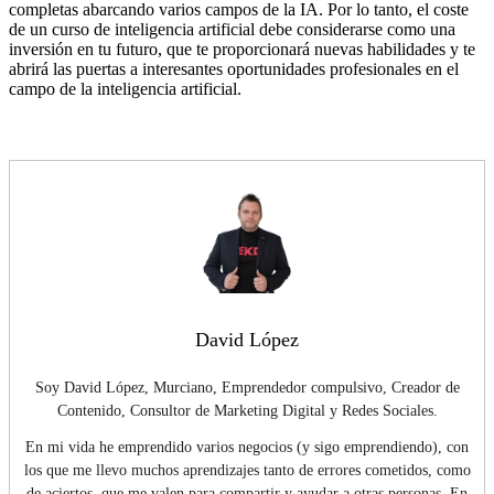
completas abarcando varios campos de la IA. Por lo tanto, el coste
de un curso de inteligencia artificial debe considerarse como una
inversión en tu futuro, que te proporcionará nuevas habilidades y te
abrirá las puertas a interesantes oportunidades profesionales en el
campo de la inteligencia artificial.
David López
Soy David López, Murciano, Emprendedor compulsivo, Creador de
Contenido, Consultor de Marketing Digital y Redes Sociales.
En mi vida he emprendido varios negocios (y sigo emprendiendo), con
los que me llevo muchos aprendizajes tanto de errores cometidos, como
de aciertos, que me valen para compartir y ayudar a otras personas. En