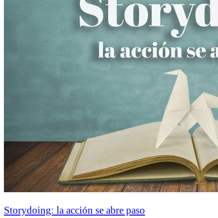
Storydoing: la acción se abre paso