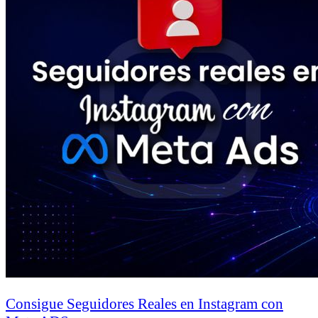
Consigue Seguidores Reales en Instagram con