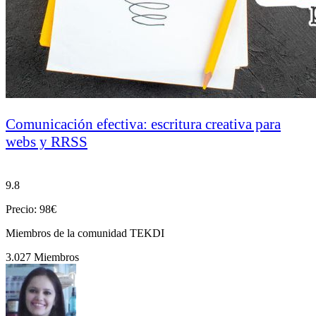
Comunicación efectiva: escritura creativa para
webs y RRSS
9.8
Precio: 98€
Miembros de la comunidad TEKDI
3.027 Miembros