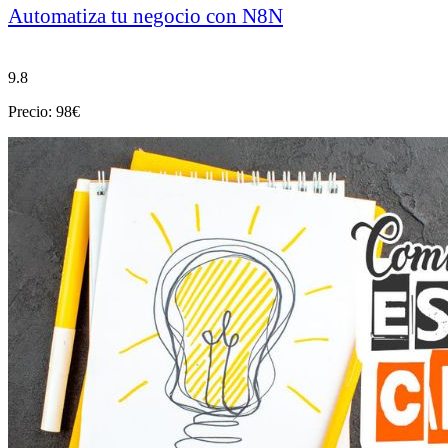
Automatiza tu negocio con N8N
9.8
Precio: 98€