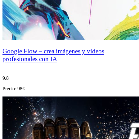
Google Flow – crea imágenes y vídeos
profesionales con IA
9.8
Precio: 98€