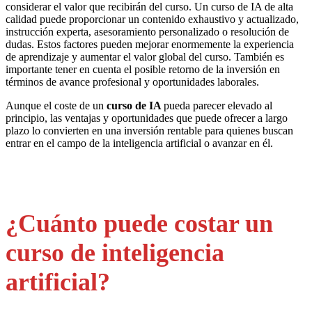
considerar el valor que recibirán del curso. Un curso de IA de alta
calidad puede proporcionar un contenido exhaustivo y actualizado,
instrucción experta, asesoramiento personalizado o resolución de
dudas. Estos factores pueden mejorar enormemente la experiencia
de aprendizaje y aumentar el valor global del curso. También es
importante tener en cuenta el posible retorno de la inversión en
términos de avance profesional y oportunidades laborales.
Aunque el coste de un
curso de IA
pueda parecer elevado al
principio, las ventajas y oportunidades que puede ofrecer a largo
plazo lo convierten en una inversión rentable para quienes buscan
entrar en el campo de la inteligencia artificial o avanzar en él.
¿Cuánto puede costar un
curso de inteligencia
artificial?