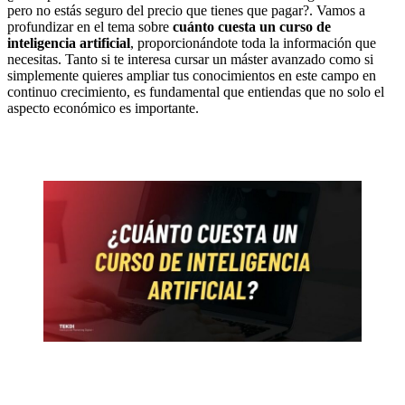
pero no estás seguro del precio que tienes que pagar?. Vamos a
profundizar en el tema sobre
cuánto cuesta un curso de
inteligencia artificial
, proporcionándote toda la información que
necesitas. Tanto si te interesa cursar un máster avanzado como si
simplemente quieres ampliar tus conocimientos en este campo en
continuo crecimiento, es fundamental que entiendas que no solo el
aspecto económico es importante.