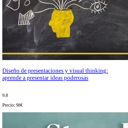
Diseño de presentaciones y visual thinking:
aprende a presentar ideas poderosas
9.8
Precio: 98€