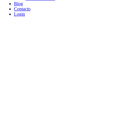
Blog
Contacto
Login