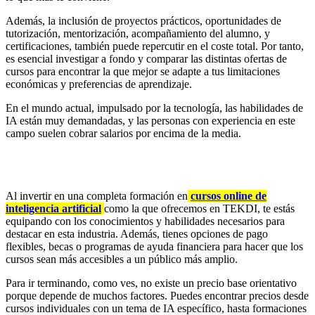
Además, la inclusión de proyectos prácticos, oportunidades de
tutorización, mentorización, acompañamiento del alumno, y
certificaciones, también puede repercutir en el coste total. Por tanto,
es esencial investigar a fondo y comparar las distintas ofertas de
cursos para encontrar la que mejor se adapte a tus limitaciones
económicas y preferencias de aprendizaje.
En el mundo actual, impulsado por la tecnología, las habilidades de
IA están muy demandadas, y las personas con experiencia en este
campo suelen cobrar salarios por encima de la media.
Al invertir en una completa formación en
cursos online de
inteligencia artificial
como la que ofrecemos en TEKDI, te estás
equipando con los conocimientos y habilidades necesarios para
destacar en esta industria. Además, tienes opciones de pago
flexibles, becas o programas de ayuda financiera para hacer que los
cursos sean más accesibles a un público más amplio.
Para ir terminando, como ves, no existe un precio base orientativo
porque depende de muchos factores. Puedes encontrar precios desde
cursos individuales con un tema de IA específico, hasta formaciones