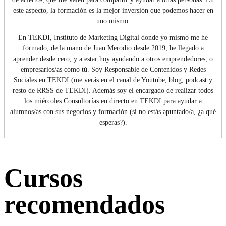
este aspecto, la formación es la mejor inversión que podemos hacer en
uno mismo.
En TEKDI, Instituto de Marketing Digital donde yo mismo me he
formado, de la mano de Juan Merodio desde 2019, he llegado a
aprender desde cero, y a estar hoy ayudando a otros emprendedores, o
empresarios/as como tú. Soy Responsable de Contenidos y Redes
Sociales en TEKDI (me verás en el canal de Youtube, blog, podcast y
resto de RRSS de TEKDI). Además soy el encargado de realizar todos
los miércoles Consultorías en directo en TEKDI para ayudar a
alumnos/as con sus negocios y formación (si no estás apuntado/a, ¿a qué
esperas?).
Cursos
recomendados