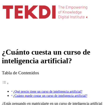
¿Cuánto cuesta un curso de
inteligencia artificial?
Tabla de Contenidos
¿Qué precio tiene un curso de inteligencia artificial?
¿Cuánto puede costar un curso de inteligencia artificial?
¿Estás pensando en matricularte en un curso de inteligencia artificial