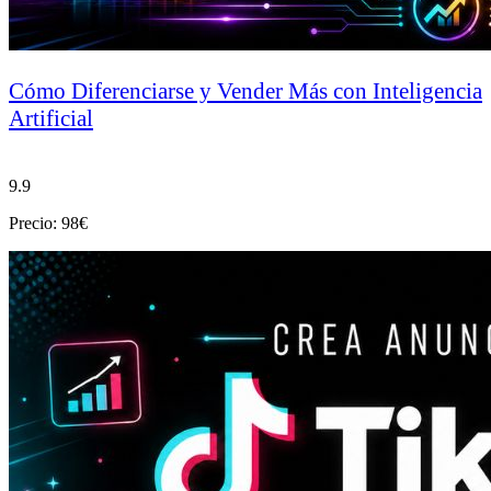
Cómo Diferenciarse y Vender Más con Inteligencia
Artificial
9.9
Precio: 98€