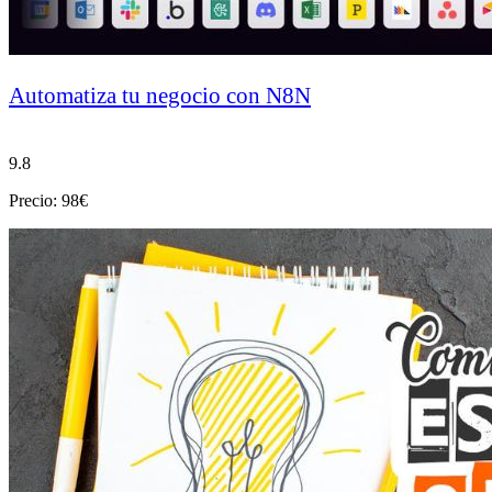
Automatiza tu negocio con N8N
9.8
Precio: 98€