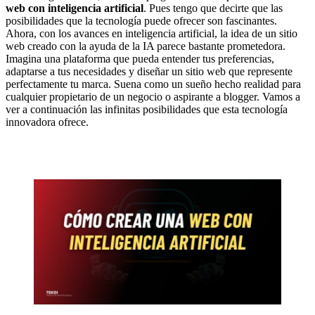
web con inteligencia artificial
. Pues tengo que decirte que las
posibilidades que la tecnología puede ofrecer son fascinantes.
Ahora, con los avances en inteligencia artificial, la idea de un sitio
web creado con la ayuda de la IA parece bastante prometedora.
Imagina una plataforma que pueda entender tus preferencias,
adaptarse a tus necesidades y diseñar un sitio web que represente
perfectamente tu marca. Suena como un sueño hecho realidad para
cualquier propietario de un negocio o aspirante a blogger. Vamos a
ver a continuación las infinitas posibilidades que esta tecnología
innovadora ofrece.