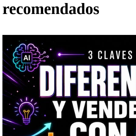
recomendados