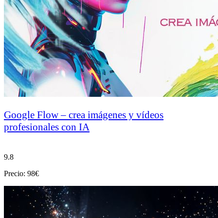
Google Flow – crea imágenes y vídeos
profesionales con IA
9.8
Precio: 98€