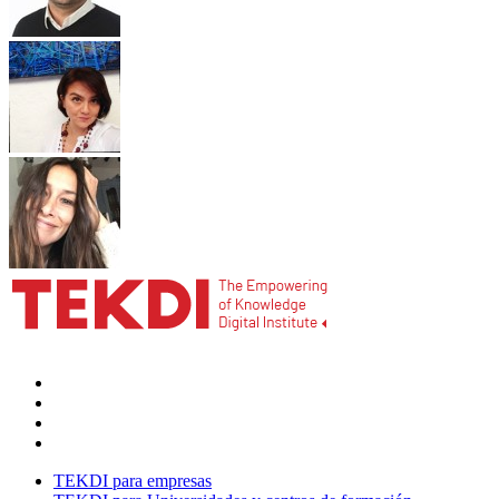
TEKDI para empresas