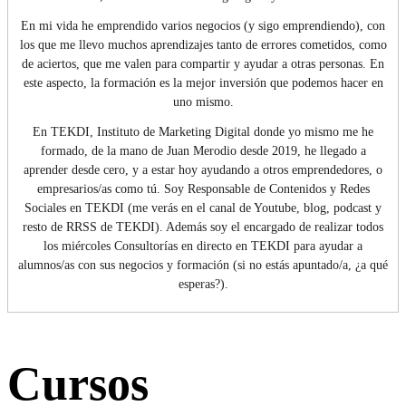
En mi vida he emprendido varios negocios (y sigo emprendiendo), con
los que me llevo muchos aprendizajes tanto de errores cometidos, como
de aciertos, que me valen para compartir y ayudar a otras personas. En
este aspecto, la formación es la mejor inversión que podemos hacer en
uno mismo.
En TEKDI, Instituto de Marketing Digital donde yo mismo me he
formado, de la mano de Juan Merodio desde 2019, he llegado a
aprender desde cero, y a estar hoy ayudando a otros emprendedores, o
empresarios/as como tú. Soy Responsable de Contenidos y Redes
Sociales en TEKDI (me verás en el canal de Youtube, blog, podcast y
resto de RRSS de TEKDI). Además soy el encargado de realizar todos
los miércoles Consultorías en directo en TEKDI para ayudar a
alumnos/as con sus negocios y formación (si no estás apuntado/a, ¿a qué
esperas?).
Cursos