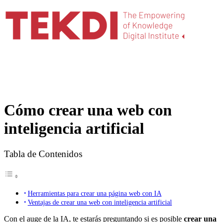
Cómo crear una web con
inteligencia artificial
Tabla de Contenidos
Herramientas para crear una página web con IA
Ventajas de crear una web con inteligencia artificial
Con el auge de la IA, te estarás preguntando si es posible
crear una