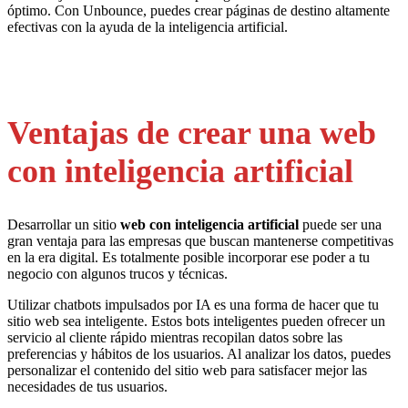
óptimo. Con Unbounce, puedes crear páginas de destino altamente
efectivas con la ayuda de la inteligencia artificial.
Ventajas de crear una web
con inteligencia artificial
Desarrollar un sitio
web con inteligencia artificial
puede ser una
gran ventaja para las empresas que buscan mantenerse competitivas
en la era digital. Es totalmente posible incorporar ese poder a tu
negocio con algunos trucos y técnicas.
Utilizar chatbots impulsados por IA es una forma de hacer que tu
sitio web sea inteligente. Estos bots inteligentes pueden ofrecer un
servicio al cliente rápido mientras recopilan datos sobre las
preferencias y hábitos de los usuarios. Al analizar los datos, puedes
personalizar el contenido del sitio web para satisfacer mejor las
necesidades de tus usuarios.