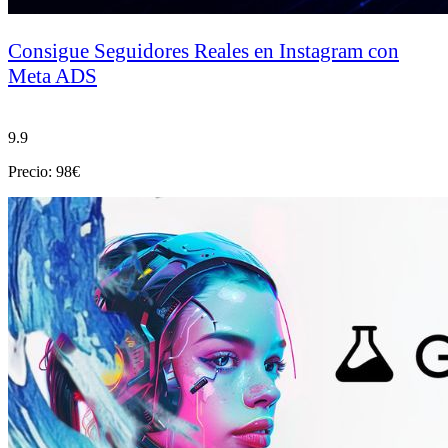
Consigue Seguidores Reales en Instagram con
Meta ADS
9.9
Precio: 98€