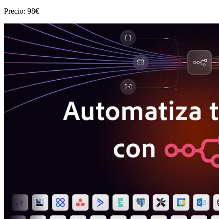
Precio: 98€