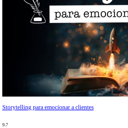
Storytelling para emocionar a clientes
9.7