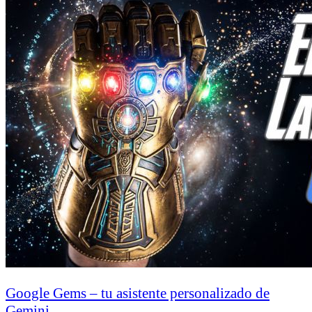
Google Gems – tu asistente personalizado de
Gemini