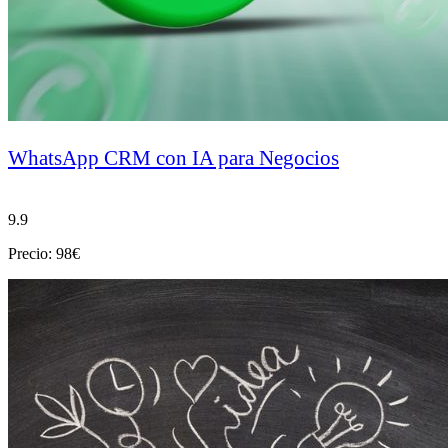
WhatsApp CRM con IA para Negocios
9.9
Precio: 98€