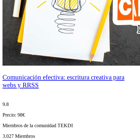
Comunicación efectiva: escritura creativa para
webs y RRSS
9.8
Precio: 98€
Miembros de la comunidad TEKDI
3.027 Miembros