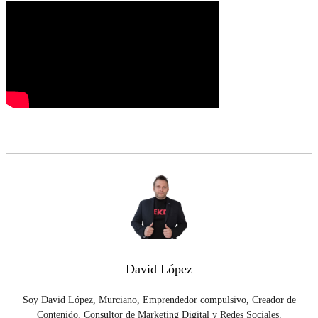
David López
Soy David López, Murciano, Emprendedor compulsivo, Creador de
Contenido, Consultor de Marketing Digital y Redes Sociales.