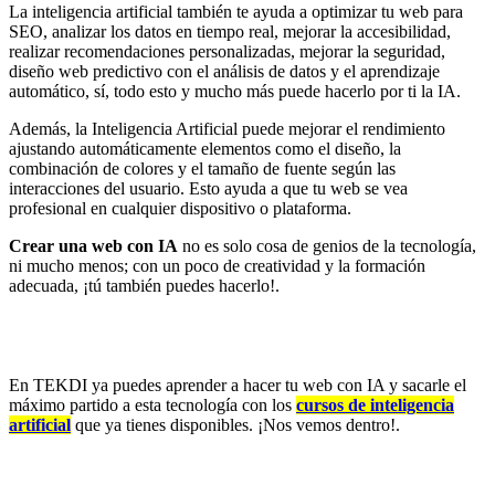
La inteligencia artificial también te ayuda a optimizar tu web para
SEO, analizar los datos en tiempo real, mejorar la accesibilidad,
realizar recomendaciones personalizadas, mejorar la seguridad,
diseño web predictivo con el análisis de datos y el aprendizaje
automático, sí, todo esto y mucho más puede hacerlo por ti la IA.
Además, la Inteligencia Artificial puede mejorar el rendimiento
ajustando automáticamente elementos como el diseño, la
combinación de colores y el tamaño de fuente según las
interacciones del usuario. Esto ayuda a que tu web se vea
profesional en cualquier dispositivo o plataforma.
Crear una web con IA
no es solo cosa de genios de la tecnología,
ni mucho menos; con un poco de creatividad y la formación
adecuada, ¡tú también puedes hacerlo!.
En TEKDI ya puedes aprender a hacer tu web con IA y sacarle el
máximo partido a esta tecnología con los
cursos de inteligencia
artificial
que ya tienes disponibles. ¡Nos vemos dentro!.