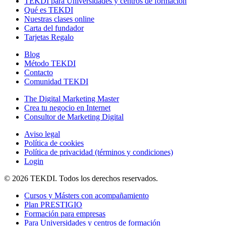
TEKDI para Universidades y centros de formación
Qué es TEKDI
Nuestras clases online
Carta del fundador
Tarjetas Regalo
Blog
Método TEKDI
Contacto
Comunidad TEKDI
The Digital Marketing Master
Crea tu negocio en Internet
Consultor de Marketing Digital
Aviso legal
Política de cookies
Política de privacidad (términos y condiciones)
Login
© 2026 TEKDI. Todos los derechos reservados.
Cursos y Másters con acompañamiento
Plan PRESTIGIO
Formación para empresas
Para Universidades y centros de formación