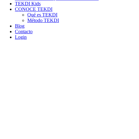
TEKDI Kids
CONOCE TEKDI
Qué es TEKDI
Método TEKDI
Blog
Contacto
Login