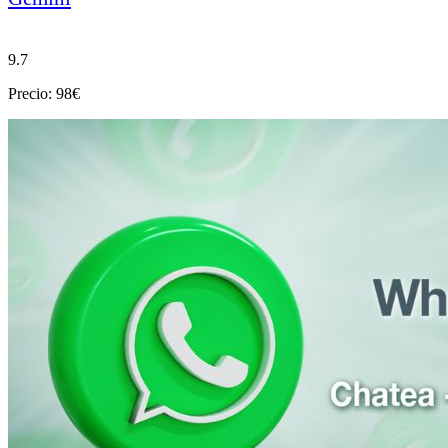
9.7
Precio: 98€