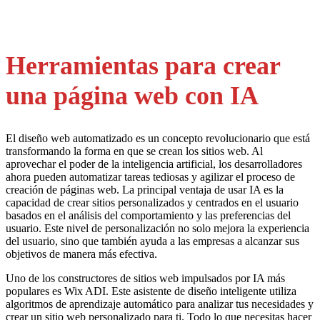
Herramientas para crear
una página web con IA
El diseño web automatizado es un concepto revolucionario que está
transformando la forma en que se crean los sitios web. Al
aprovechar el poder de la inteligencia artificial, los desarrolladores
ahora pueden automatizar tareas tediosas y agilizar el proceso de
creación de páginas web. La principal ventaja de usar IA es la
capacidad de crear sitios personalizados y centrados en el usuario
basados en el análisis del comportamiento y las preferencias del
usuario. Este nivel de personalización no solo mejora la experiencia
del usuario, sino que también ayuda a las empresas a alcanzar sus
objetivos de manera más efectiva.
Uno de los constructores de sitios web impulsados por IA más
populares es Wix ADI. Este asistente de diseño inteligente utiliza
algoritmos de aprendizaje automático para analizar tus necesidades y
crear un sitio web personalizado para ti. Todo lo que necesitas hacer